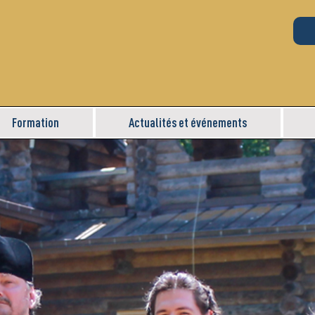
Formation
Actualités et événements