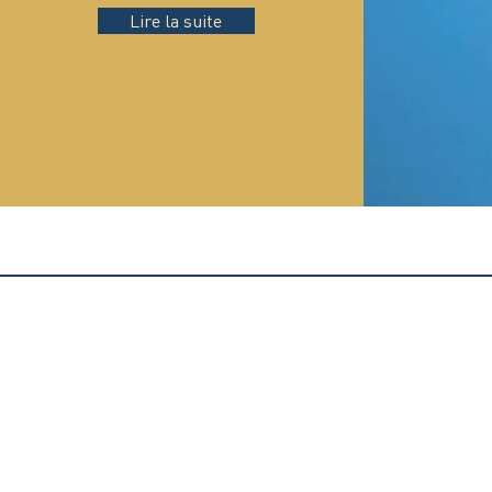
Lire la suite