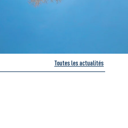
Toutes les actualités