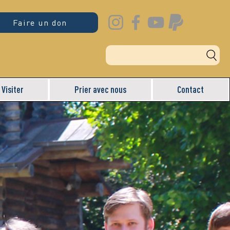
Faire un don
Visiter
Prier avec nous
Contact