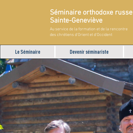
Séminaire orthodoxe russe
Sainte-Geneviève
Au service de la formation et de la rencontre
des chrétiens d'Orient et d'Occident
Le Séminaire
Devenir séminariste