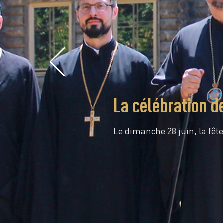
La célébration d
Le dimanche 28 juin, la fête