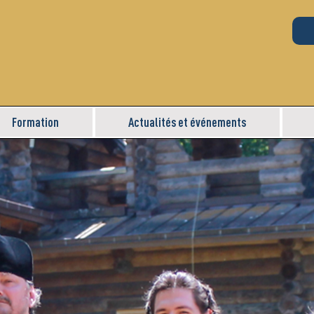
Formation
Actualités et événements