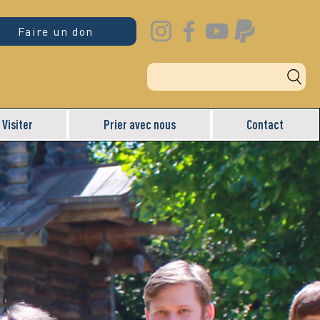
Faire un don
Visiter
Prier avec nous
Contact