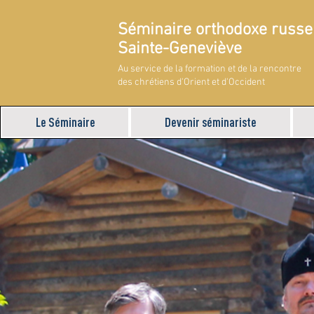
Séminaire orthodoxe russe
Sainte-Geneviève
Au service de la formation et de la rencontre
des chrétiens d'Orient et d'Occident
Le Séminaire
Devenir séminariste