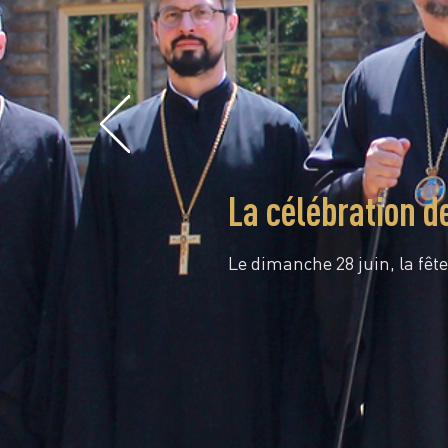
La célébration d
Le dimanche 28 juin, la fête