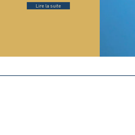
Lire la suite