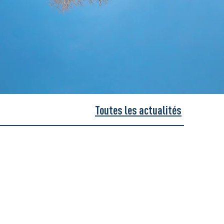
Toutes les actualités