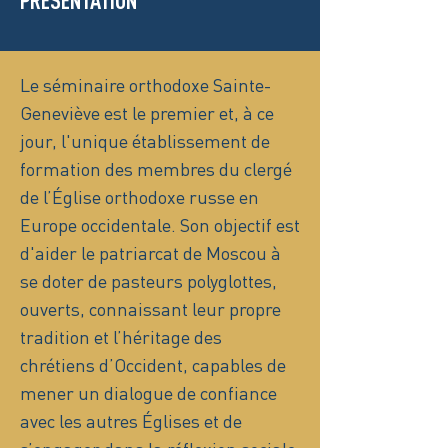
PRÉSENTATION
Le séminaire orthodoxe Sainte-
Geneviève est le premier et, à ce
jour, l'unique établissement de
formation des membres du clergé
de l’Église orthodoxe russe en
Europe occidentale. Son objectif est
d'aider le patriarcat de Moscou à
se doter de pasteurs polyglottes,
ouverts, connaissant leur propre
tradition et l’héritage des
chrétiens d’Occident, capables de
mener un dialogue de confiance
avec les autres Églises et de