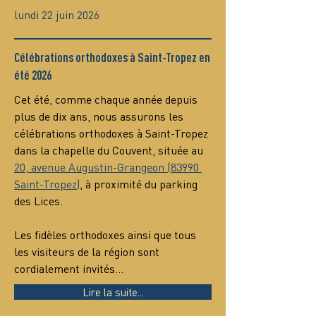
lundi 22 juin 2026
Célébrations orthodoxes à Saint-Tropez en
été 2026
Cet été, comme chaque année depuis 
plus de dix ans, nous assurons les 
célébrations orthodoxes à Saint-Tropez 
dans la chapelle du Couvent, située au 
20, avenue Augustin-Grangeon (83990 
Saint-Tropez)
, à proximité du parking 
des Lices.
Les fidèles orthodoxes ainsi que tous 
les visiteurs de la région sont 
cordialement invités…
Lire la suite...