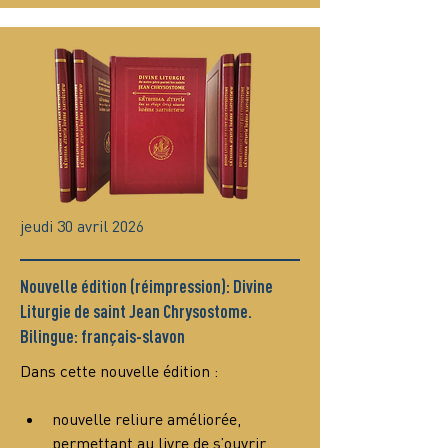
jeudi 30 avril 2026
Nouvelle édition (réimpression): Divine
Liturgie de saint Jean Chrysostome.
Bilingue: français-slavon
Dans cette nouvelle édition :
nouvelle reliure améliorée, 
permettant au livre de s’ouvrir 