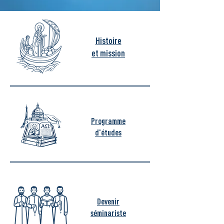
Histoire
et mission
Programme
d'études
Devenir
séminariste