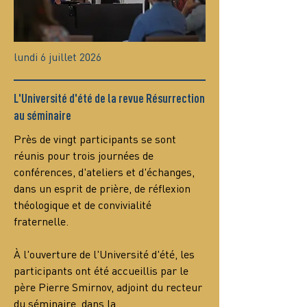
lundi 6 juillet 2026
L'Université d'été de la revue Résurrection
au séminaire
Près de vingt participants se sont 
réunis pour trois journées de 
conférences, d'ateliers et d'échanges, 
dans un esprit de prière, de réflexion 
théologique et de convivialité 
fraternelle.
À l'ouverture de l'Université d'été, les 
participants ont été accueillis par le 
père Pierre Smirnov, adjoint du recteur 
du séminaire, dans la…