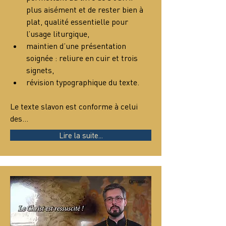
plus aisément et de rester bien à 
plat, qualité essentielle pour 
l’usage liturgique,
maintien d’une présentation 
soignée : reliure en cuir et trois 
signets,
révision typographique du texte.
Le texte slavon est conforme à celui 
des…
Lire la suite...