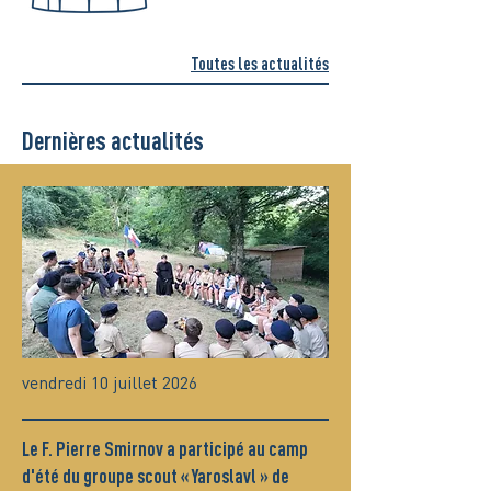
Toutes les actualités
Dernières actualités
vendredi 10 juillet 2026
Le F. Pierre Smirnov a participé au camp
d'été du groupe scout « Yaroslavl » de