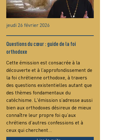
jeudi 26 février 2026
Questions du cœur : guide de la foi
orthodoxe
Сette émission est consacrée à la 
découverte et à l’approfondissement de 
la foi chrétienne orthodoxe, à travers 
des questions existentielles autant que 
des thèmes fondamentaux du 
catéchisme. L'émission s’adresse aussi 
bien aux orthodoxes désireux de mieux 
connaître leur propre foi qu’aux 
chrétiens d’autres confessions et à 
ceux qui cherchent…