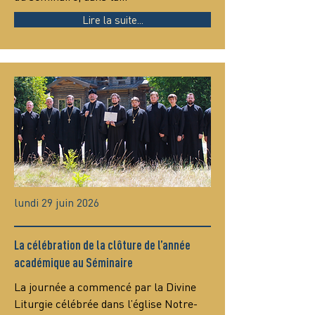
Lire la suite...
lundi 29 juin 2026
La célébration de la clôture de l’année
académique au Séminaire
La journée a commencé par la Divine 
Liturgie célébrée dans l’église Notre-