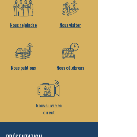
Nous rejoindre
Nous visiter
Nous publions
Nous célébrons
Nous suivre en
direct