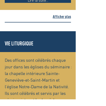
Lire la suite...
Afficher plus
VIE LITURGIQUE
Des offices sont célébrés chaque
jour dans les églises du séminaire :
la chapelle intérieure Sainte-
Geneviève-et-Saint-Martin et
l’église Notre-Dame de la Nativité.
Ils sont célébrés et servis par les
séminaristes et le clergé du