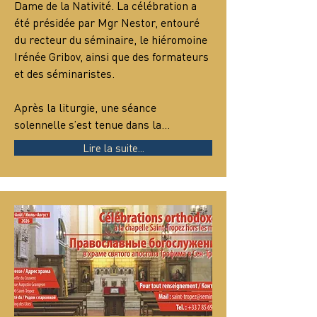
Dame de la Nativité. La célébration a 
été présidée par Mgr Nestor, entouré 
du recteur du séminaire, le hiéromoine 
Irénée Gribov, ainsi que des formateurs 
et des séminaristes.
Après la liturgie, une séance 
solennelle s’est tenue dans la…
Lire la suite...