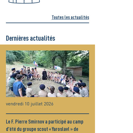
Toutes les actualités
Dernières actualités
vendredi 10 juillet 2026
Le F. Pierre Smirnov a participé au camp
d'été du groupe scout « Yaroslavl » de