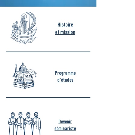
Histoire
et mission
Programme
d'études
Devenir
séminariste