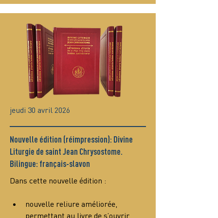
jeudi 30 avril 2026
Nouvelle édition (réimpression): Divine
Liturgie de saint Jean Chrysostome.
Bilingue: français-slavon
Dans cette nouvelle édition :
nouvelle reliure améliorée, 
permettant au livre de s’ouvrir 