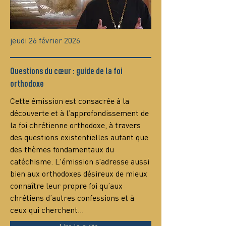
jeudi 26 février 2026
Questions du cœur : guide de la foi
orthodoxe
Сette émission est consacrée à la 
découverte et à l’approfondissement de 
la foi chrétienne orthodoxe, à travers 
des questions existentielles autant que 
des thèmes fondamentaux du 
catéchisme. L'émission s’adresse aussi 
bien aux orthodoxes désireux de mieux 
connaître leur propre foi qu’aux 
chrétiens d’autres confessions et à 
ceux qui cherchent…