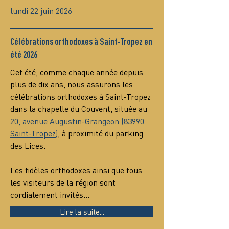
lundi 22 juin 2026
Célébrations orthodoxes à Saint-Tropez en
été 2026
Cet été, comme chaque année depuis 
plus de dix ans, nous assurons les 
célébrations orthodoxes à Saint-Tropez 
dans la chapelle du Couvent, située au 
20, avenue Augustin-Grangeon (83990 
Saint-Tropez)
, à proximité du parking 
des Lices.
Les fidèles orthodoxes ainsi que tous 
les visiteurs de la région sont 
cordialement invités…
Lire la suite...