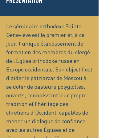
PRÉSENTATION
Le séminaire orthodoxe Sainte-
Geneviève est le premier et, à ce
jour, l'unique établissement de
formation des membres du clergé
de l’Église orthodoxe russe en
Europe occidentale. Son objectif est
d'aider le patriarcat de Moscou à
se doter de pasteurs polyglottes,
ouverts, connaissant leur propre
tradition et l’héritage des
chrétiens d’Occident, capables de
mener un dialogue de confiance
avec les autres Églises et de