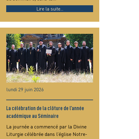
Lire la suite...
lundi 29 juin 2026
La célébration de la clôture de l’année
académique au Séminaire
La journée a commencé par la Divine 
Liturgie célébrée dans l’église Notre-