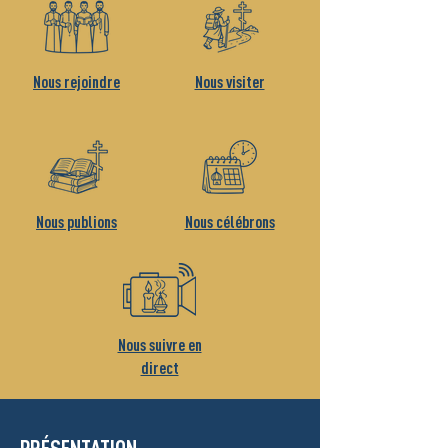
Nous rejoindre
Nous visiter
Nous publions
Nous célébrons
Nous suivre en
direct