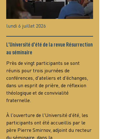
lundi 6 juillet 2026
L'Université d'été de la revue Résurrection
au séminaire
Près de vingt participants se sont 
réunis pour trois journées de 
conférences, d'ateliers et d'échanges, 
dans un esprit de prière, de réflexion 
théologique et de convivialité 
fraternelle.
À l'ouverture de l'Université d'été, les 
participants ont été accueillis par le 
père Pierre Smirnov, adjoint du recteur 
du séminaire, dans la…