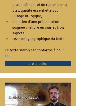
plus aisément et de rester bien à 
plat, qualité essentielle pour 
l’usage liturgique,
maintien d’une présentation 
soignée : reliure en cuir et trois 
signets,
révision typographique du texte.
Le texte slavon est conforme à celui 
des…
Lire la suite...