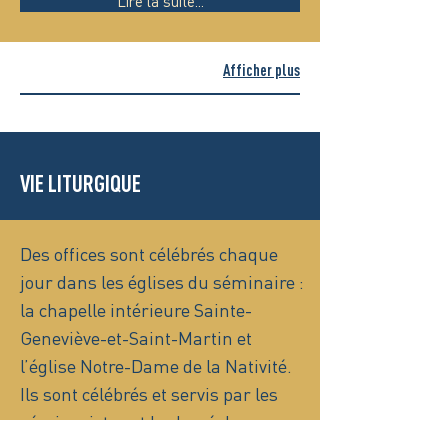
Lire la suite...
Afficher plus
VIE LITURGIQUE
Des offices sont célébrés chaque
jour dans les églises du séminaire :
la chapelle intérieure Sainte-
Geneviève-et-Saint-Martin et
l’église Notre-Dame de la Nativité.
Ils sont célébrés et servis par les
séminaristes et le clergé du