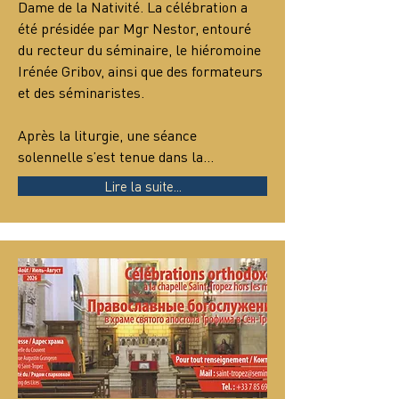
Dame de la Nativité. La célébration a 
été présidée par Mgr Nestor, entouré 
du recteur du séminaire, le hiéromoine 
Irénée Gribov, ainsi que des formateurs 
et des séminaristes.
Après la liturgie, une séance 
solennelle s’est tenue dans la…
Lire la suite...