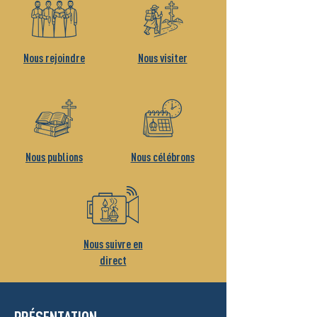
Nous rejoindre
Nous visiter
Nous publions
Nous célébrons
Nous suivre en
direct