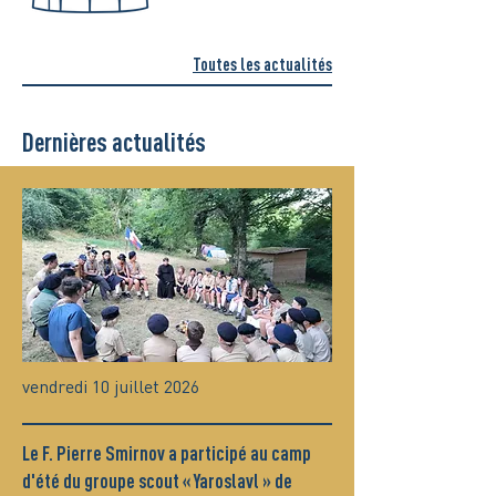
Toutes les actualités
Dernières actualités
vendredi 10 juillet 2026
Le F. Pierre Smirnov a participé au camp
d'été du groupe scout « Yaroslavl » de