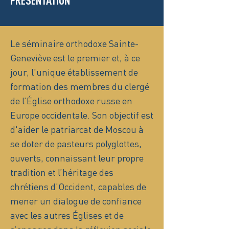
PRÉSENTATION
Le séminaire orthodoxe Sainte-
Geneviève est le premier et, à ce
jour, l'unique établissement de
formation des membres du clergé
de l’Église orthodoxe russe en
Europe occidentale. Son objectif est
d'aider le patriarcat de Moscou à
se doter de pasteurs polyglottes,
ouverts, connaissant leur propre
tradition et l’héritage des
chrétiens d’Occident, capables de
mener un dialogue de confiance
avec les autres Églises et de