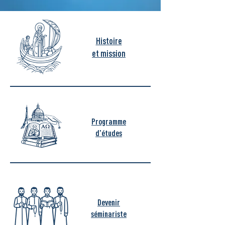
Histoire
et mission
Programme
d'études
Devenir
séminariste