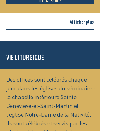
Lire la suite...
Afficher plus
VIE LITURGIQUE
Des offices sont célébrés chaque
jour dans les églises du séminaire :
la chapelle intérieure Sainte-
Geneviève-et-Saint-Martin et
l’église Notre-Dame de la Nativité.
Ils sont célébrés et servis par les
séminaristes et le clergé du