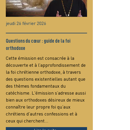
jeudi 26 février 2026
Questions du cœur : guide de la foi
orthodoxe
Сette émission est consacrée à la 
découverte et à l’approfondissement de 
la foi chrétienne orthodoxe, à travers 
des questions existentielles autant que 
des thèmes fondamentaux du 
catéchisme. L'émission s’adresse aussi 
bien aux orthodoxes désireux de mieux 
connaître leur propre foi qu’aux 
chrétiens d’autres confessions et à 
ceux qui cherchent…