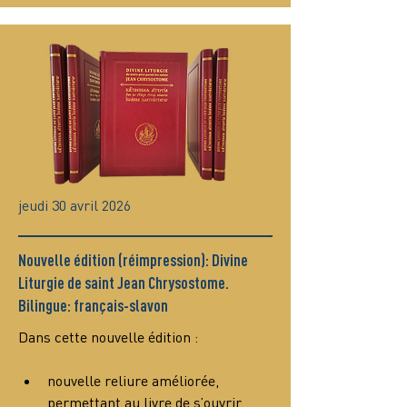
jeudi 30 avril 2026
Nouvelle édition (réimpression): Divine
Liturgie de saint Jean Chrysostome.
Bilingue: français-slavon
Dans cette nouvelle édition :
nouvelle reliure améliorée, 
permettant au livre de s’ouvrir 