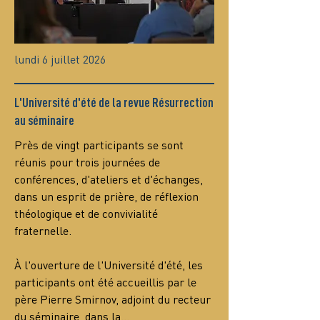
lundi 6 juillet 2026
L'Université d'été de la revue Résurrection
au séminaire
Près de vingt participants se sont 
réunis pour trois journées de 
conférences, d'ateliers et d'échanges, 
dans un esprit de prière, de réflexion 
théologique et de convivialité 
fraternelle.
À l'ouverture de l'Université d'été, les 
participants ont été accueillis par le 
père Pierre Smirnov, adjoint du recteur 
du séminaire, dans la…