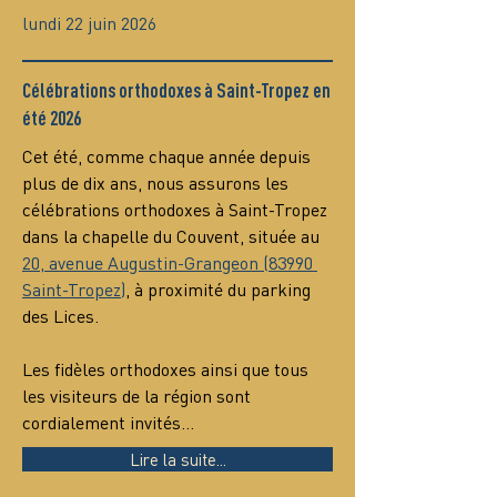
lundi 22 juin 2026
Célébrations orthodoxes à Saint-Tropez en
été 2026
Cet été, comme chaque année depuis 
plus de dix ans, nous assurons les 
célébrations orthodoxes à Saint-Tropez 
dans la chapelle du Couvent, située au 
20, avenue Augustin-Grangeon (83990 
Saint-Tropez)
, à proximité du parking 
des Lices.
Les fidèles orthodoxes ainsi que tous 
les visiteurs de la région sont 
cordialement invités…
Lire la suite...