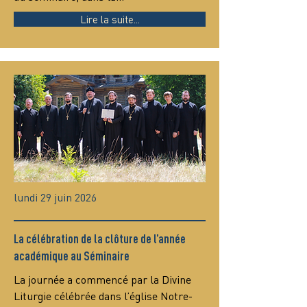
Lire la suite...
lundi 29 juin 2026
La célébration de la clôture de l’année
académique au Séminaire
La journée a commencé par la Divine 
Liturgie célébrée dans l’église Notre-