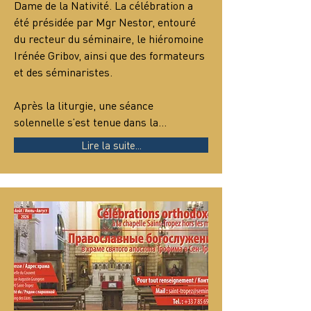
Dame de la Nativité. La célébration a 
été présidée par Mgr Nestor, entouré 
du recteur du séminaire, le hiéromoine 
Irénée Gribov, ainsi que des formateurs 
et des séminaristes.
Après la liturgie, une séance 
solennelle s’est tenue dans la…
Lire la suite...