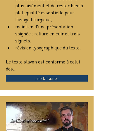
plus aisément et de rester bien à 
plat, qualité essentielle pour 
l’usage liturgique,
maintien d’une présentation 
soignée : reliure en cuir et trois 
signets,
révision typographique du texte.
Le texte slavon est conforme à celui 
des…
Lire la suite...