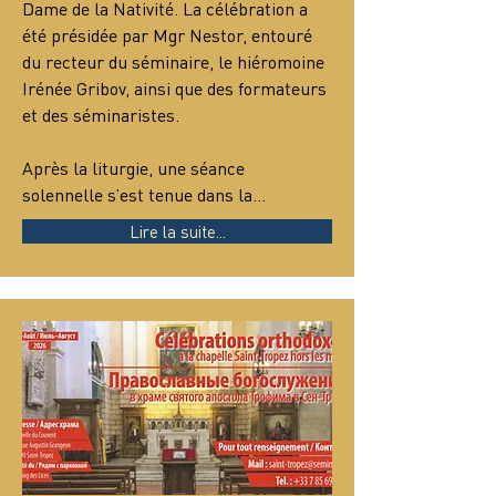
Dame de la Nativité. La célébration a 
été présidée par Mgr Nestor, entouré 
du recteur du séminaire, le hiéromoine 
Irénée Gribov, ainsi que des formateurs 
et des séminaristes.
Après la liturgie, une séance 
solennelle s’est tenue dans la…
Lire la suite...