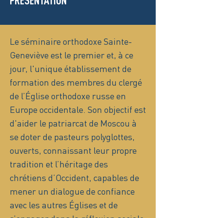
PRÉSENTATION
Le séminaire orthodoxe Sainte-
Geneviève est le premier et, à ce
jour, l'unique établissement de
formation des membres du clergé
de l’Église orthodoxe russe en
Europe occidentale. Son objectif est
d'aider le patriarcat de Moscou à
se doter de pasteurs polyglottes,
ouverts, connaissant leur propre
tradition et l’héritage des
chrétiens d’Occident, capables de
mener un dialogue de confiance
avec les autres Églises et de