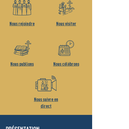
Nous rejoindre
Nous visiter
Nous publions
Nous célébrons
Nous suivre en
direct