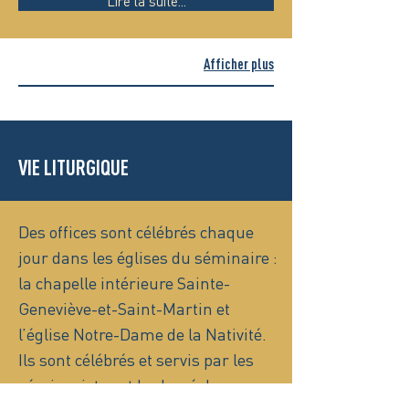
Lire la suite...
Afficher plus
VIE LITURGIQUE
Des offices sont célébrés chaque
jour dans les églises du séminaire :
la chapelle intérieure Sainte-
Geneviève-et-Saint-Martin et
l’église Notre-Dame de la Nativité.
Ils sont célébrés et servis par les
séminaristes et le clergé du