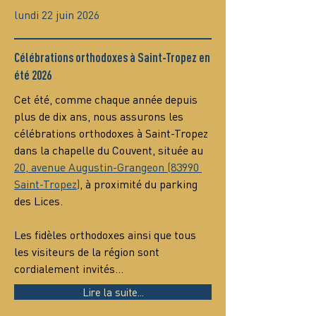
lundi 22 juin 2026
Célébrations orthodoxes à Saint-Tropez en
été 2026
Cet été, comme chaque année depuis 
plus de dix ans, nous assurons les 
célébrations orthodoxes à Saint-Tropez 
dans la chapelle du Couvent, située au 
20, avenue Augustin-Grangeon (83990 
Saint-Tropez)
, à proximité du parking 
des Lices.
Les fidèles orthodoxes ainsi que tous 
les visiteurs de la région sont 
cordialement invités…
Lire la suite...