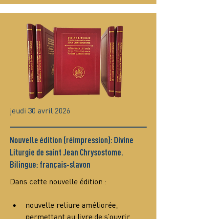
jeudi 30 avril 2026
Nouvelle édition (réimpression): Divine
Liturgie de saint Jean Chrysostome.
Bilingue: français-slavon
Dans cette nouvelle édition :
nouvelle reliure améliorée, 
permettant au livre de s’ouvrir 