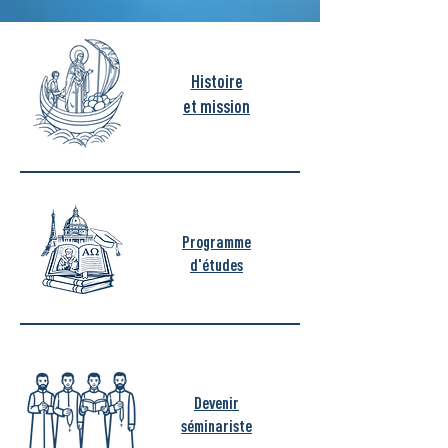
Histoire
et mission
Programme
d'études
Devenir
séminariste