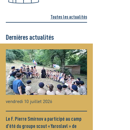
Toutes les actualités
Dernières actualités
vendredi 10 juillet 2026
Le F. Pierre Smirnov a participé au camp
d'été du groupe scout « Yaroslavl » de