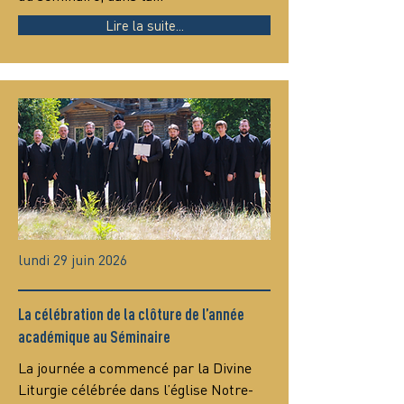
Lire la suite...
lundi 29 juin 2026
La célébration de la clôture de l’année
académique au Séminaire
La journée a commencé par la Divine 
Liturgie célébrée dans l’église Notre-