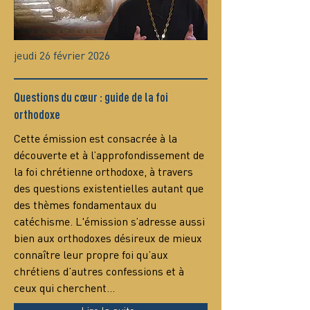
jeudi 26 février 2026
Questions du cœur : guide de la foi
orthodoxe
Сette émission est consacrée à la 
découverte et à l’approfondissement de 
la foi chrétienne orthodoxe, à travers 
des questions existentielles autant que 
des thèmes fondamentaux du 
catéchisme. L'émission s’adresse aussi 
bien aux orthodoxes désireux de mieux 
connaître leur propre foi qu’aux 
chrétiens d’autres confessions et à 
ceux qui cherchent…