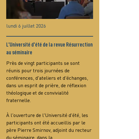
lundi 6 juillet 2026
L'Université d'été de la revue Résurrection
au séminaire
Près de vingt participants se sont 
réunis pour trois journées de 
conférences, d'ateliers et d'échanges, 
dans un esprit de prière, de réflexion 
théologique et de convivialité 
fraternelle.
À l'ouverture de l'Université d'été, les 
participants ont été accueillis par le 
père Pierre Smirnov, adjoint du recteur 
du séminaire, dans la…