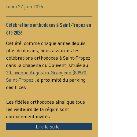
lundi 22 juin 2026
Célébrations orthodoxes à Saint-Tropez en
été 2026
Cet été, comme chaque année depuis 
plus de dix ans, nous assurons les 
célébrations orthodoxes à Saint-Tropez 
dans la chapelle du Couvent, située au 
20, avenue Augustin-Grangeon (83990 
Saint-Tropez)
, à proximité du parking 
des Lices.
Les fidèles orthodoxes ainsi que tous 
les visiteurs de la région sont 
cordialement invités…
Lire la suite...