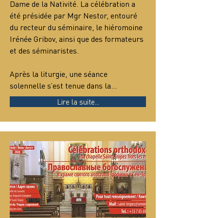
Dame de la Nativité. La célébration a 
été présidée par Mgr Nestor, entouré 
du recteur du séminaire, le hiéromoine 
Irénée Gribov, ainsi que des formateurs 
et des séminaristes.
Après la liturgie, une séance 
solennelle s’est tenue dans la…
Lire la suite...