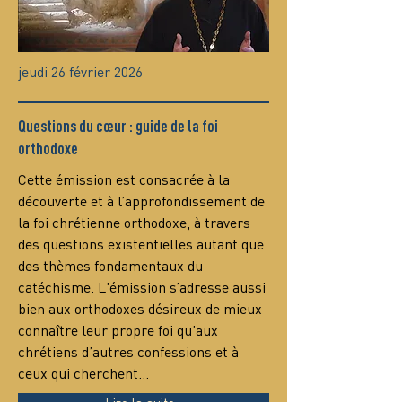
jeudi 26 février 2026
Questions du cœur : guide de la foi
orthodoxe
Сette émission est consacrée à la 
découverte et à l’approfondissement de 
la foi chrétienne orthodoxe, à travers 
des questions existentielles autant que 
des thèmes fondamentaux du 
catéchisme. L'émission s’adresse aussi 
bien aux orthodoxes désireux de mieux 
connaître leur propre foi qu’aux 
chrétiens d’autres confessions et à 
ceux qui cherchent…