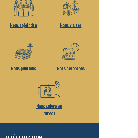
Nous rejoindre
Nous visiter
Nous publions
Nous célébrons
Nous suivre en
direct