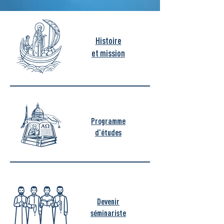
Histoire
et mission
Programme
d'études
Devenir
séminariste