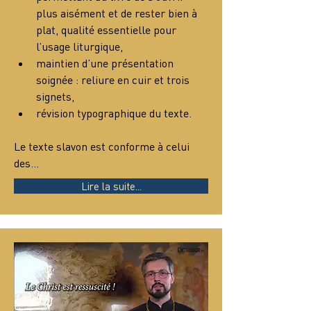
plus aisément et de rester bien à 
plat, qualité essentielle pour 
l’usage liturgique,
maintien d’une présentation 
soignée : reliure en cuir et trois 
signets,
révision typographique du texte.
Le texte slavon est conforme à celui 
des…
Lire la suite...