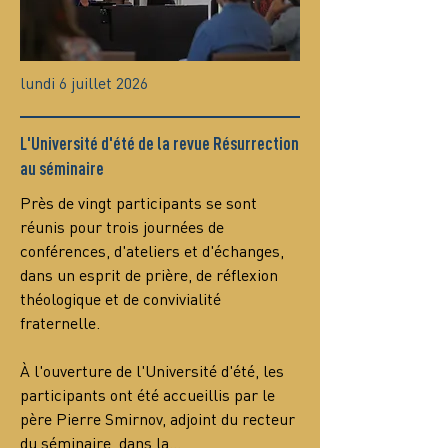
lundi 6 juillet 2026
L'Université d'été de la revue Résurrection
au séminaire
Près de vingt participants se sont 
réunis pour trois journées de 
conférences, d'ateliers et d'échanges, 
dans un esprit de prière, de réflexion 
théologique et de convivialité 
fraternelle.
À l'ouverture de l'Université d'été, les 
participants ont été accueillis par le 
père Pierre Smirnov, adjoint du recteur 
du séminaire, dans la…