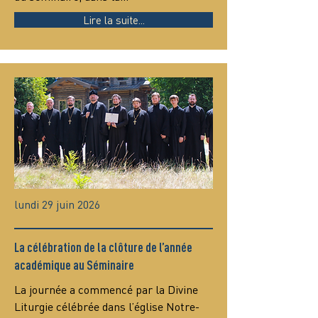
Lire la suite...
lundi 29 juin 2026
La célébration de la clôture de l’année
académique au Séminaire
La journée a commencé par la Divine 
Liturgie célébrée dans l’église Notre-