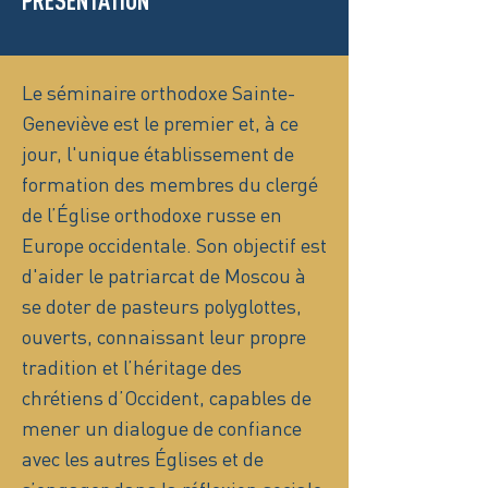
PRÉSENTATION
Le séminaire orthodoxe Sainte-
Geneviève est le premier et, à ce
jour, l'unique établissement de
formation des membres du clergé
de l’Église orthodoxe russe en
Europe occidentale. Son objectif est
d'aider le patriarcat de Moscou à
se doter de pasteurs polyglottes,
ouverts, connaissant leur propre
tradition et l’héritage des
chrétiens d’Occident, capables de
mener un dialogue de confiance
avec les autres Églises et de