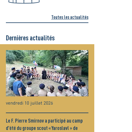
Toutes les actualités
Dernières actualités
vendredi 10 juillet 2026
Le F. Pierre Smirnov a participé au camp
d'été du groupe scout « Yaroslavl » de