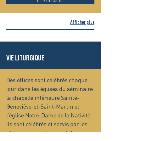
Lire la suite...
Afficher plus
VIE LITURGIQUE
Des offices sont célébrés chaque
jour dans les églises du séminaire :
la chapelle intérieure Sainte-
Geneviève-et-Saint-Martin et
l’église Notre-Dame de la Nativité.
Ils sont célébrés et servis par les
séminaristes et le clergé du