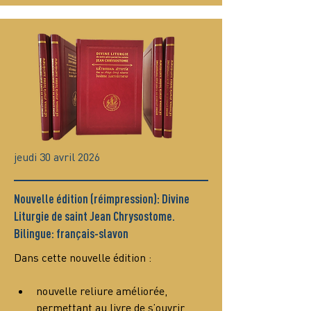
jeudi 30 avril 2026
Nouvelle édition (réimpression): Divine
Liturgie de saint Jean Chrysostome.
Bilingue: français-slavon
Dans cette nouvelle édition :
nouvelle reliure améliorée, 
permettant au livre de s’ouvrir 