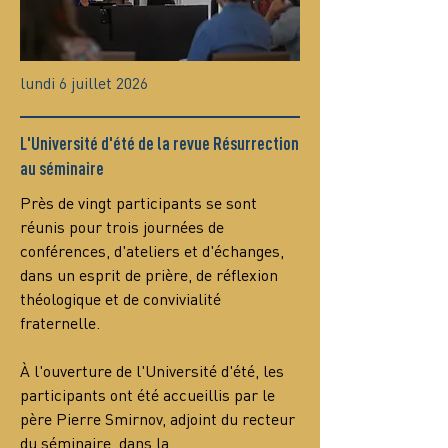
lundi 6 juillet 2026
L'Université d'été de la revue Résurrection
au séminaire
Près de vingt participants se sont 
réunis pour trois journées de 
conférences, d'ateliers et d'échanges, 
dans un esprit de prière, de réflexion 
théologique et de convivialité 
fraternelle.
À l'ouverture de l'Université d'été, les 
participants ont été accueillis par le 
père Pierre Smirnov, adjoint du recteur 
du séminaire, dans la…