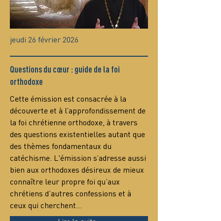
jeudi 26 février 2026
Questions du cœur : guide de la foi
orthodoxe
Сette émission est consacrée à la 
découverte et à l’approfondissement de 
la foi chrétienne orthodoxe, à travers 
des questions existentielles autant que 
des thèmes fondamentaux du 
catéchisme. L'émission s’adresse aussi 
bien aux orthodoxes désireux de mieux 
connaître leur propre foi qu’aux 
chrétiens d’autres confessions et à 
ceux qui cherchent…