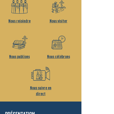
Nous rejoindre
Nous visiter
Nous publions
Nous célébrons
Nous suivre en
direct