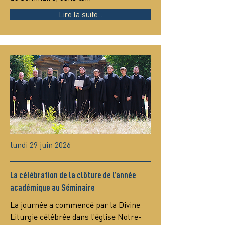
Lire la suite...
lundi 29 juin 2026
La célébration de la clôture de l’année
académique au Séminaire
La journée a commencé par la Divine 
Liturgie célébrée dans l’église Notre-