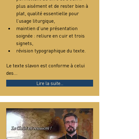
plus aisément et de rester bien à 
plat, qualité essentielle pour 
l’usage liturgique,
maintien d’une présentation 
soignée : reliure en cuir et trois 
signets,
révision typographique du texte.
Le texte slavon est conforme à celui 
des…
Lire la suite...