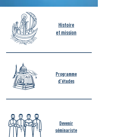
Histoire
et mission
Programme
d'études
Devenir
séminariste