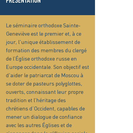
PRÉSENTATION
Le séminaire orthodoxe Sainte-
Geneviève est le premier et, à ce
jour, l'unique établissement de
formation des membres du clergé
de l’Église orthodoxe russe en
Europe occidentale. Son objectif est
d'aider le patriarcat de Moscou à
se doter de pasteurs polyglottes,
ouverts, connaissant leur propre
tradition et l’héritage des
chrétiens d’Occident, capables de
mener un dialogue de confiance
avec les autres Églises et de