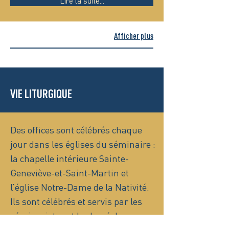
Lire la suite...
Afficher plus
VIE LITURGIQUE
Des offices sont célébrés chaque
jour dans les églises du séminaire :
la chapelle intérieure Sainte-
Geneviève-et-Saint-Martin et
l’église Notre-Dame de la Nativité.
Ils sont célébrés et servis par les
séminaristes et le clergé du