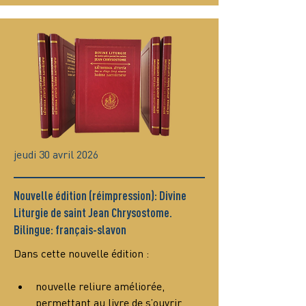
jeudi 30 avril 2026
Nouvelle édition (réimpression): Divine
Liturgie de saint Jean Chrysostome.
Bilingue: français-slavon
Dans cette nouvelle édition :
nouvelle reliure améliorée, 
permettant au livre de s’ouvrir 