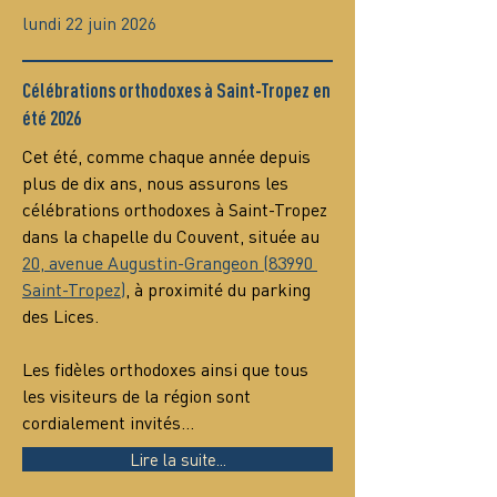
lundi 22 juin 2026
Célébrations orthodoxes à Saint-Tropez en
été 2026
Cet été, comme chaque année depuis 
plus de dix ans, nous assurons les 
célébrations orthodoxes à Saint-Tropez 
dans la chapelle du Couvent, située au 
20, avenue Augustin-Grangeon (83990 
Saint-Tropez)
, à proximité du parking 
des Lices.
Les fidèles orthodoxes ainsi que tous 
les visiteurs de la région sont 
cordialement invités…
Lire la suite...