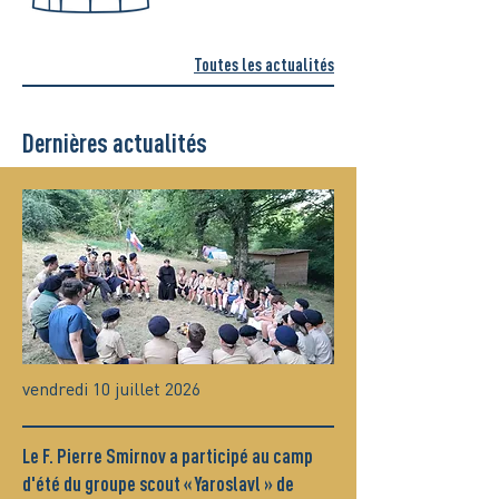
Toutes les actualités
Dernières actualités
vendredi 10 juillet 2026
Le F. Pierre Smirnov a participé au camp
d'été du groupe scout « Yaroslavl » de