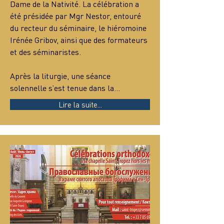
Dame de la Nativité. La célébration a 
été présidée par Mgr Nestor, entouré 
du recteur du séminaire, le hiéromoine 
Irénée Gribov, ainsi que des formateurs 
et des séminaristes.
Après la liturgie, une séance 
solennelle s’est tenue dans la…
Lire la suite...