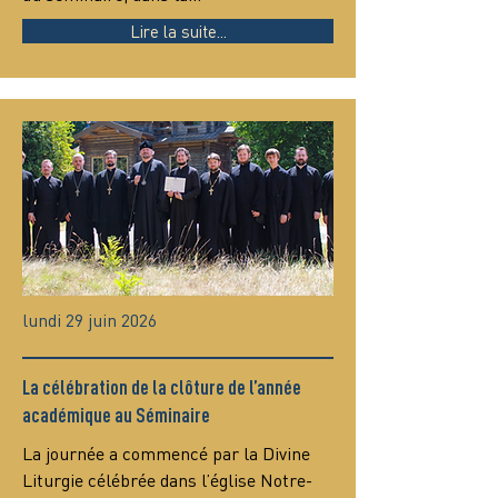
Lire la suite...
lundi 29 juin 2026
La célébration de la clôture de l’année
académique au Séminaire
La journée a commencé par la Divine 
Liturgie célébrée dans l’église Notre-