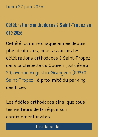
lundi 22 juin 2026
Célébrations orthodoxes à Saint-Tropez en
été 2026
Cet été, comme chaque année depuis 
plus de dix ans, nous assurons les 
célébrations orthodoxes à Saint-Tropez 
dans la chapelle du Couvent, située au 
20, avenue Augustin-Grangeon (83990 
Saint-Tropez)
, à proximité du parking 
des Lices.
Les fidèles orthodoxes ainsi que tous 
les visiteurs de la région sont 
cordialement invités…
Lire la suite...