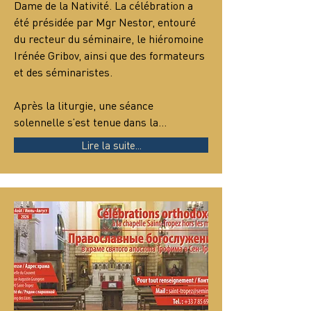
Dame de la Nativité. La célébration a 
été présidée par Mgr Nestor, entouré 
du recteur du séminaire, le hiéromoine 
Irénée Gribov, ainsi que des formateurs 
et des séminaristes.
Après la liturgie, une séance 
solennelle s’est tenue dans la…
Lire la suite...