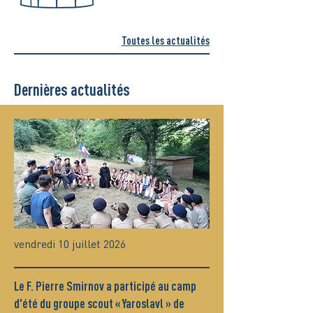
Toutes les actualités
Dernières actualités
vendredi 10 juillet 2026
Le F. Pierre Smirnov a participé au camp
d'été du groupe scout « Yaroslavl » de