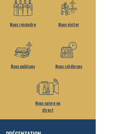
Nous rejoindre
Nous visiter
Nous publions
Nous célébrons
Nous suivre en
direct