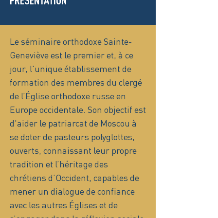
PRÉSENTATION
Le séminaire orthodoxe Sainte-
Geneviève est le premier et, à ce
jour, l'unique établissement de
formation des membres du clergé
de l’Église orthodoxe russe en
Europe occidentale. Son objectif est
d'aider le patriarcat de Moscou à
se doter de pasteurs polyglottes,
ouverts, connaissant leur propre
tradition et l’héritage des
chrétiens d’Occident, capables de
mener un dialogue de confiance
avec les autres Églises et de