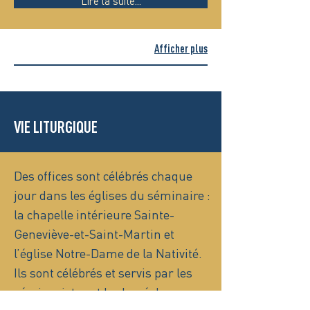
Lire la suite...
Afficher plus
VIE LITURGIQUE
Des offices sont célébrés chaque
jour dans les églises du séminaire :
la chapelle intérieure Sainte-
Geneviève-et-Saint-Martin et
l’église Notre-Dame de la Nativité.
Ils sont célébrés et servis par les
séminaristes et le clergé du