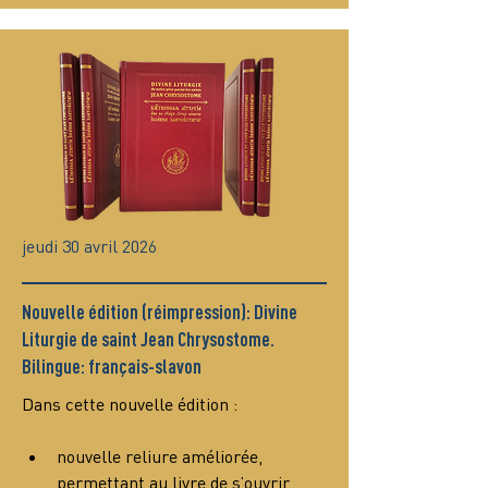
jeudi 30 avril 2026
Nouvelle édition (réimpression): Divine
Liturgie de saint Jean Chrysostome.
Bilingue: français-slavon
Dans cette nouvelle édition :
nouvelle reliure améliorée, 
permettant au livre de s’ouvrir 