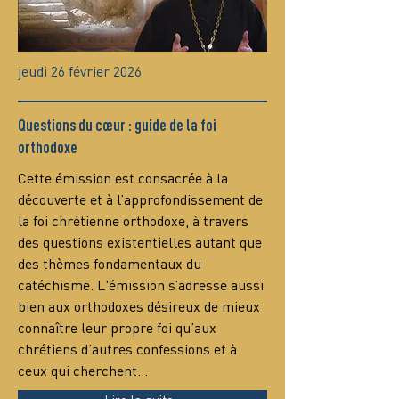
jeudi 26 février 2026
Questions du cœur : guide de la foi
orthodoxe
Сette émission est consacrée à la 
découverte et à l’approfondissement de 
la foi chrétienne orthodoxe, à travers 
des questions existentielles autant que 
des thèmes fondamentaux du 
catéchisme. L'émission s’adresse aussi 
bien aux orthodoxes désireux de mieux 
connaître leur propre foi qu’aux 
chrétiens d’autres confessions et à 
ceux qui cherchent…