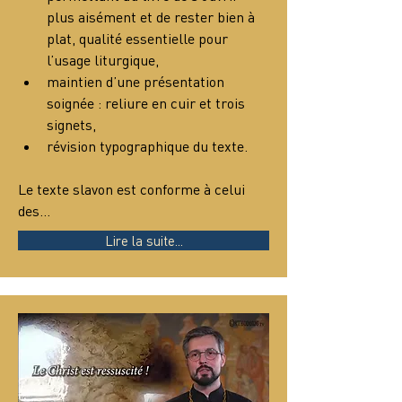
plus aisément et de rester bien à 
plat, qualité essentielle pour 
l’usage liturgique,
maintien d’une présentation 
soignée : reliure en cuir et trois 
signets,
révision typographique du texte.
Le texte slavon est conforme à celui 
des…
Lire la suite...