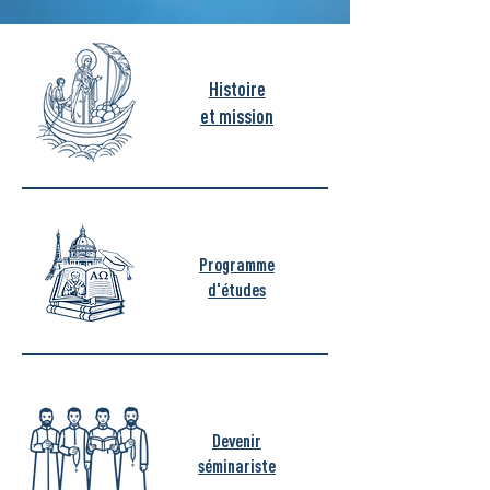
Histoire
et mission
Programme
d'études
Devenir
séminariste