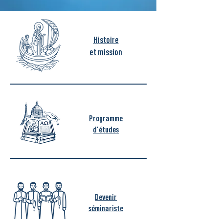
Histoire
et mission
Programme
d'études
Devenir
séminariste