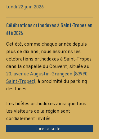
lundi 22 juin 2026
Célébrations orthodoxes à Saint-Tropez en
été 2026
Cet été, comme chaque année depuis 
plus de dix ans, nous assurons les 
célébrations orthodoxes à Saint-Tropez 
dans la chapelle du Couvent, située au 
20, avenue Augustin-Grangeon (83990 
Saint-Tropez)
, à proximité du parking 
des Lices.
Les fidèles orthodoxes ainsi que tous 
les visiteurs de la région sont 
cordialement invités…
Lire la suite...