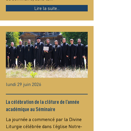
Lire la suite...
lundi 29 juin 2026
La célébration de la clôture de l’année
académique au Séminaire
La journée a commencé par la Divine 
Liturgie célébrée dans l’église Notre-