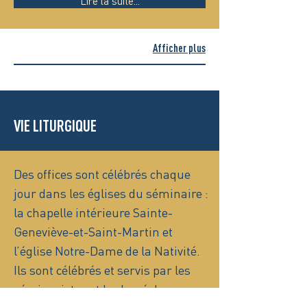
Lire la suite...
Afficher plus
VIE LITURGIQUE
Des offices sont célébrés chaque
jour dans les églises du séminaire :
la chapelle intérieure Sainte-
Geneviève-et-Saint-Martin et
l’église Notre-Dame de la Nativité.
Ils sont célébrés et servis par les
séminaristes et le clergé du