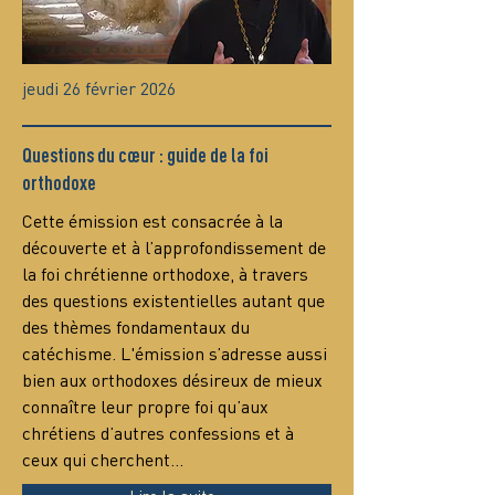
jeudi 26 février 2026
Questions du cœur : guide de la foi
orthodoxe
Сette émission est consacrée à la 
découverte et à l’approfondissement de 
la foi chrétienne orthodoxe, à travers 
des questions existentielles autant que 
des thèmes fondamentaux du 
catéchisme. L'émission s’adresse aussi 
bien aux orthodoxes désireux de mieux 
connaître leur propre foi qu’aux 
chrétiens d’autres confessions et à 
ceux qui cherchent…