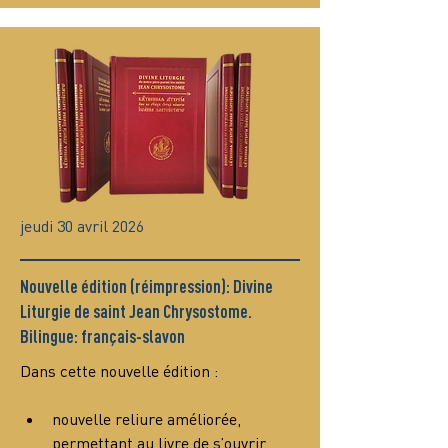
jeudi 30 avril 2026
Nouvelle édition (réimpression): Divine
Liturgie de saint Jean Chrysostome.
Bilingue: français-slavon
Dans cette nouvelle édition :
nouvelle reliure améliorée, 
permettant au livre de s’ouvrir 