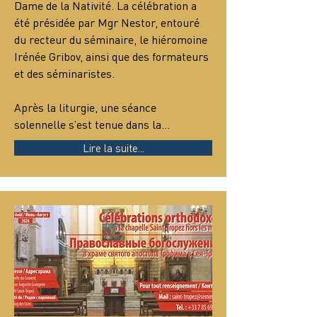
Dame de la Nativité. La célébration a 
été présidée par Mgr Nestor, entouré 
du recteur du séminaire, le hiéromoine 
Irénée Gribov, ainsi que des formateurs 
et des séminaristes.
Après la liturgie, une séance 
solennelle s’est tenue dans la…
Lire la suite...