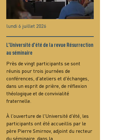
lundi 6 juillet 2026
L'Université d'été de la revue Résurrection
au séminaire
Près de vingt participants se sont 
réunis pour trois journées de 
conférences, d'ateliers et d'échanges, 
dans un esprit de prière, de réflexion 
théologique et de convivialité 
fraternelle.
À l'ouverture de l'Université d'été, les 
participants ont été accueillis par le 
père Pierre Smirnov, adjoint du recteur 
du séminaire, dans la…