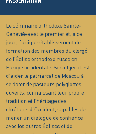
PRÉSENTATION
Le séminaire orthodoxe Sainte-
Geneviève est le premier et, à ce
jour, l'unique établissement de
formation des membres du clergé
de l’Église orthodoxe russe en
Europe occidentale. Son objectif est
d'aider le patriarcat de Moscou à
se doter de pasteurs polyglottes,
ouverts, connaissant leur propre
tradition et l’héritage des
chrétiens d’Occident, capables de
mener un dialogue de confiance
avec les autres Églises et de