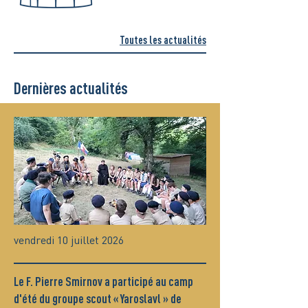
Toutes les actualités
Dernières actualités
vendredi 10 juillet 2026
Le F. Pierre Smirnov a participé au camp
d'été du groupe scout « Yaroslavl » de