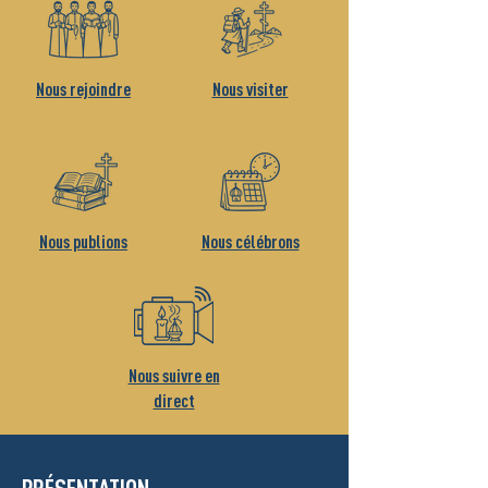
Nous rejoindre
Nous visiter
Nous publions
Nous célébrons
Nous suivre en
direct