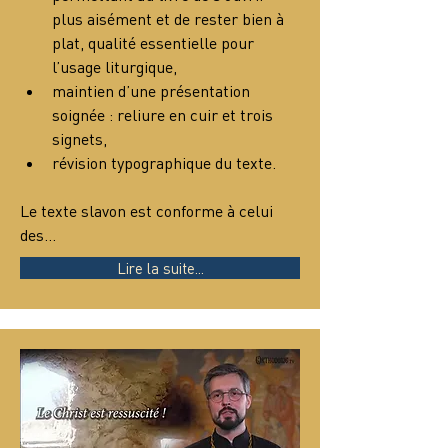
plus aisément et de rester bien à 
plat, qualité essentielle pour 
l’usage liturgique,
maintien d’une présentation 
soignée : reliure en cuir et trois 
signets,
révision typographique du texte.
Le texte slavon est conforme à celui 
des…
Lire la suite...