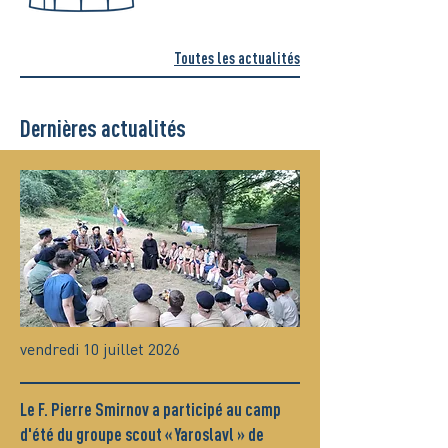
Toutes les actualités
Dernières actualités
vendredi 10 juillet 2026
Le F. Pierre Smirnov a participé au camp
d'été du groupe scout « Yaroslavl » de