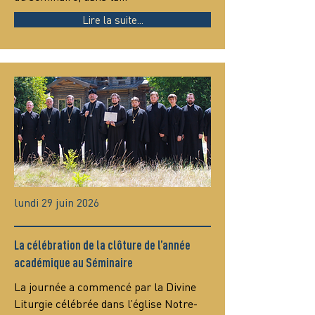
Lire la suite...
lundi 29 juin 2026
La célébration de la clôture de l’année
académique au Séminaire
La journée a commencé par la Divine 
Liturgie célébrée dans l’église Notre-