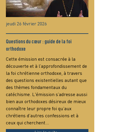
jeudi 26 février 2026
Questions du cœur : guide de la foi
orthodoxe
Сette émission est consacrée à la 
découverte et à l’approfondissement de 
la foi chrétienne orthodoxe, à travers 
des questions existentielles autant que 
des thèmes fondamentaux du 
catéchisme. L'émission s’adresse aussi 
bien aux orthodoxes désireux de mieux 
connaître leur propre foi qu’aux 
chrétiens d’autres confessions et à 
ceux qui cherchent…