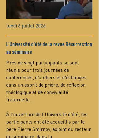
lundi 6 juillet 2026
L'Université d'été de la revue Résurrection
au séminaire
Près de vingt participants se sont 
réunis pour trois journées de 
conférences, d'ateliers et d'échanges, 
dans un esprit de prière, de réflexion 
théologique et de convivialité 
fraternelle.
À l'ouverture de l'Université d'été, les 
participants ont été accueillis par le 
père Pierre Smirnov, adjoint du recteur 
du séminaire, dans la…