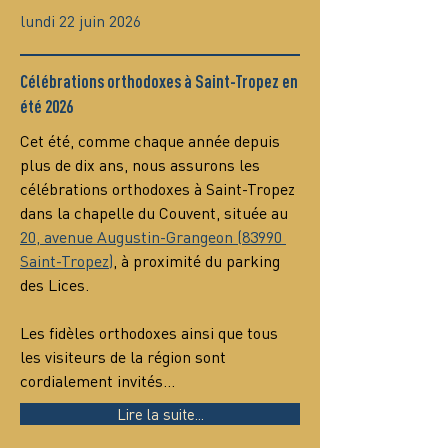
lundi 22 juin 2026
Célébrations orthodoxes à Saint-Tropez en
été 2026
Cet été, comme chaque année depuis 
plus de dix ans, nous assurons les 
célébrations orthodoxes à Saint-Tropez 
dans la chapelle du Couvent, située au 
20, avenue Augustin-Grangeon (83990 
Saint-Tropez)
, à proximité du parking 
des Lices.
Les fidèles orthodoxes ainsi que tous 
les visiteurs de la région sont 
cordialement invités…
Lire la suite...