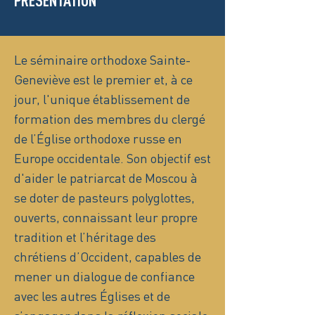
PRÉSENTATION
Le séminaire orthodoxe Sainte-
Geneviève est le premier et, à ce
jour, l'unique établissement de
formation des membres du clergé
de l’Église orthodoxe russe en
Europe occidentale. Son objectif est
d'aider le patriarcat de Moscou à
se doter de pasteurs polyglottes,
ouverts, connaissant leur propre
tradition et l’héritage des
chrétiens d’Occident, capables de
mener un dialogue de confiance
avec les autres Églises et de