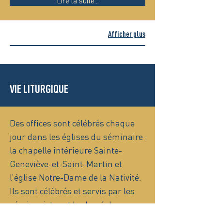
Lire la suite...
Afficher plus
VIE LITURGIQUE
Des offices sont célébrés chaque
jour dans les églises du séminaire :
la chapelle intérieure Sainte-
Geneviève-et-Saint-Martin et
l’église Notre-Dame de la Nativité.
Ils sont célébrés et servis par les
séminaristes et le clergé du