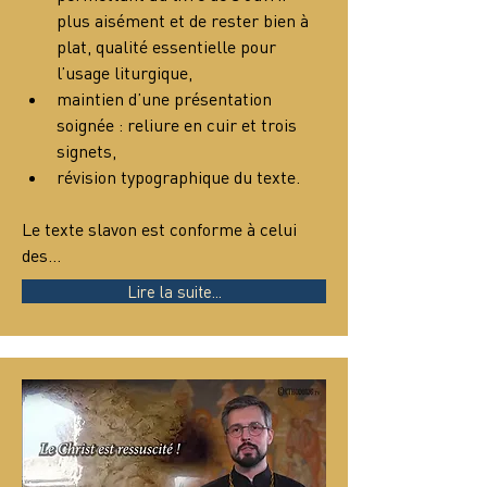
plus aisément et de rester bien à 
plat, qualité essentielle pour 
l’usage liturgique,
maintien d’une présentation 
soignée : reliure en cuir et trois 
signets,
révision typographique du texte.
Le texte slavon est conforme à celui 
des…
Lire la suite...