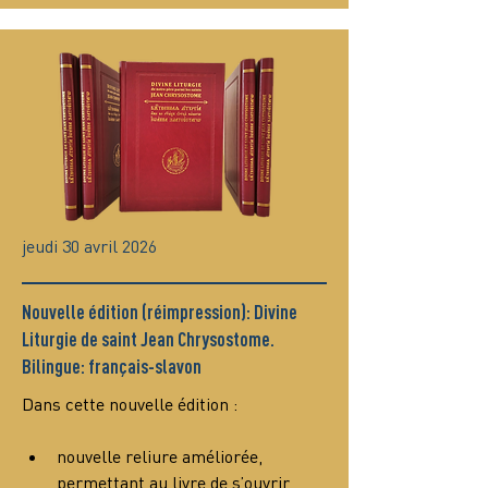
jeudi 30 avril 2026
Nouvelle édition (réimpression): Divine
Liturgie de saint Jean Chrysostome.
Bilingue: français-slavon
Dans cette nouvelle édition :
nouvelle reliure améliorée, 
permettant au livre de s’ouvrir 