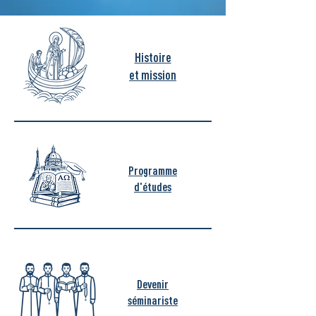
Histoire
et mission
Programme
d'études
Devenir
séminariste