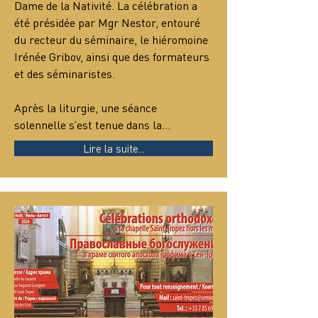
Dame de la Nativité. La célébration a 
été présidée par Mgr Nestor, entouré 
du recteur du séminaire, le hiéromoine 
Irénée Gribov, ainsi que des formateurs 
et des séminaristes.
Après la liturgie, une séance 
solennelle s’est tenue dans la…
Lire la suite...