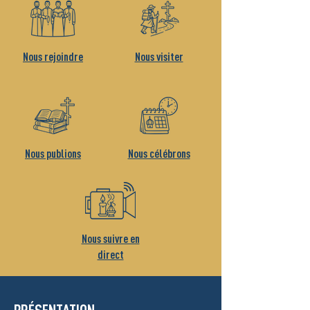
Nous rejoindre
Nous visiter
Nous publions
Nous célébrons
Nous suivre en
direct