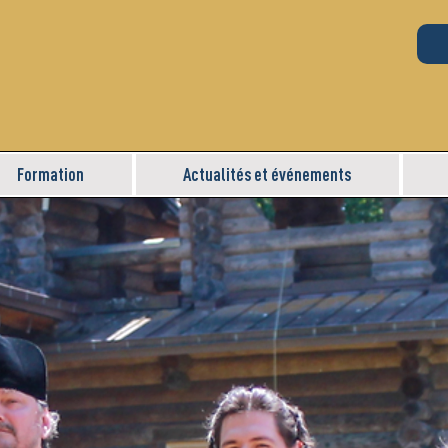
Formation
Actualités et événements