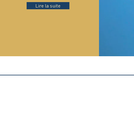
Lire la suite