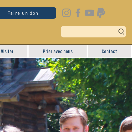
Faire un don
Visiter
Prier avec nous
Contact