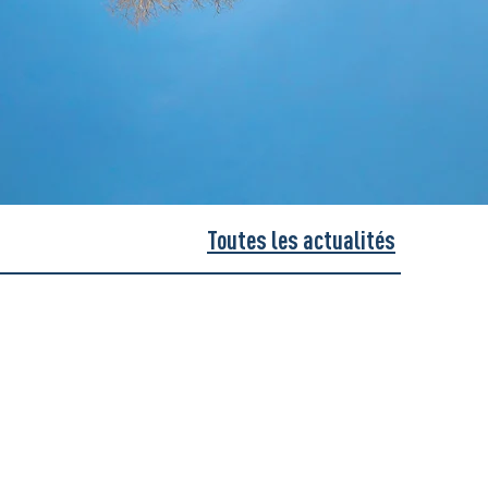
Toutes les actualités