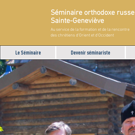
Séminaire orthodoxe russe
Sainte-Geneviève
Au service de la formation et de la rencontre
des chrétiens d'Orient et d'Occident
Le Séminaire
Devenir séminariste