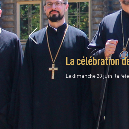
La célébration d
Le dimanche 28 juin, la fête