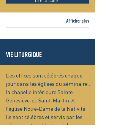
Lire la suite...
Afficher plus
VIE LITURGIQUE
Des offices sont célébrés chaque
jour dans les églises du séminaire :
la chapelle intérieure Sainte-
Geneviève-et-Saint-Martin et
l’église Notre-Dame de la Nativité.
Ils sont célébrés et servis par les
séminaristes et le clergé du