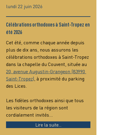
lundi 22 juin 2026
Célébrations orthodoxes à Saint-Tropez en
été 2026
Cet été, comme chaque année depuis 
plus de dix ans, nous assurons les 
célébrations orthodoxes à Saint-Tropez 
dans la chapelle du Couvent, située au 
20, avenue Augustin-Grangeon (83990 
Saint-Tropez)
, à proximité du parking 
des Lices.
Les fidèles orthodoxes ainsi que tous 
les visiteurs de la région sont 
cordialement invités…
Lire la suite...