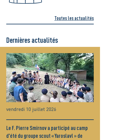
Toutes les actualités
Dernières actualités
vendredi 10 juillet 2026
Le F. Pierre Smirnov a participé au camp
d'été du groupe scout « Yaroslavl » de