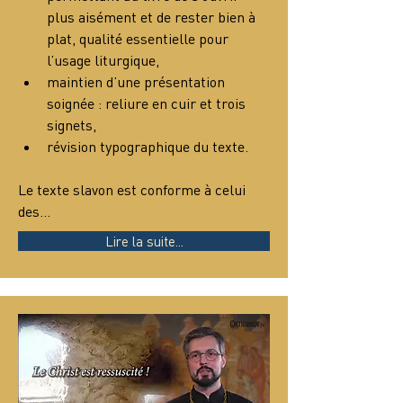
plus aisément et de rester bien à 
plat, qualité essentielle pour 
l’usage liturgique,
maintien d’une présentation 
soignée : reliure en cuir et trois 
signets,
révision typographique du texte.
Le texte slavon est conforme à celui 
des…
Lire la suite...