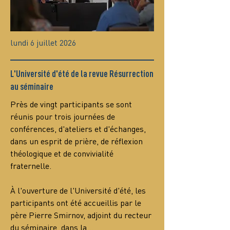
lundi 6 juillet 2026
L'Université d'été de la revue Résurrection
au séminaire
Près de vingt participants se sont 
réunis pour trois journées de 
conférences, d'ateliers et d'échanges, 
dans un esprit de prière, de réflexion 
théologique et de convivialité 
fraternelle.
À l'ouverture de l'Université d'été, les 
participants ont été accueillis par le 
père Pierre Smirnov, adjoint du recteur 
du séminaire, dans la…