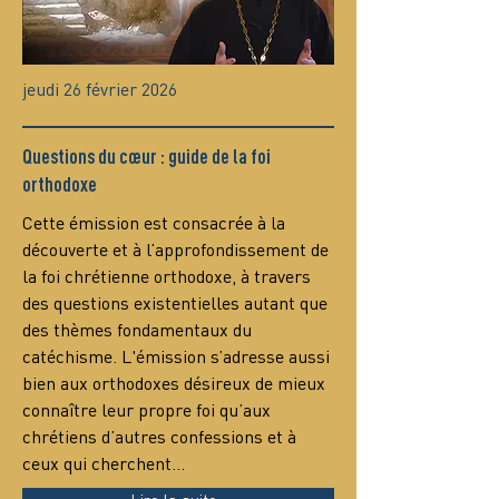
jeudi 26 février 2026
Questions du cœur : guide de la foi
orthodoxe
Сette émission est consacrée à la 
découverte et à l’approfondissement de 
la foi chrétienne orthodoxe, à travers 
des questions existentielles autant que 
des thèmes fondamentaux du 
catéchisme. L'émission s’adresse aussi 
bien aux orthodoxes désireux de mieux 
connaître leur propre foi qu’aux 
chrétiens d’autres confessions et à 
ceux qui cherchent…