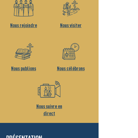
Nous rejoindre
Nous visiter
Nous publions
Nous célébrons
Nous suivre en
direct