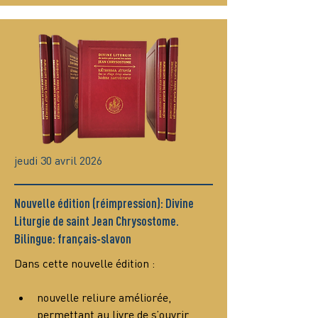
jeudi 30 avril 2026
Nouvelle édition (réimpression): Divine
Liturgie de saint Jean Chrysostome.
Bilingue: français-slavon
Dans cette nouvelle édition :
nouvelle reliure améliorée, 
permettant au livre de s’ouvrir 