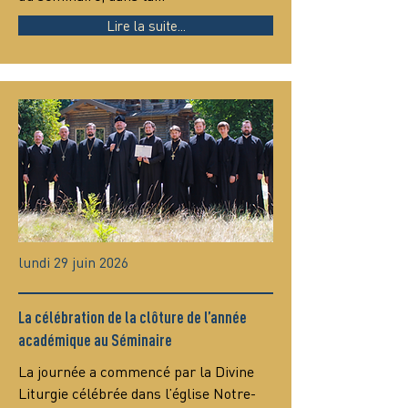
Lire la suite...
lundi 29 juin 2026
La célébration de la clôture de l’année
académique au Séminaire
La journée a commencé par la Divine 
Liturgie célébrée dans l’église Notre-