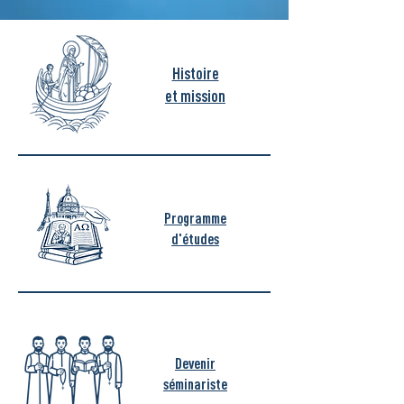
Histoire
et mission
Programme
d'études
Devenir
séminariste