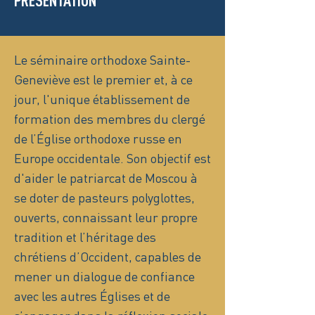
PRÉSENTATION
Le séminaire orthodoxe Sainte-
Geneviève est le premier et, à ce
jour, l'unique établissement de
formation des membres du clergé
de l’Église orthodoxe russe en
Europe occidentale. Son objectif est
d'aider le patriarcat de Moscou à
se doter de pasteurs polyglottes,
ouverts, connaissant leur propre
tradition et l’héritage des
chrétiens d’Occident, capables de
mener un dialogue de confiance
avec les autres Églises et de