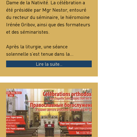
Dame de la Nativité. La célébration a 
été présidée par Mgr Nestor, entouré 
du recteur du séminaire, le hiéromoine 
Irénée Gribov, ainsi que des formateurs 
et des séminaristes.
Après la liturgie, une séance 
solennelle s’est tenue dans la…
Lire la suite...