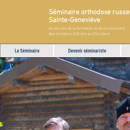
Séminaire orthodoxe russe
Sainte-Geneviève
Au service de la formation et de la rencontre
des chrétiens d'Orient et d'Occident
Le Séminaire
Devenir séminariste