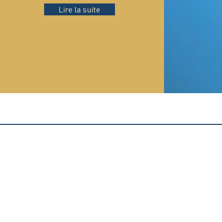
Lire la suite