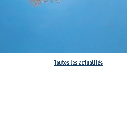
Toutes les actualités