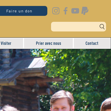
Faire un don
Visiter
Prier avec nous
Contact