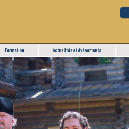
Formation
Actualités et événements