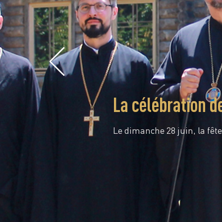
La célébration d
Le dimanche 28 juin, la fête