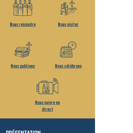
Nous rejoindre
Nous visiter
Nous publions
Nous célébrons
Nous suivre en
direct