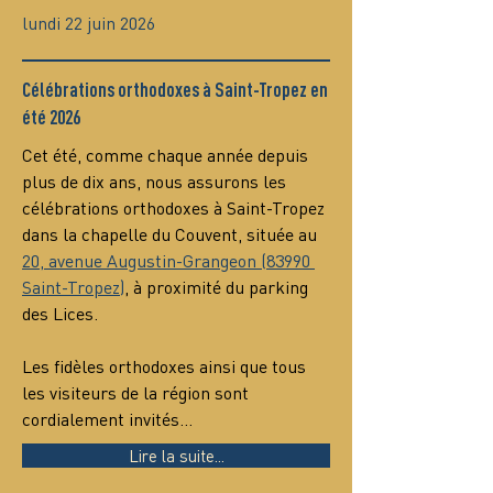
lundi 22 juin 2026
Célébrations orthodoxes à Saint-Tropez en
été 2026
Cet été, comme chaque année depuis 
plus de dix ans, nous assurons les 
célébrations orthodoxes à Saint-Tropez 
dans la chapelle du Couvent, située au 
20, avenue Augustin-Grangeon (83990 
Saint-Tropez)
, à proximité du parking 
des Lices.
Les fidèles orthodoxes ainsi que tous 
les visiteurs de la région sont 
cordialement invités…
Lire la suite...