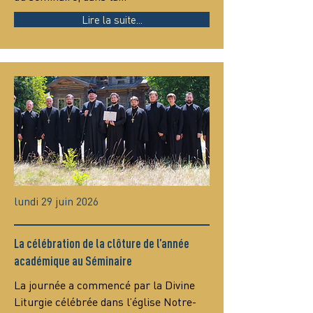
Lire la suite...
lundi 29 juin 2026
La célébration de la clôture de l’année
académique au Séminaire
La journée a commencé par la Divine 
Liturgie célébrée dans l’église Notre-