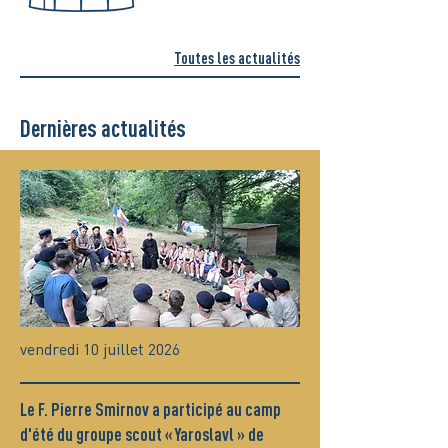
Toutes les actualités
Dernières actualités
vendredi 10 juillet 2026
Le F. Pierre Smirnov a participé au camp
d'été du groupe scout « Yaroslavl » de