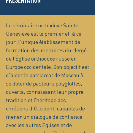
PRÉSENTATION
Le séminaire orthodoxe Sainte-
Geneviève est le premier et, à ce
jour, l'unique établissement de
formation des membres du clergé
de l’Église orthodoxe russe en
Europe occidentale. Son objectif est
d'aider le patriarcat de Moscou à
se doter de pasteurs polyglottes,
ouverts, connaissant leur propre
tradition et l’héritage des
chrétiens d’Occident, capables de
mener un dialogue de confiance
avec les autres Églises et de