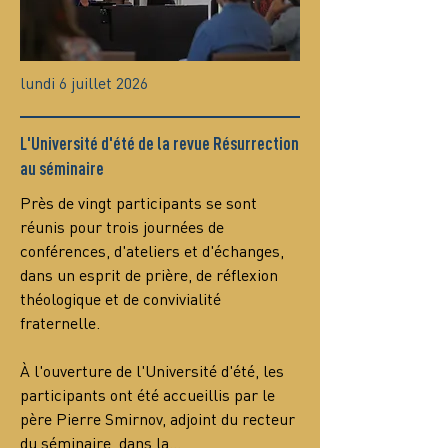
lundi 6 juillet 2026
L'Université d'été de la revue Résurrection
au séminaire
Près de vingt participants se sont 
réunis pour trois journées de 
conférences, d'ateliers et d'échanges, 
dans un esprit de prière, de réflexion 
théologique et de convivialité 
fraternelle.
À l'ouverture de l'Université d'été, les 
participants ont été accueillis par le 
père Pierre Smirnov, adjoint du recteur 
du séminaire, dans la…