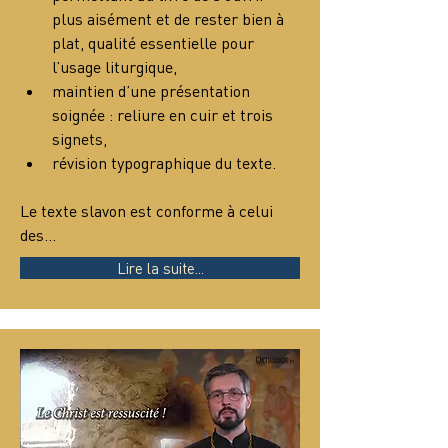
plus aisément et de rester bien à 
plat, qualité essentielle pour 
l’usage liturgique,
maintien d’une présentation 
soignée : reliure en cuir et trois 
signets,
révision typographique du texte.
Le texte slavon est conforme à celui 
des…
Lire la suite...