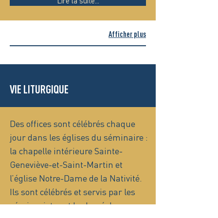
Lire la suite...
Afficher plus
VIE LITURGIQUE
Des offices sont célébrés chaque
jour dans les églises du séminaire :
la chapelle intérieure Sainte-
Geneviève-et-Saint-Martin et
l’église Notre-Dame de la Nativité.
Ils sont célébrés et servis par les
séminaristes et le clergé du