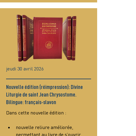
jeudi 30 avril 2026
Nouvelle édition (réimpression): Divine
Liturgie de saint Jean Chrysostome.
Bilingue: français-slavon
Dans cette nouvelle édition :
nouvelle reliure améliorée, 
permettant au livre de s’ouvrir 