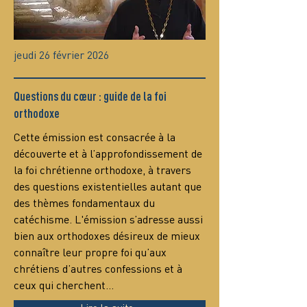
jeudi 26 février 2026
Questions du cœur : guide de la foi
orthodoxe
Сette émission est consacrée à la 
découverte et à l’approfondissement de 
la foi chrétienne orthodoxe, à travers 
des questions existentielles autant que 
des thèmes fondamentaux du 
catéchisme. L'émission s’adresse aussi 
bien aux orthodoxes désireux de mieux 
connaître leur propre foi qu’aux 
chrétiens d’autres confessions et à 
ceux qui cherchent…