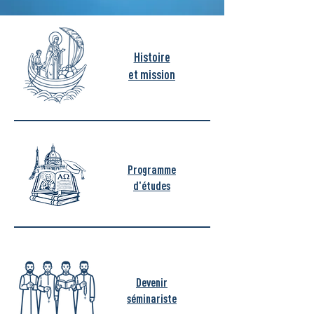
Histoire
et mission
Programme
d'études
Devenir
séminariste