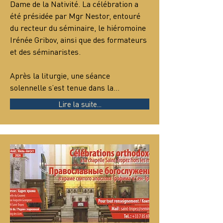
Dame de la Nativité. La célébration a 
été présidée par Mgr Nestor, entouré 
du recteur du séminaire, le hiéromoine 
Irénée Gribov, ainsi que des formateurs 
et des séminaristes.
Après la liturgie, une séance 
solennelle s’est tenue dans la…
Lire la suite...