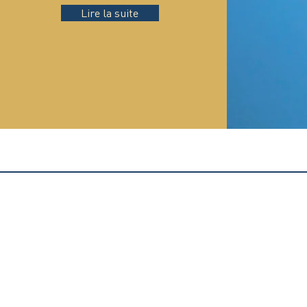
Lire la suite