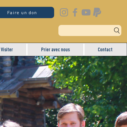
Faire un don
Visiter
Prier avec nous
Contact