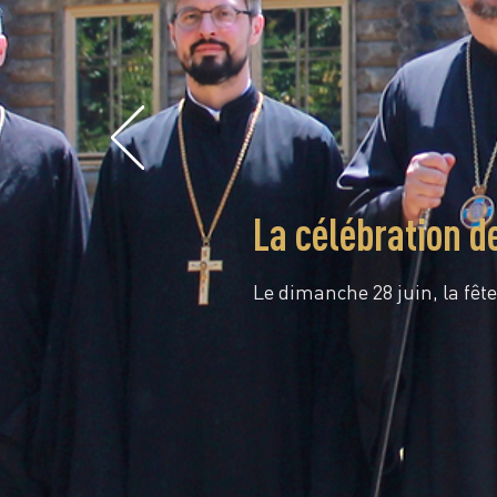
La célébration d
Le dimanche 28 juin, la fête