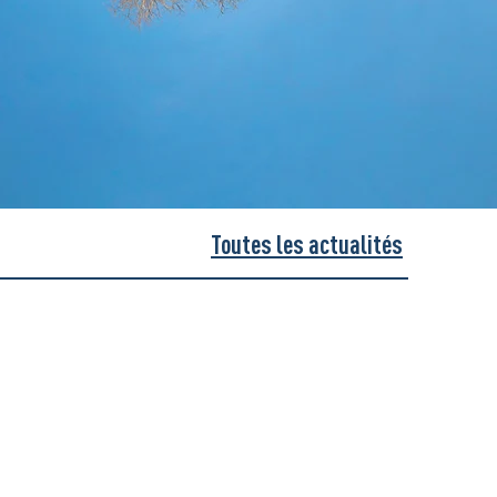
Toutes les actualités