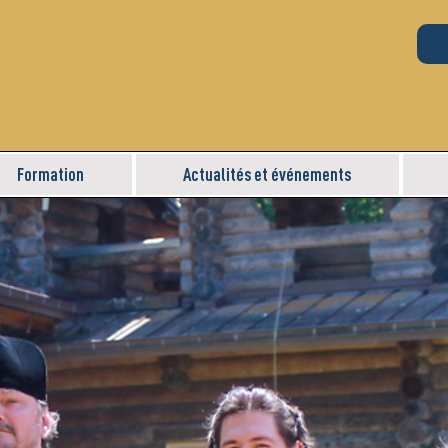
Formation
Actualités et événements