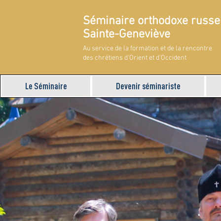
Séminaire orthodoxe russe
Sainte-Geneviève
Au service de la formation et de la rencontre
des chrétiens d'Orient et d'Occident
Le Séminaire
Devenir séminariste