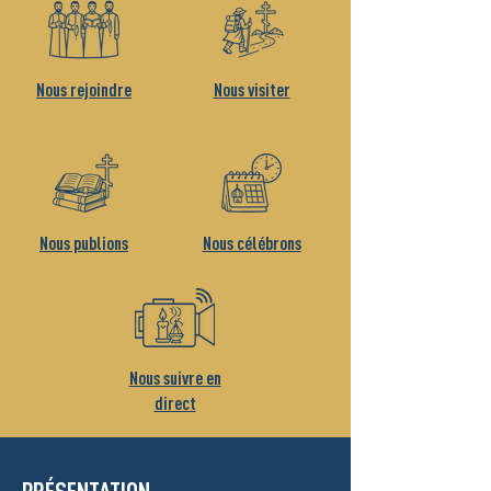
Nous rejoindre
Nous visiter
Nous publions
Nous célébrons
Nous suivre en
direct