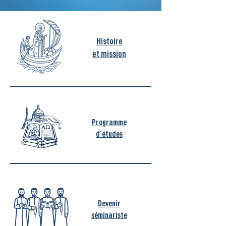
Histoire
et mission
Programme
d'études
Devenir
séminariste