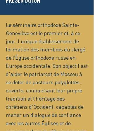
PRÉSENTATION
Le séminaire orthodoxe Sainte-
Geneviève est le premier et, à ce
jour, l'unique établissement de
formation des membres du clergé
de l’Église orthodoxe russe en
Europe occidentale. Son objectif est
d'aider le patriarcat de Moscou à
se doter de pasteurs polyglottes,
ouverts, connaissant leur propre
tradition et l’héritage des
chrétiens d’Occident, capables de
mener un dialogue de confiance
avec les autres Églises et de