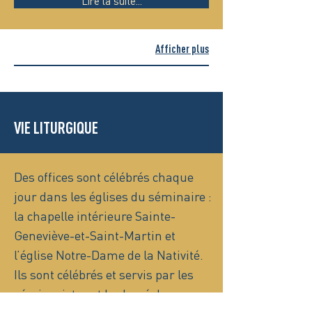
Lire la suite...
Afficher plus
VIE LITURGIQUE
Des offices sont célébrés chaque
jour dans les églises du séminaire :
la chapelle intérieure Sainte-
Geneviève-et-Saint-Martin et
l’église Notre-Dame de la Nativité.
Ils sont célébrés et servis par les
séminaristes et le clergé du