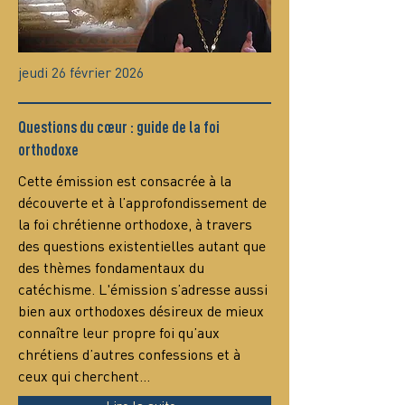
jeudi 26 février 2026
Questions du cœur : guide de la foi
orthodoxe
Сette émission est consacrée à la 
découverte et à l’approfondissement de 
la foi chrétienne orthodoxe, à travers 
des questions existentielles autant que 
des thèmes fondamentaux du 
catéchisme. L'émission s’adresse aussi 
bien aux orthodoxes désireux de mieux 
connaître leur propre foi qu’aux 
chrétiens d’autres confessions et à 
ceux qui cherchent…