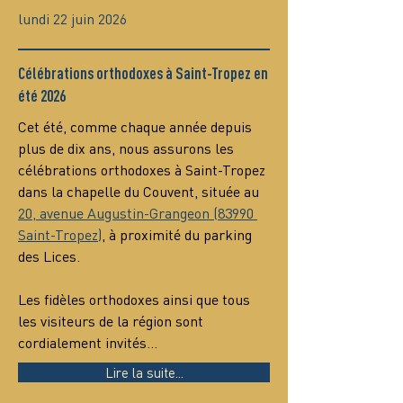
lundi 22 juin 2026
Célébrations orthodoxes à Saint-Tropez en
été 2026
Cet été, comme chaque année depuis 
plus de dix ans, nous assurons les 
célébrations orthodoxes à Saint-Tropez 
dans la chapelle du Couvent, située au 
20, avenue Augustin-Grangeon (83990 
Saint-Tropez)
, à proximité du parking 
des Lices.
Les fidèles orthodoxes ainsi que tous 
les visiteurs de la région sont 
cordialement invités…
Lire la suite...