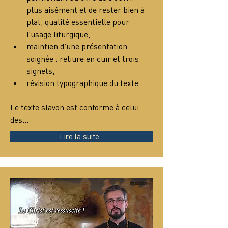
plus aisément et de rester bien à 
plat, qualité essentielle pour 
l’usage liturgique,
maintien d’une présentation 
soignée : reliure en cuir et trois 
signets,
révision typographique du texte.
Le texte slavon est conforme à celui 
des…
Lire la suite...