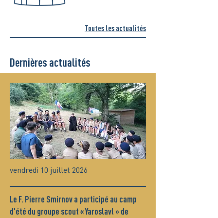
Toutes les actualités
Dernières actualités
vendredi 10 juillet 2026
Le F. Pierre Smirnov a participé au camp
d'été du groupe scout « Yaroslavl » de