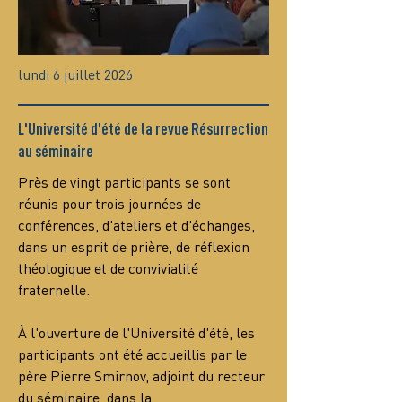
lundi 6 juillet 2026
L'Université d'été de la revue Résurrection
au séminaire
Près de vingt participants se sont 
réunis pour trois journées de 
conférences, d'ateliers et d'échanges, 
dans un esprit de prière, de réflexion 
théologique et de convivialité 
fraternelle.
À l'ouverture de l'Université d'été, les 
participants ont été accueillis par le 
père Pierre Smirnov, adjoint du recteur 
du séminaire, dans la…