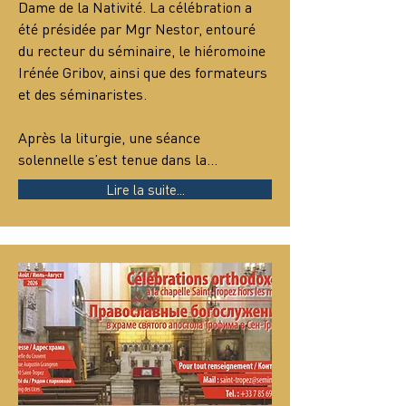
Dame de la Nativité. La célébration a 
été présidée par Mgr Nestor, entouré 
du recteur du séminaire, le hiéromoine 
Irénée Gribov, ainsi que des formateurs 
et des séminaristes.
Après la liturgie, une séance 
solennelle s’est tenue dans la…
Lire la suite...