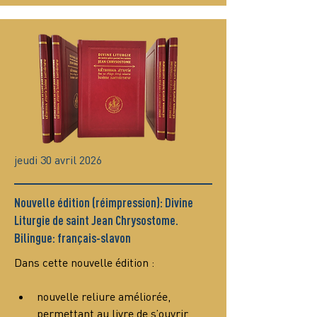
jeudi 30 avril 2026
Nouvelle édition (réimpression): Divine
Liturgie de saint Jean Chrysostome.
Bilingue: français-slavon
Dans cette nouvelle édition :
nouvelle reliure améliorée, 
permettant au livre de s’ouvrir 