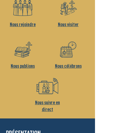
Nous rejoindre
Nous visiter
Nous publions
Nous célébrons
Nous suivre en
direct