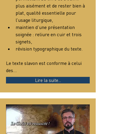
plus aisément et de rester bien à 
plat, qualité essentielle pour 
l’usage liturgique,
maintien d’une présentation 
soignée : reliure en cuir et trois 
signets,
révision typographique du texte.
Le texte slavon est conforme à celui 
des…
Lire la suite...