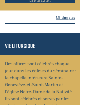
Lire la suite...
Afficher plus
VIE LITURGIQUE
Des offices sont célébrés chaque
jour dans les églises du séminaire :
la chapelle intérieure Sainte-
Geneviève-et-Saint-Martin et
l’église Notre-Dame de la Nativité.
Ils sont célébrés et servis par les
séminaristes et le clergé du