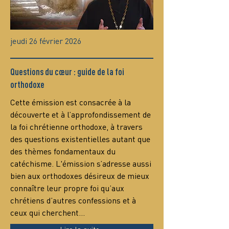
jeudi 26 février 2026
Questions du cœur : guide de la foi
orthodoxe
Сette émission est consacrée à la 
découverte et à l’approfondissement de 
la foi chrétienne orthodoxe, à travers 
des questions existentielles autant que 
des thèmes fondamentaux du 
catéchisme. L'émission s’adresse aussi 
bien aux orthodoxes désireux de mieux 
connaître leur propre foi qu’aux 
chrétiens d’autres confessions et à 
ceux qui cherchent…