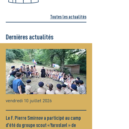
Toutes les actualités
Dernières actualités
vendredi 10 juillet 2026
Le F. Pierre Smirnov a participé au camp
d'été du groupe scout « Yaroslavl » de