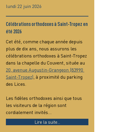
lundi 22 juin 2026
Célébrations orthodoxes à Saint-Tropez en
été 2026
Cet été, comme chaque année depuis 
plus de dix ans, nous assurons les 
célébrations orthodoxes à Saint-Tropez 
dans la chapelle du Couvent, située au 
20, avenue Augustin-Grangeon (83990 
Saint-Tropez)
, à proximité du parking 
des Lices.
Les fidèles orthodoxes ainsi que tous 
les visiteurs de la région sont 
cordialement invités…
Lire la suite...