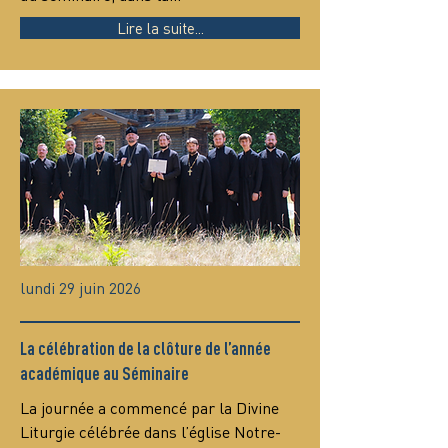
Lire la suite...
lundi 29 juin 2026
La célébration de la clôture de l’année
académique au Séminaire
La journée a commencé par la Divine 
Liturgie célébrée dans l’église Notre-