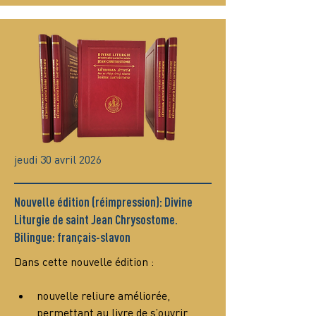
jeudi 30 avril 2026
Nouvelle édition (réimpression): Divine
Liturgie de saint Jean Chrysostome.
Bilingue: français-slavon
Dans cette nouvelle édition :
nouvelle reliure améliorée, 
permettant au livre de s’ouvrir 