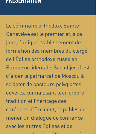
PRÉSENTATION
Le séminaire orthodoxe Sainte-
Geneviève est le premier et, à ce
jour, l'unique établissement de
formation des membres du clergé
de l’Église orthodoxe russe en
Europe occidentale. Son objectif est
d'aider le patriarcat de Moscou à
se doter de pasteurs polyglottes,
ouverts, connaissant leur propre
tradition et l’héritage des
chrétiens d’Occident, capables de
mener un dialogue de confiance
avec les autres Églises et de