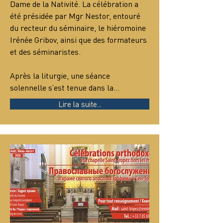
Dame de la Nativité. La célébration a 
été présidée par Mgr Nestor, entouré 
du recteur du séminaire, le hiéromoine 
Irénée Gribov, ainsi que des formateurs 
et des séminaristes.
Après la liturgie, une séance 
solennelle s’est tenue dans la…
Lire la suite...