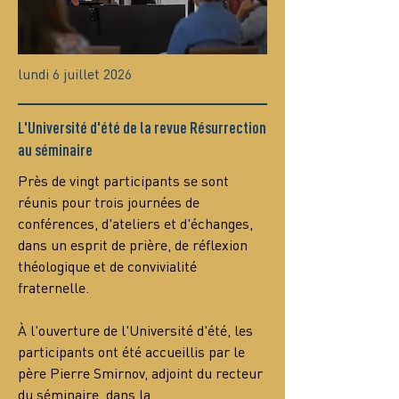
lundi 6 juillet 2026
L'Université d'été de la revue Résurrection
au séminaire
Près de vingt participants se sont 
réunis pour trois journées de 
conférences, d'ateliers et d'échanges, 
dans un esprit de prière, de réflexion 
théologique et de convivialité 
fraternelle.
À l'ouverture de l'Université d'été, les 
participants ont été accueillis par le 
père Pierre Smirnov, adjoint du recteur 
du séminaire, dans la…