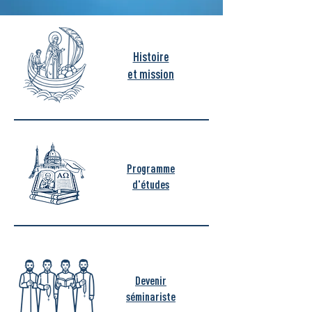
Histoire
et mission
Programme
d'études
Devenir
séminariste