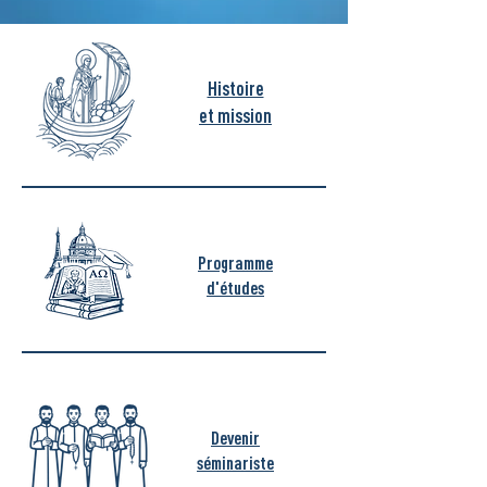
Histoire
et mission
Programme
d'études
Devenir
séminariste