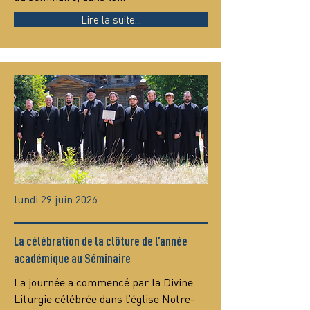
Lire la suite...
lundi 29 juin 2026
La célébration de la clôture de l’année
académique au Séminaire
La journée a commencé par la Divine 
Liturgie célébrée dans l’église Notre-