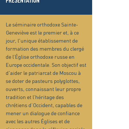
PRÉSENTATION
Le séminaire orthodoxe Sainte-
Geneviève est le premier et, à ce
jour, l'unique établissement de
formation des membres du clergé
de l’Église orthodoxe russe en
Europe occidentale. Son objectif est
d'aider le patriarcat de Moscou à
se doter de pasteurs polyglottes,
ouverts, connaissant leur propre
tradition et l’héritage des
chrétiens d’Occident, capables de
mener un dialogue de confiance
avec les autres Églises et de