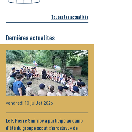
Toutes les actualités
Dernières actualités
vendredi 10 juillet 2026
Le F. Pierre Smirnov a participé au camp
d'été du groupe scout « Yaroslavl » de