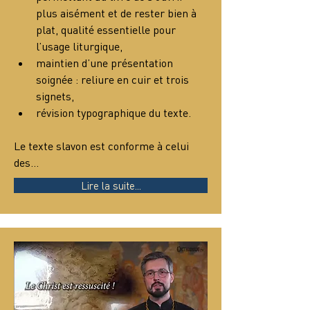
plus aisément et de rester bien à 
plat, qualité essentielle pour 
l’usage liturgique,
maintien d’une présentation 
soignée : reliure en cuir et trois 
signets,
révision typographique du texte.
Le texte slavon est conforme à celui 
des…
Lire la suite...