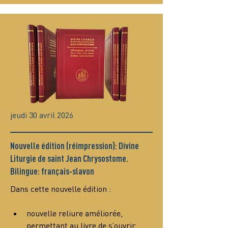
jeudi 30 avril 2026
Nouvelle édition (réimpression): Divine
Liturgie de saint Jean Chrysostome.
Bilingue: français-slavon
Dans cette nouvelle édition :
nouvelle reliure améliorée, 
permettant au livre de s’ouvrir 