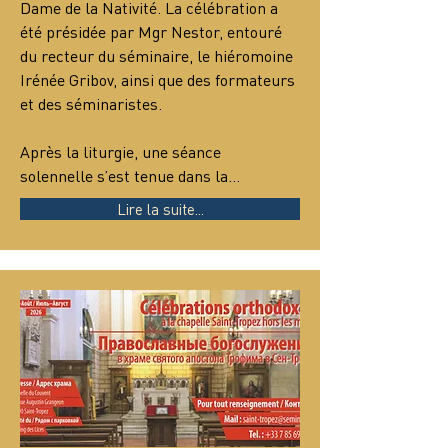
Dame de la Nativité. La célébration a 
été présidée par Mgr Nestor, entouré 
du recteur du séminaire, le hiéromoine 
Irénée Gribov, ainsi que des formateurs 
et des séminaristes.
Après la liturgie, une séance 
solennelle s’est tenue dans la…
Lire la suite...