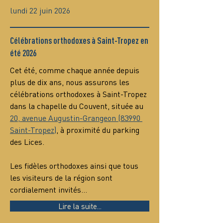
lundi 22 juin 2026
Célébrations orthodoxes à Saint-Tropez en
été 2026
Cet été, comme chaque année depuis 
plus de dix ans, nous assurons les 
célébrations orthodoxes à Saint-Tropez 
dans la chapelle du Couvent, située au 
20, avenue Augustin-Grangeon (83990 
Saint-Tropez)
, à proximité du parking 
des Lices.
Les fidèles orthodoxes ainsi que tous 
les visiteurs de la région sont 
cordialement invités…
Lire la suite...