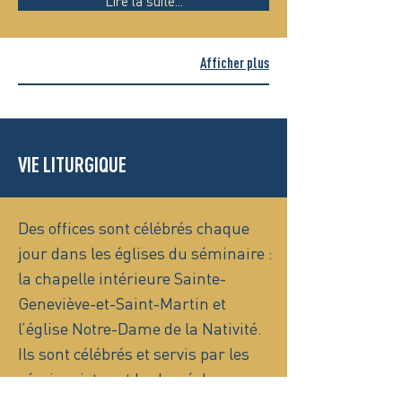
Lire la suite...
Afficher plus
VIE LITURGIQUE
Des offices sont célébrés chaque
jour dans les églises du séminaire :
la chapelle intérieure Sainte-
Geneviève-et-Saint-Martin et
l’église Notre-Dame de la Nativité.
Ils sont célébrés et servis par les
séminaristes et le clergé du