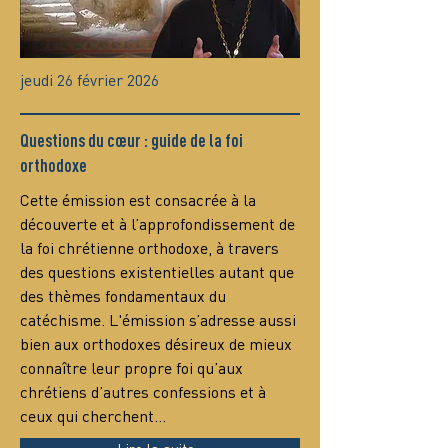
jeudi 26 février 2026
Questions du cœur : guide de la foi
orthodoxe
Сette émission est consacrée à la 
découverte et à l’approfondissement de 
la foi chrétienne orthodoxe, à travers 
des questions existentielles autant que 
des thèmes fondamentaux du 
catéchisme. L'émission s’adresse aussi 
bien aux orthodoxes désireux de mieux 
connaître leur propre foi qu’aux 
chrétiens d’autres confessions et à 
ceux qui cherchent…