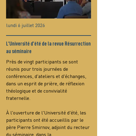
lundi 6 juillet 2026
L'Université d'été de la revue Résurrection
au séminaire
Près de vingt participants se sont 
réunis pour trois journées de 
conférences, d'ateliers et d'échanges, 
dans un esprit de prière, de réflexion 
théologique et de convivialité 
fraternelle.
À l'ouverture de l'Université d'été, les 
participants ont été accueillis par le 
père Pierre Smirnov, adjoint du recteur 
du séminaire, dans la…