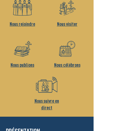
Nous rejoindre
Nous visiter
Nous publions
Nous célébrons
Nous suivre en
direct