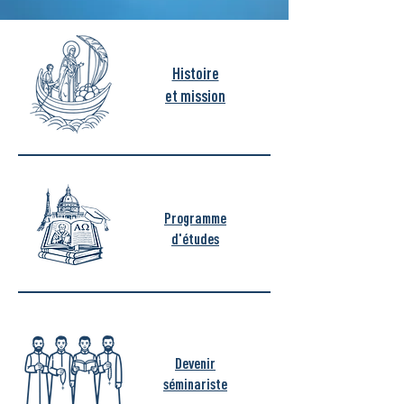
Histoire
et mission
Programme
d'études
Devenir
séminariste