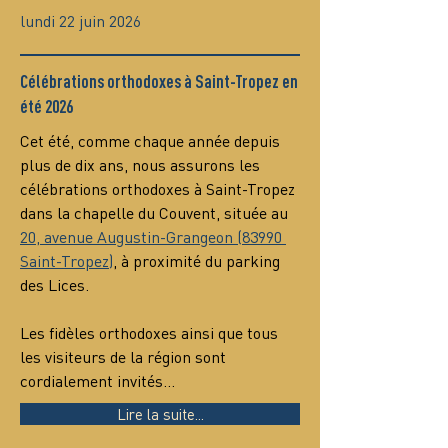
lundi 22 juin 2026
Célébrations orthodoxes à Saint-Tropez en
été 2026
Cet été, comme chaque année depuis 
plus de dix ans, nous assurons les 
célébrations orthodoxes à Saint-Tropez 
dans la chapelle du Couvent, située au 
20, avenue Augustin-Grangeon (83990 
Saint-Tropez)
, à proximité du parking 
des Lices.
Les fidèles orthodoxes ainsi que tous 
les visiteurs de la région sont 
cordialement invités…
Lire la suite...