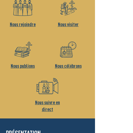
Nous rejoindre
Nous visiter
Nous publions
Nous célébrons
Nous suivre en
direct