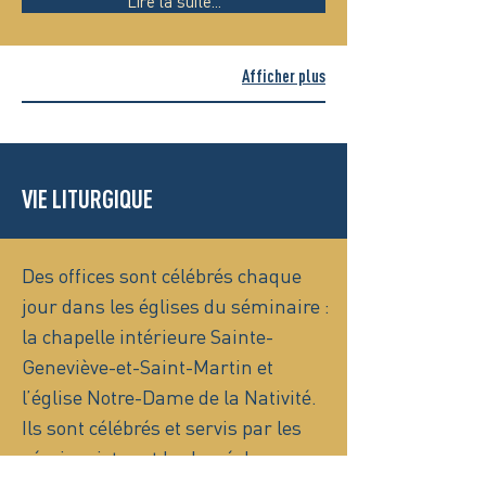
Lire la suite...
Afficher plus
VIE LITURGIQUE
Des offices sont célébrés chaque
jour dans les églises du séminaire :
la chapelle intérieure Sainte-
Geneviève-et-Saint-Martin et
l’église Notre-Dame de la Nativité.
Ils sont célébrés et servis par les
séminaristes et le clergé du