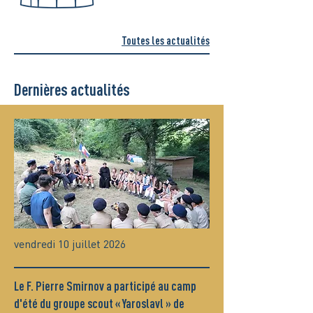
Toutes les actualités
Dernières actualités
vendredi 10 juillet 2026
Le F. Pierre Smirnov a participé au camp
d'été du groupe scout « Yaroslavl » de