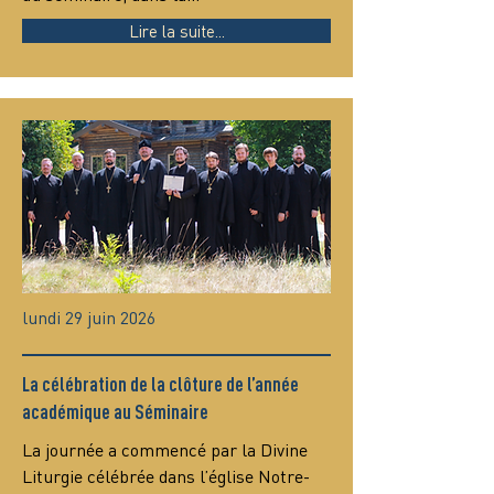
Lire la suite...
lundi 29 juin 2026
La célébration de la clôture de l’année
académique au Séminaire
La journée a commencé par la Divine 
Liturgie célébrée dans l’église Notre-