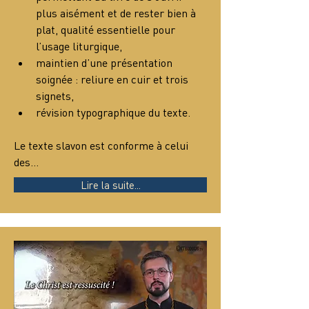
plus aisément et de rester bien à 
plat, qualité essentielle pour 
l’usage liturgique,
maintien d’une présentation 
soignée : reliure en cuir et trois 
signets,
révision typographique du texte.
Le texte slavon est conforme à celui 
des…
Lire la suite...