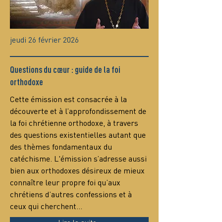
jeudi 26 février 2026
Questions du cœur : guide de la foi
orthodoxe
Сette émission est consacrée à la 
découverte et à l’approfondissement de 
la foi chrétienne orthodoxe, à travers 
des questions existentielles autant que 
des thèmes fondamentaux du 
catéchisme. L'émission s’adresse aussi 
bien aux orthodoxes désireux de mieux 
connaître leur propre foi qu’aux 
chrétiens d’autres confessions et à 
ceux qui cherchent…