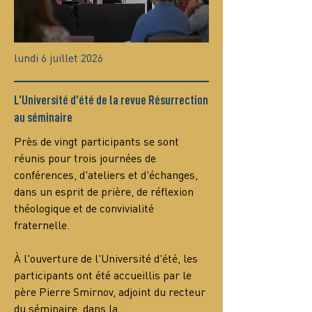
lundi 6 juillet 2026
L'Université d'été de la revue Résurrection
au séminaire
Près de vingt participants se sont 
réunis pour trois journées de 
conférences, d'ateliers et d'échanges, 
dans un esprit de prière, de réflexion 
théologique et de convivialité 
fraternelle.
À l'ouverture de l'Université d'été, les 
participants ont été accueillis par le 
père Pierre Smirnov, adjoint du recteur 
du séminaire, dans la…