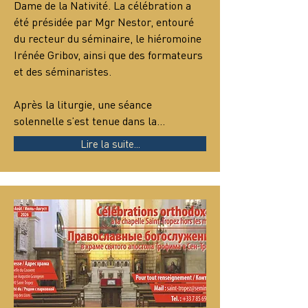
Dame de la Nativité. La célébration a 
été présidée par Mgr Nestor, entouré 
du recteur du séminaire, le hiéromoine 
Irénée Gribov, ainsi que des formateurs 
et des séminaristes.
Après la liturgie, une séance 
solennelle s’est tenue dans la…
Lire la suite...