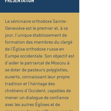
PRÉSENTATION
Le séminaire orthodoxe Sainte-
Geneviève est le premier et, à ce
jour, l'unique établissement de
formation des membres du clergé
de l’Église orthodoxe russe en
Europe occidentale. Son objectif est
d'aider le patriarcat de Moscou à
se doter de pasteurs polyglottes,
ouverts, connaissant leur propre
tradition et l’héritage des
chrétiens d’Occident, capables de
mener un dialogue de confiance
avec les autres Églises et de