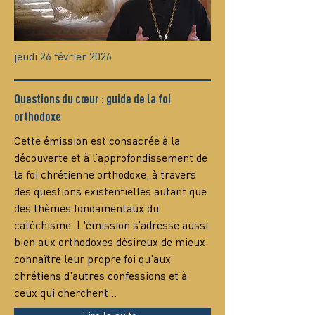
jeudi 26 février 2026
Questions du cœur : guide de la foi
orthodoxe
Сette émission est consacrée à la 
découverte et à l’approfondissement de 
la foi chrétienne orthodoxe, à travers 
des questions existentielles autant que 
des thèmes fondamentaux du 
catéchisme. L'émission s’adresse aussi 
bien aux orthodoxes désireux de mieux 
connaître leur propre foi qu’aux 
chrétiens d’autres confessions et à 
ceux qui cherchent…