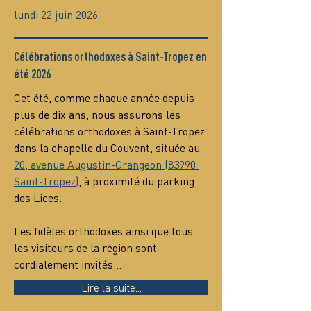
lundi 22 juin 2026
Célébrations orthodoxes à Saint-Tropez en
été 2026
Cet été, comme chaque année depuis 
plus de dix ans, nous assurons les 
célébrations orthodoxes à Saint-Tropez 
dans la chapelle du Couvent, située au 
20, avenue Augustin-Grangeon (83990 
Saint-Tropez)
, à proximité du parking 
des Lices.
Les fidèles orthodoxes ainsi que tous 
les visiteurs de la région sont 
cordialement invités…
Lire la suite...