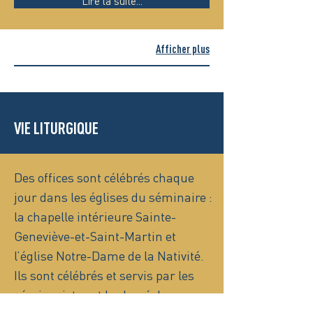
Lire la suite...
Afficher plus
VIE LITURGIQUE
Des offices sont célébrés chaque
jour dans les églises du séminaire :
la chapelle intérieure Sainte-
Geneviève-et-Saint-Martin et
l’église Notre-Dame de la Nativité.
Ils sont célébrés et servis par les
séminaristes et le clergé du