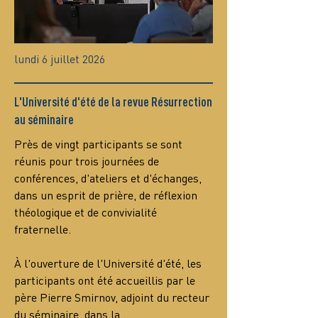
lundi 6 juillet 2026
L'Université d'été de la revue Résurrection
au séminaire
Près de vingt participants se sont 
réunis pour trois journées de 
conférences, d'ateliers et d'échanges, 
dans un esprit de prière, de réflexion 
théologique et de convivialité 
fraternelle.
À l'ouverture de l'Université d'été, les 
participants ont été accueillis par le 
père Pierre Smirnov, adjoint du recteur 
du séminaire, dans la…