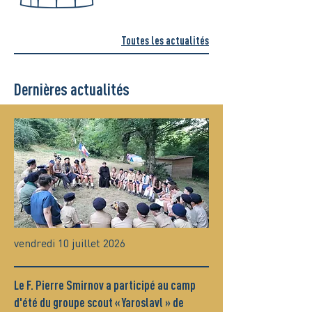
Toutes les actualités
Dernières actualités
vendredi 10 juillet 2026
Le F. Pierre Smirnov a participé au camp
d'été du groupe scout « Yaroslavl » de