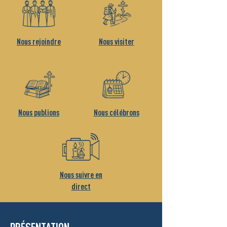
Nous rejoindre
Nous visiter
Nous publions
Nous célébrons
Nous suivre en
direct