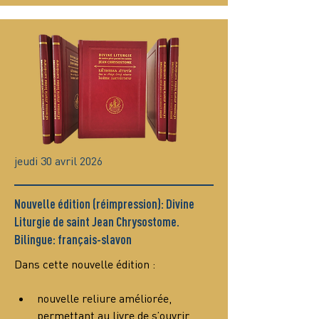
jeudi 30 avril 2026
Nouvelle édition (réimpression): Divine
Liturgie de saint Jean Chrysostome.
Bilingue: français-slavon
Dans cette nouvelle édition :
nouvelle reliure améliorée, 
permettant au livre de s’ouvrir 