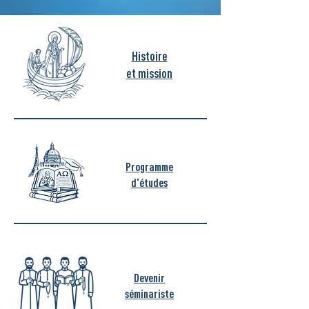
Histoire
et mission
Programme
d'études
Devenir
séminariste