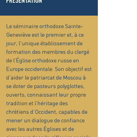
PRÉSENTATION
Le séminaire orthodoxe Sainte-
Geneviève est le premier et, à ce
jour, l'unique établissement de
formation des membres du clergé
de l’Église orthodoxe russe en
Europe occidentale. Son objectif est
d'aider le patriarcat de Moscou à
se doter de pasteurs polyglottes,
ouverts, connaissant leur propre
tradition et l’héritage des
chrétiens d’Occident, capables de
mener un dialogue de confiance
avec les autres Églises et de