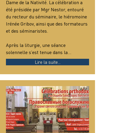
Dame de la Nativité. La célébration a 
été présidée par Mgr Nestor, entouré 
du recteur du séminaire, le hiéromoine 
Irénée Gribov, ainsi que des formateurs 
et des séminaristes.
Après la liturgie, une séance 
solennelle s’est tenue dans la…
Lire la suite...