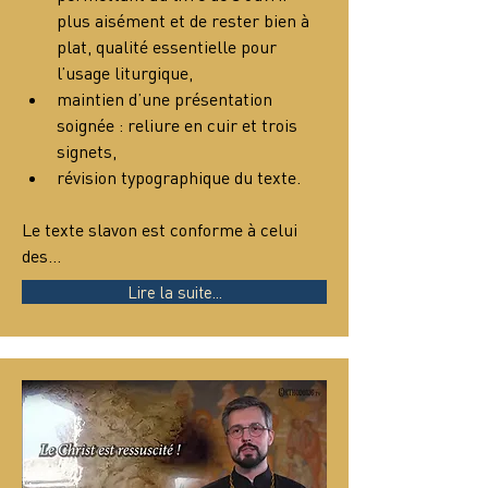
plus aisément et de rester bien à 
plat, qualité essentielle pour 
l’usage liturgique,
maintien d’une présentation 
soignée : reliure en cuir et trois 
signets,
révision typographique du texte.
Le texte slavon est conforme à celui 
des…
Lire la suite...