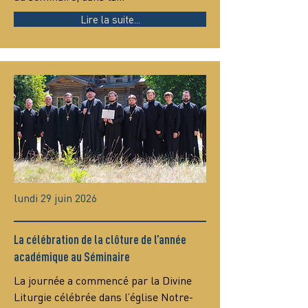
Lire la suite...
lundi 29 juin 2026
La célébration de la clôture de l’année
académique au Séminaire
La journée a commencé par la Divine 
Liturgie célébrée dans l’église Notre-