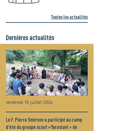
Toutes les actualités
Dernières actualités
vendredi 10 juillet 2026
Le F. Pierre Smirnov a participé au camp
d'été du groupe scout « Yaroslavl » de