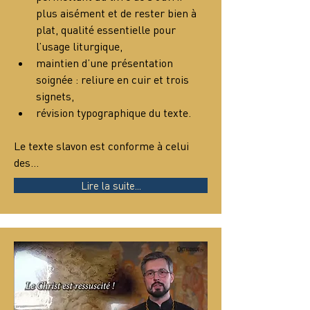
plus aisément et de rester bien à 
plat, qualité essentielle pour 
l’usage liturgique,
maintien d’une présentation 
soignée : reliure en cuir et trois 
signets,
révision typographique du texte.
Le texte slavon est conforme à celui 
des…
Lire la suite...