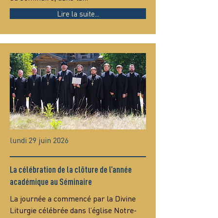
Lire la suite...
lundi 29 juin 2026
La célébration de la clôture de l’année
académique au Séminaire
La journée a commencé par la Divine 
Liturgie célébrée dans l’église Notre-