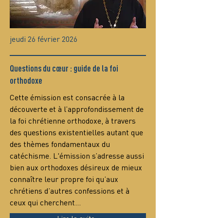
jeudi 26 février 2026
Questions du cœur : guide de la foi
orthodoxe
Сette émission est consacrée à la 
découverte et à l’approfondissement de 
la foi chrétienne orthodoxe, à travers 
des questions existentielles autant que 
des thèmes fondamentaux du 
catéchisme. L'émission s’adresse aussi 
bien aux orthodoxes désireux de mieux 
connaître leur propre foi qu’aux 
chrétiens d’autres confessions et à 
ceux qui cherchent…