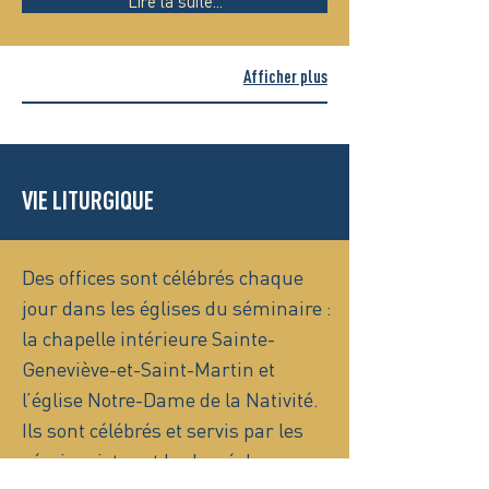
Lire la suite...
Afficher plus
VIE LITURGIQUE
Des offices sont célébrés chaque
jour dans les églises du séminaire :
la chapelle intérieure Sainte-
Geneviève-et-Saint-Martin et
l’église Notre-Dame de la Nativité.
Ils sont célébrés et servis par les
séminaristes et le clergé du