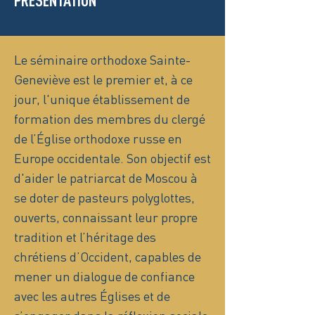
PRÉSENTATION
Le séminaire orthodoxe Sainte-
Geneviève est le premier et, à ce
jour, l'unique établissement de
formation des membres du clergé
de l’Église orthodoxe russe en
Europe occidentale. Son objectif est
d'aider le patriarcat de Moscou à
se doter de pasteurs polyglottes,
ouverts, connaissant leur propre
tradition et l’héritage des
chrétiens d’Occident, capables de
mener un dialogue de confiance
avec les autres Églises et de