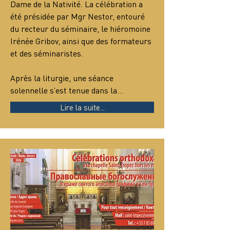
Dame de la Nativité. La célébration a 
été présidée par Mgr Nestor, entouré 
du recteur du séminaire, le hiéromoine 
Irénée Gribov, ainsi que des formateurs 
et des séminaristes.
Après la liturgie, une séance 
solennelle s’est tenue dans la…
Lire la suite...