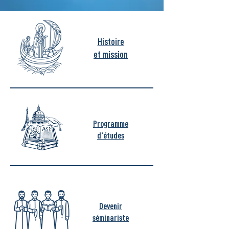
Histoire
et mission
Programme
d'études
Devenir
séminariste