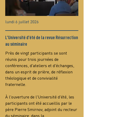
lundi 6 juillet 2026
L'Université d'été de la revue Résurrection
au séminaire
Près de vingt participants se sont 
réunis pour trois journées de 
conférences, d'ateliers et d'échanges, 
dans un esprit de prière, de réflexion 
théologique et de convivialité 
fraternelle.
À l'ouverture de l'Université d'été, les 
participants ont été accueillis par le 
père Pierre Smirnov, adjoint du recteur 
du séminaire, dans la…