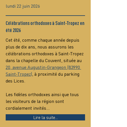
lundi 22 juin 2026
Célébrations orthodoxes à Saint-Tropez en
été 2026
Cet été, comme chaque année depuis 
plus de dix ans, nous assurons les 
célébrations orthodoxes à Saint-Tropez 
dans la chapelle du Couvent, située au 
20, avenue Augustin-Grangeon (83990 
Saint-Tropez)
, à proximité du parking 
des Lices.
Les fidèles orthodoxes ainsi que tous 
les visiteurs de la région sont 
cordialement invités…
Lire la suite...