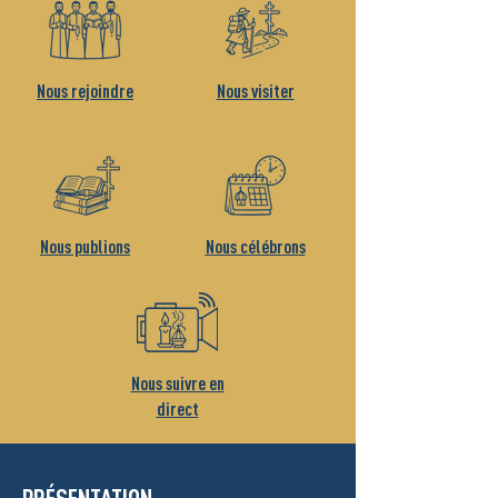
Nous rejoindre
Nous visiter
Nous publions
Nous célébrons
Nous suivre en
direct