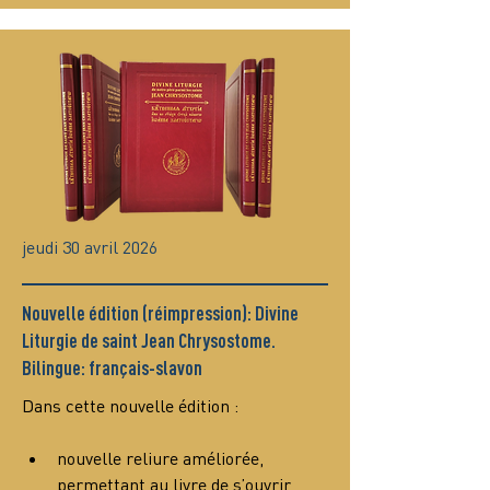
jeudi 30 avril 2026
Nouvelle édition (réimpression): Divine
Liturgie de saint Jean Chrysostome.
Bilingue: français-slavon
Dans cette nouvelle édition :
nouvelle reliure améliorée, 
permettant au livre de s’ouvrir 