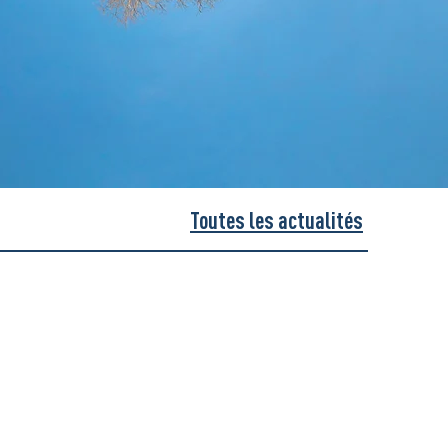
Toutes les actualités