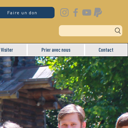
Faire un don
Visiter
Prier avec nous
Contact