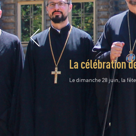
La célébration d
Le dimanche 28 juin, la fête