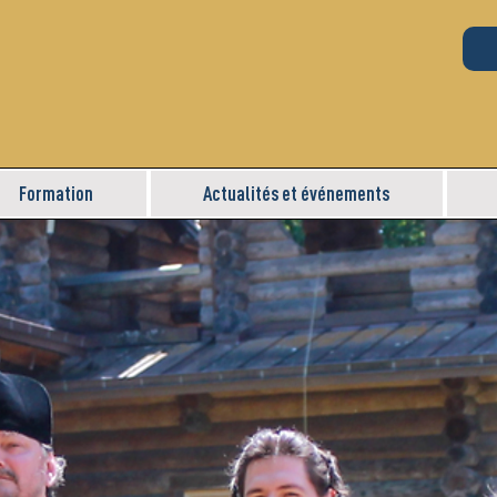
Formation
Actualités et événements