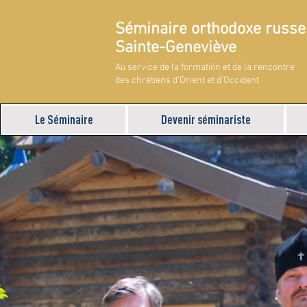
Séminaire orthodoxe russe
Sainte-Geneviève
Au service de la formation et de la rencontre
des chrétiens d'Orient et d'Occident
Le Séminaire
Devenir séminariste