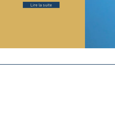
Lire la suite