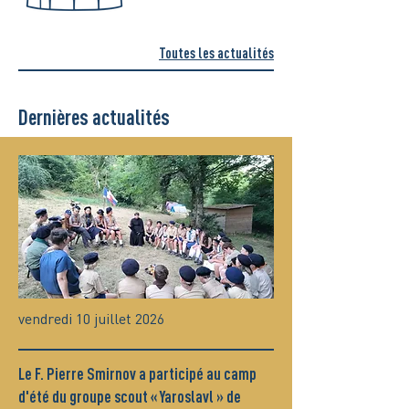
Toutes les actualités
Dernières actualités
vendredi 10 juillet 2026
Le F. Pierre Smirnov a participé au camp
d'été du groupe scout « Yaroslavl » de