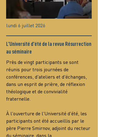
lundi 6 juillet 2026
L'Université d'été de la revue Résurrection
au séminaire
Près de vingt participants se sont 
réunis pour trois journées de 
conférences, d'ateliers et d'échanges, 
dans un esprit de prière, de réflexion 
théologique et de convivialité 
fraternelle.
À l'ouverture de l'Université d'été, les 
participants ont été accueillis par le 
père Pierre Smirnov, adjoint du recteur 
du séminaire, dans la…