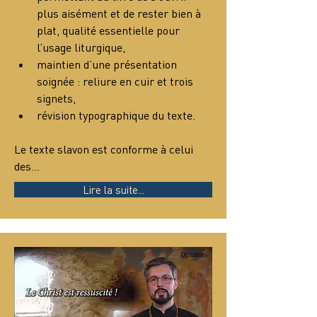
plus aisément et de rester bien à 
plat, qualité essentielle pour 
l’usage liturgique,
maintien d’une présentation 
soignée : reliure en cuir et trois 
signets,
révision typographique du texte.
Le texte slavon est conforme à celui 
des…
Lire la suite...