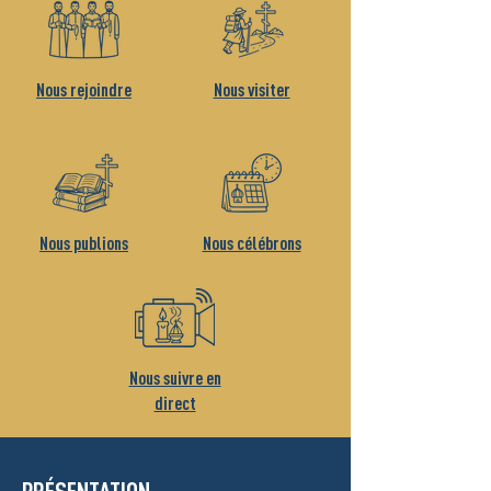
Nous rejoindre
Nous visiter
Nous publions
Nous célébrons
Nous suivre en
direct