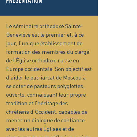
PRÉSENTATION
Le séminaire orthodoxe Sainte-
Geneviève est le premier et, à ce
jour, l'unique établissement de
formation des membres du clergé
de l’Église orthodoxe russe en
Europe occidentale. Son objectif est
d'aider le patriarcat de Moscou à
se doter de pasteurs polyglottes,
ouverts, connaissant leur propre
tradition et l’héritage des
chrétiens d’Occident, capables de
mener un dialogue de confiance
avec les autres Églises et de