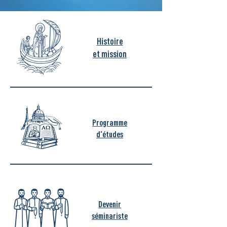
Histoire
et mission
Programme
d'études
Devenir
séminariste