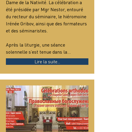
Dame de la Nativité. La célébration a 
été présidée par Mgr Nestor, entouré 
du recteur du séminaire, le hiéromoine 
Irénée Gribov, ainsi que des formateurs 
et des séminaristes.
Après la liturgie, une séance 
solennelle s’est tenue dans la…
Lire la suite...