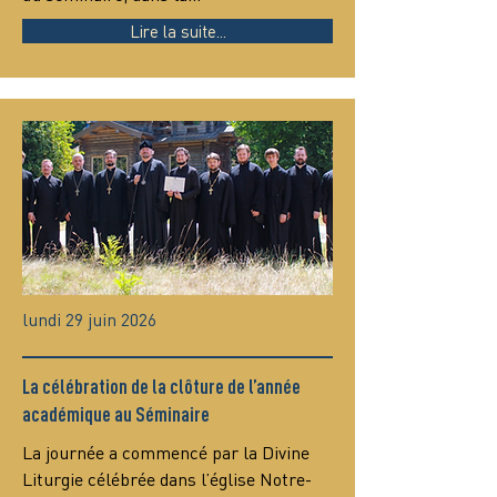
Lire la suite...
lundi 29 juin 2026
La célébration de la clôture de l’année
académique au Séminaire
La journée a commencé par la Divine 
Liturgie célébrée dans l’église Notre-