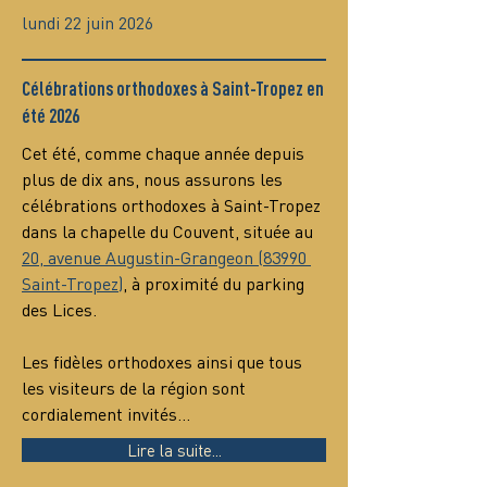
lundi 22 juin 2026
Célébrations orthodoxes à Saint-Tropez en
été 2026
Cet été, comme chaque année depuis 
plus de dix ans, nous assurons les 
célébrations orthodoxes à Saint-Tropez 
dans la chapelle du Couvent, située au 
20, avenue Augustin-Grangeon (83990 
Saint-Tropez)
, à proximité du parking 
des Lices.
Les fidèles orthodoxes ainsi que tous 
les visiteurs de la région sont 
cordialement invités…
Lire la suite...