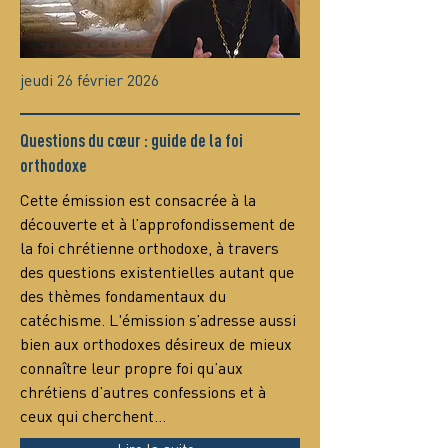
jeudi 26 février 2026
Questions du cœur : guide de la foi
orthodoxe
Сette émission est consacrée à la 
découverte et à l’approfondissement de 
la foi chrétienne orthodoxe, à travers 
des questions existentielles autant que 
des thèmes fondamentaux du 
catéchisme. L'émission s’adresse aussi 
bien aux orthodoxes désireux de mieux 
connaître leur propre foi qu’aux 
chrétiens d’autres confessions et à 
ceux qui cherchent…