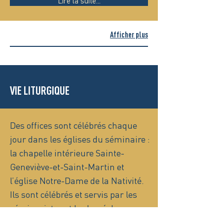
Lire la suite...
Afficher plus
VIE LITURGIQUE
Des offices sont célébrés chaque
jour dans les églises du séminaire :
la chapelle intérieure Sainte-
Geneviève-et-Saint-Martin et
l’église Notre-Dame de la Nativité.
Ils sont célébrés et servis par les
séminaristes et le clergé du