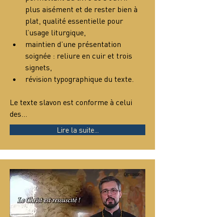
plus aisément et de rester bien à 
plat, qualité essentielle pour 
l’usage liturgique,
maintien d’une présentation 
soignée : reliure en cuir et trois 
signets,
révision typographique du texte.
Le texte slavon est conforme à celui 
des…
Lire la suite...