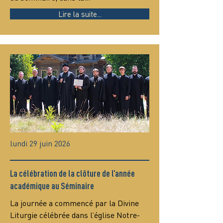
Lire la suite...
lundi 29 juin 2026
La célébration de la clôture de l’année
académique au Séminaire
La journée a commencé par la Divine 
Liturgie célébrée dans l’église Notre-