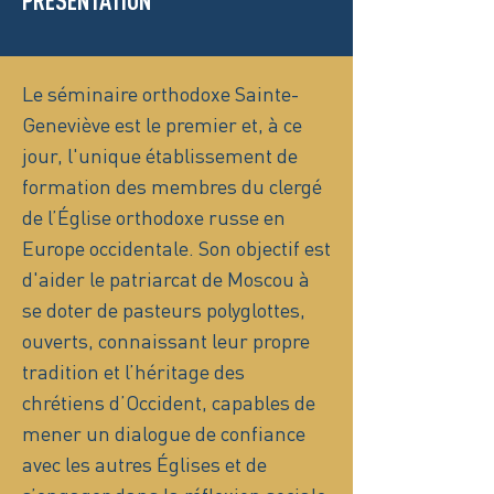
PRÉSENTATION
Le séminaire orthodoxe Sainte-
Geneviève est le premier et, à ce
jour, l'unique établissement de
formation des membres du clergé
de l’Église orthodoxe russe en
Europe occidentale. Son objectif est
d'aider le patriarcat de Moscou à
se doter de pasteurs polyglottes,
ouverts, connaissant leur propre
tradition et l’héritage des
chrétiens d’Occident, capables de
mener un dialogue de confiance
avec les autres Églises et de