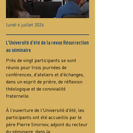
lundi 6 juillet 2026
L'Université d'été de la revue Résurrection
au séminaire
Près de vingt participants se sont 
réunis pour trois journées de 
conférences, d'ateliers et d'échanges, 
dans un esprit de prière, de réflexion 
théologique et de convivialité 
fraternelle.
À l'ouverture de l'Université d'été, les 
participants ont été accueillis par le 
père Pierre Smirnov, adjoint du recteur 
du séminaire, dans la…