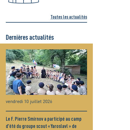
Toutes les actualités
Dernières actualités
vendredi 10 juillet 2026
Le F. Pierre Smirnov a participé au camp
d'été du groupe scout « Yaroslavl » de