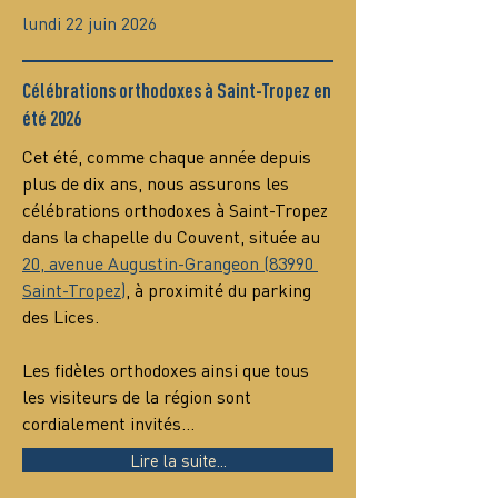
lundi 22 juin 2026
Célébrations orthodoxes à Saint-Tropez en
été 2026
Cet été, comme chaque année depuis 
plus de dix ans, nous assurons les 
célébrations orthodoxes à Saint-Tropez 
dans la chapelle du Couvent, située au 
20, avenue Augustin-Grangeon (83990 
Saint-Tropez)
, à proximité du parking 
des Lices.
Les fidèles orthodoxes ainsi que tous 
les visiteurs de la région sont 
cordialement invités…
Lire la suite...