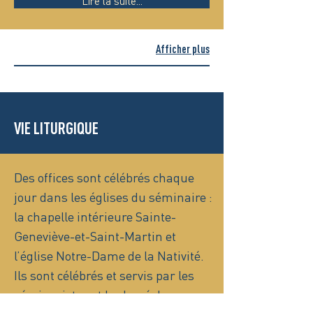
Lire la suite...
Afficher plus
VIE LITURGIQUE
Des offices sont célébrés chaque
jour dans les églises du séminaire :
la chapelle intérieure Sainte-
Geneviève-et-Saint-Martin et
l’église Notre-Dame de la Nativité.
Ils sont célébrés et servis par les
séminaristes et le clergé du