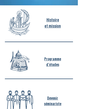
Histoire
et mission
Programme
d'études
Devenir
séminariste