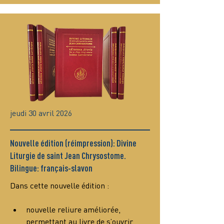
jeudi 30 avril 2026
Nouvelle édition (réimpression): Divine
Liturgie de saint Jean Chrysostome.
Bilingue: français-slavon
Dans cette nouvelle édition :
nouvelle reliure améliorée, 
permettant au livre de s’ouvrir 