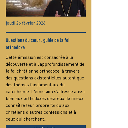
jeudi 26 février 2026
Questions du cœur : guide de la foi
orthodoxe
Сette émission est consacrée à la 
découverte et à l’approfondissement de 
la foi chrétienne orthodoxe, à travers 
des questions existentielles autant que 
des thèmes fondamentaux du 
catéchisme. L'émission s’adresse aussi 
bien aux orthodoxes désireux de mieux 
connaître leur propre foi qu’aux 
chrétiens d’autres confessions et à 
ceux qui cherchent…