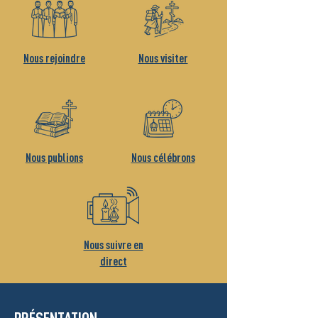
Nous rejoindre
Nous visiter
Nous publions
Nous célébrons
Nous suivre en
direct