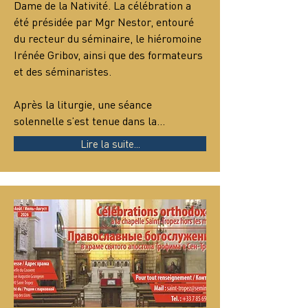
Dame de la Nativité. La célébration a 
été présidée par Mgr Nestor, entouré 
du recteur du séminaire, le hiéromoine 
Irénée Gribov, ainsi que des formateurs 
et des séminaristes.
Après la liturgie, une séance 
solennelle s’est tenue dans la…
Lire la suite...