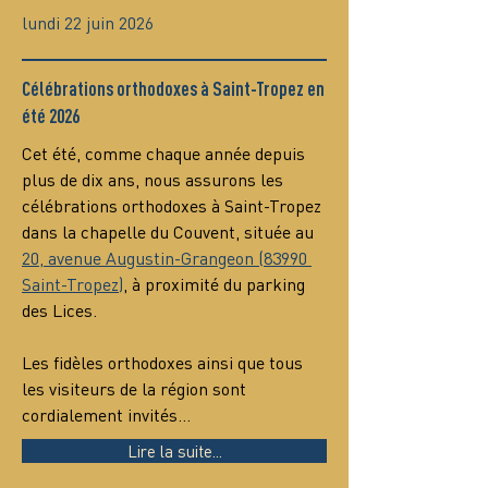
lundi 22 juin 2026
Célébrations orthodoxes à Saint-Tropez en
été 2026
Cet été, comme chaque année depuis 
plus de dix ans, nous assurons les 
célébrations orthodoxes à Saint-Tropez 
dans la chapelle du Couvent, située au 
20, avenue Augustin-Grangeon (83990 
Saint-Tropez)
, à proximité du parking 
des Lices.
Les fidèles orthodoxes ainsi que tous 
les visiteurs de la région sont 
cordialement invités…
Lire la suite...