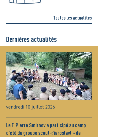
Toutes les actualités
Dernières actualités
vendredi 10 juillet 2026
Le F. Pierre Smirnov a participé au camp
d'été du groupe scout « Yaroslavl » de