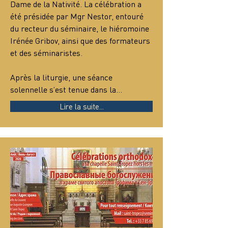
Dame de la Nativité. La célébration a 
été présidée par Mgr Nestor, entouré 
du recteur du séminaire, le hiéromoine 
Irénée Gribov, ainsi que des formateurs 
et des séminaristes.
Après la liturgie, une séance 
solennelle s’est tenue dans la…
Lire la suite...