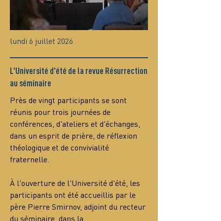
lundi 6 juillet 2026
L'Université d'été de la revue Résurrection
au séminaire
Près de vingt participants se sont 
réunis pour trois journées de 
conférences, d'ateliers et d'échanges, 
dans un esprit de prière, de réflexion 
théologique et de convivialité 
fraternelle.
À l'ouverture de l'Université d'été, les 
participants ont été accueillis par le 
père Pierre Smirnov, adjoint du recteur 
du séminaire, dans la…