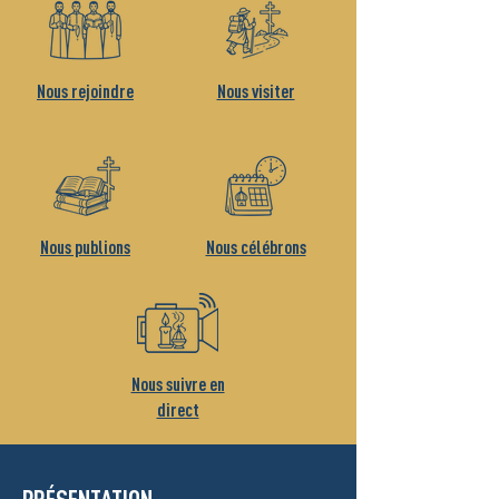
Nous rejoindre
Nous visiter
Nous publions
Nous célébrons
Nous suivre en
direct