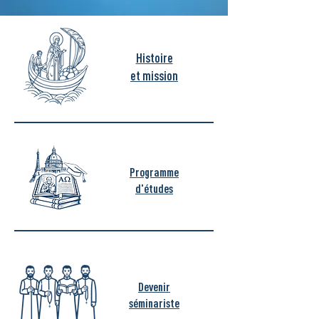
Histoire
et mission
Programme
d'études
Devenir
séminariste