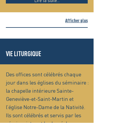
Lire la suite...
Afficher plus
VIE LITURGIQUE
Des offices sont célébrés chaque
jour dans les églises du séminaire :
la chapelle intérieure Sainte-
Geneviève-et-Saint-Martin et
l’église Notre-Dame de la Nativité.
Ils sont célébrés et servis par les
séminaristes et le clergé du