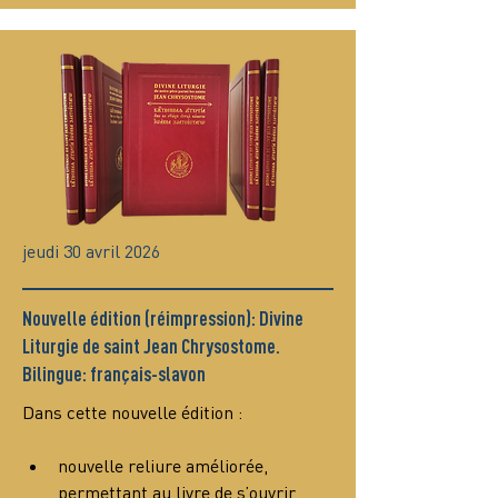
jeudi 30 avril 2026
Nouvelle édition (réimpression): Divine
Liturgie de saint Jean Chrysostome.
Bilingue: français-slavon
Dans cette nouvelle édition :
nouvelle reliure améliorée, 
permettant au livre de s’ouvrir 