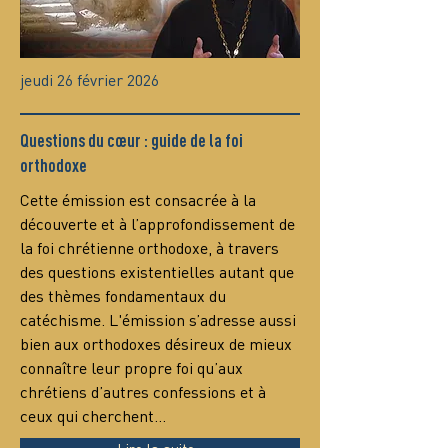
jeudi 26 février 2026
Questions du cœur : guide de la foi
orthodoxe
Сette émission est consacrée à la 
découverte et à l’approfondissement de 
la foi chrétienne orthodoxe, à travers 
des questions existentielles autant que 
des thèmes fondamentaux du 
catéchisme. L'émission s’adresse aussi 
bien aux orthodoxes désireux de mieux 
connaître leur propre foi qu’aux 
chrétiens d’autres confessions et à 
ceux qui cherchent…