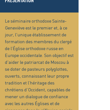
PRÉSENTATION
Le séminaire orthodoxe Sainte-
Geneviève est le premier et, à ce
jour, l'unique établissement de
formation des membres du clergé
de l’Église orthodoxe russe en
Europe occidentale. Son objectif est
d'aider le patriarcat de Moscou à
se doter de pasteurs polyglottes,
ouverts, connaissant leur propre
tradition et l’héritage des
chrétiens d’Occident, capables de
mener un dialogue de confiance
avec les autres Églises et de