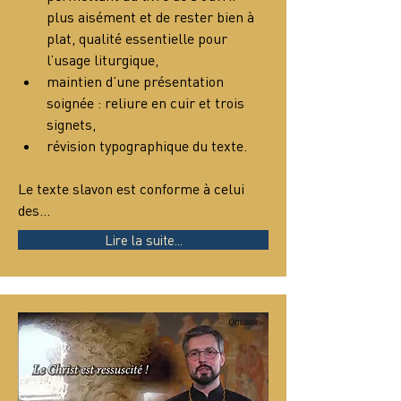
plus aisément et de rester bien à 
plat, qualité essentielle pour 
l’usage liturgique,
maintien d’une présentation 
soignée : reliure en cuir et trois 
signets,
révision typographique du texte.
Le texte slavon est conforme à celui 
des…
Lire la suite...