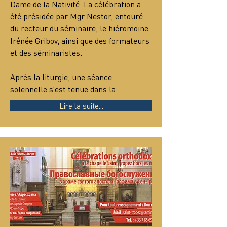
Dame de la Nativité. La célébration a 
été présidée par Mgr Nestor, entouré 
du recteur du séminaire, le hiéromoine 
Irénée Gribov, ainsi que des formateurs 
et des séminaristes.
Après la liturgie, une séance 
solennelle s’est tenue dans la…
Lire la suite...