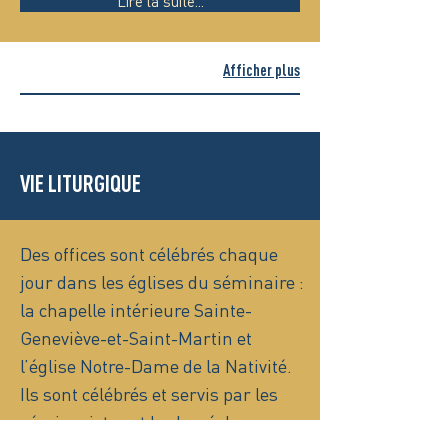
Lire la suite...
Afficher plus
VIE LITURGIQUE
Des offices sont célébrés chaque
jour dans les églises du séminaire :
la chapelle intérieure Sainte-
Geneviève-et-Saint-Martin et
l’église Notre-Dame de la Nativité.
Ils sont célébrés et servis par les
séminaristes et le clergé du