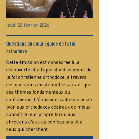
jeudi 26 février 2026
Questions du cœur : guide de la foi
orthodoxe
Сette émission est consacrée à la 
découverte et à l’approfondissement de 
la foi chrétienne orthodoxe, à travers 
des questions existentielles autant que 
des thèmes fondamentaux du 
catéchisme. L'émission s’adresse aussi 
bien aux orthodoxes désireux de mieux 
connaître leur propre foi qu’aux 
chrétiens d’autres confessions et à 
ceux qui cherchent…