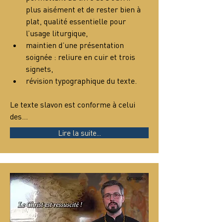
plus aisément et de rester bien à 
plat, qualité essentielle pour 
l’usage liturgique,
maintien d’une présentation 
soignée : reliure en cuir et trois 
signets,
révision typographique du texte.
Le texte slavon est conforme à celui 
des…
Lire la suite...