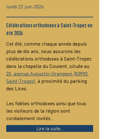
lundi 22 juin 2026
Célébrations orthodoxes à Saint-Tropez en
été 2026
Cet été, comme chaque année depuis 
plus de dix ans, nous assurons les 
célébrations orthodoxes à Saint-Tropez 
dans la chapelle du Couvent, située au 
20, avenue Augustin-Grangeon (83990 
Saint-Tropez)
, à proximité du parking 
des Lices.
Les fidèles orthodoxes ainsi que tous 
les visiteurs de la région sont 
cordialement invités…
Lire la suite...