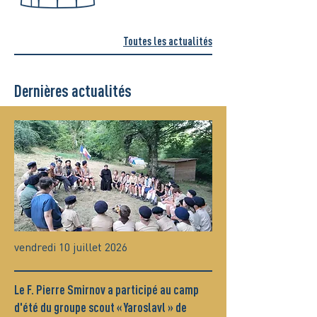
Toutes les actualités
Dernières actualités
vendredi 10 juillet 2026
Le F. Pierre Smirnov a participé au camp
d'été du groupe scout « Yaroslavl » de