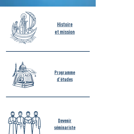
Histoire
et mission
Programme
d'études
Devenir
séminariste