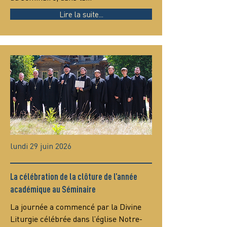
Lire la suite...
lundi 29 juin 2026
La célébration de la clôture de l’année
académique au Séminaire
La journée a commencé par la Divine 
Liturgie célébrée dans l’église Notre-