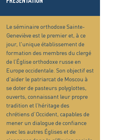
PRÉSENTATION
Le séminaire orthodoxe Sainte-
Geneviève est le premier et, à ce
jour, l'unique établissement de
formation des membres du clergé
de l’Église orthodoxe russe en
Europe occidentale. Son objectif est
d'aider le patriarcat de Moscou à
se doter de pasteurs polyglottes,
ouverts, connaissant leur propre
tradition et l’héritage des
chrétiens d’Occident, capables de
mener un dialogue de confiance
avec les autres Églises et de