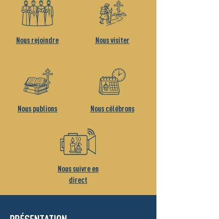
Nous rejoindre
Nous visiter
Nous publions
Nous célébrons
Nous suivre en
direct