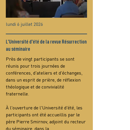
lundi 6 juillet 2026
L'Université d'été de la revue Résurrection
au séminaire
Près de vingt participants se sont 
réunis pour trois journées de 
conférences, d'ateliers et d'échanges, 
dans un esprit de prière, de réflexion 
théologique et de convivialité 
fraternelle.
À l'ouverture de l'Université d'été, les 
participants ont été accueillis par le 
père Pierre Smirnov, adjoint du recteur 
du séminaire, dans la…