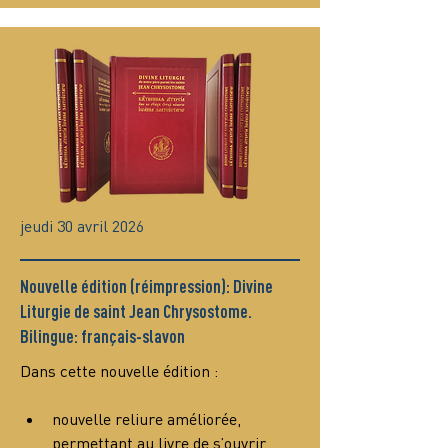
jeudi 30 avril 2026
Nouvelle édition (réimpression): Divine
Liturgie de saint Jean Chrysostome.
Bilingue: français-slavon
Dans cette nouvelle édition :
nouvelle reliure améliorée, 
permettant au livre de s’ouvrir 