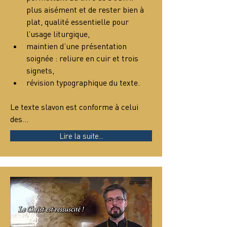
plus aisément et de rester bien à 
plat, qualité essentielle pour 
l’usage liturgique,
maintien d’une présentation 
soignée : reliure en cuir et trois 
signets,
révision typographique du texte.
Le texte slavon est conforme à celui 
des…
Lire la suite...