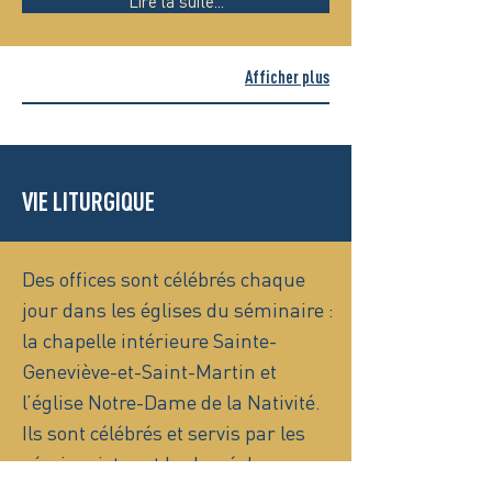
Lire la suite...
Afficher plus
VIE LITURGIQUE
Des offices sont célébrés chaque
jour dans les églises du séminaire :
la chapelle intérieure Sainte-
Geneviève-et-Saint-Martin et
l’église Notre-Dame de la Nativité.
Ils sont célébrés et servis par les
séminaristes et le clergé du