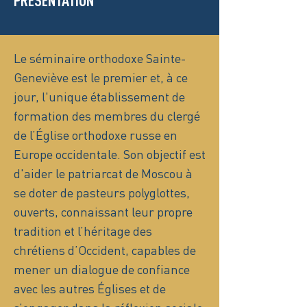
PRÉSENTATION
Le séminaire orthodoxe Sainte-
Geneviève est le premier et, à ce
jour, l'unique établissement de
formation des membres du clergé
de l’Église orthodoxe russe en
Europe occidentale. Son objectif est
d'aider le patriarcat de Moscou à
se doter de pasteurs polyglottes,
ouverts, connaissant leur propre
tradition et l’héritage des
chrétiens d’Occident, capables de
mener un dialogue de confiance
avec les autres Églises et de