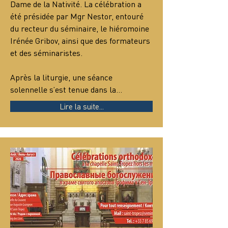
Dame de la Nativité. La célébration a 
été présidée par Mgr Nestor, entouré 
du recteur du séminaire, le hiéromoine 
Irénée Gribov, ainsi que des formateurs 
et des séminaristes.
Après la liturgie, une séance 
solennelle s’est tenue dans la…
Lire la suite...