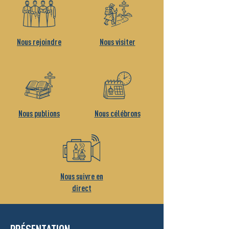
Nous rejoindre
Nous visiter
Nous publions
Nous célébrons
Nous suivre en
direct