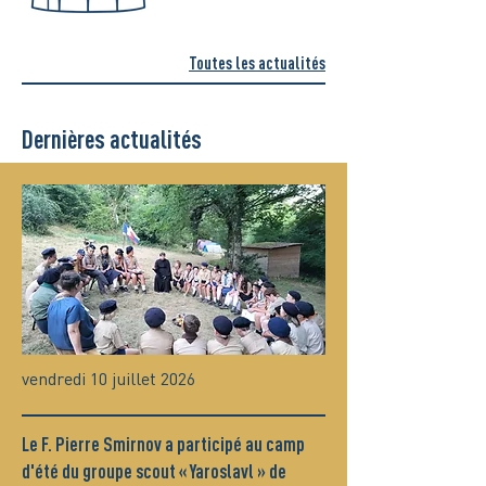
Toutes les actualités
Dernières actualités
vendredi 10 juillet 2026
Le F. Pierre Smirnov a participé au camp
d'été du groupe scout « Yaroslavl » de