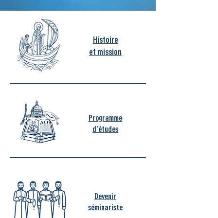
Histoire
et mission
Programme
d'études
Devenir
séminariste