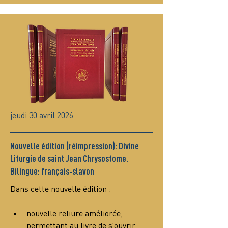
jeudi 30 avril 2026
Nouvelle édition (réimpression): Divine
Liturgie de saint Jean Chrysostome.
Bilingue: français-slavon
Dans cette nouvelle édition :
nouvelle reliure améliorée, 
permettant au livre de s’ouvrir 