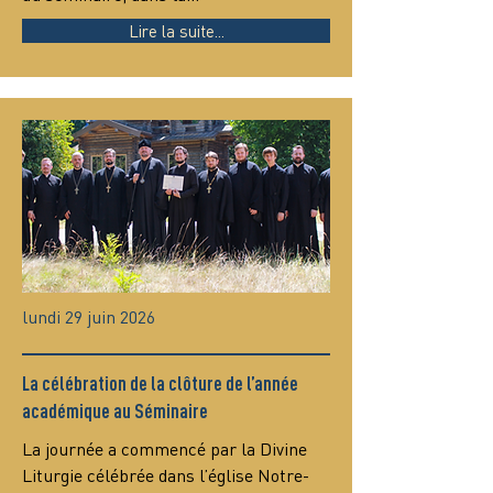
Lire la suite...
lundi 29 juin 2026
La célébration de la clôture de l’année
académique au Séminaire
La journée a commencé par la Divine 
Liturgie célébrée dans l’église Notre-