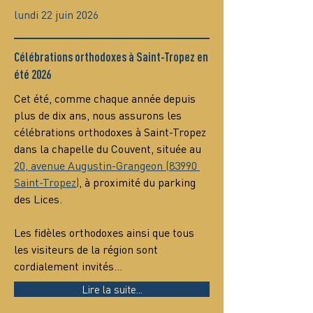
lundi 22 juin 2026
Célébrations orthodoxes à Saint-Tropez en
été 2026
Cet été, comme chaque année depuis 
plus de dix ans, nous assurons les 
célébrations orthodoxes à Saint-Tropez 
dans la chapelle du Couvent, située au 
20, avenue Augustin-Grangeon (83990 
Saint-Tropez)
, à proximité du parking 
des Lices.
Les fidèles orthodoxes ainsi que tous 
les visiteurs de la région sont 
cordialement invités…
Lire la suite...