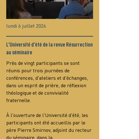
lundi 6 juillet 2026
L'Université d'été de la revue Résurrection
au séminaire
Près de vingt participants se sont 
réunis pour trois journées de 
conférences, d'ateliers et d'échanges, 
dans un esprit de prière, de réflexion 
théologique et de convivialité 
fraternelle.
À l'ouverture de l'Université d'été, les 
participants ont été accueillis par le 
père Pierre Smirnov, adjoint du recteur 
du séminaire, dans la…