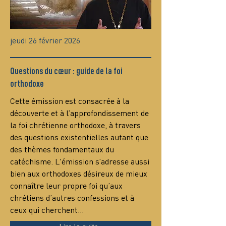
jeudi 26 février 2026
Questions du cœur : guide de la foi
orthodoxe
Сette émission est consacrée à la 
découverte et à l’approfondissement de 
la foi chrétienne orthodoxe, à travers 
des questions existentielles autant que 
des thèmes fondamentaux du 
catéchisme. L'émission s’adresse aussi 
bien aux orthodoxes désireux de mieux 
connaître leur propre foi qu’aux 
chrétiens d’autres confessions et à 
ceux qui cherchent…