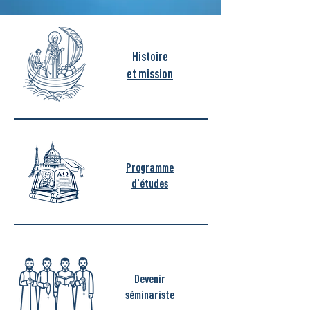
Histoire
et mission
Programme
d'études
Devenir
séminariste