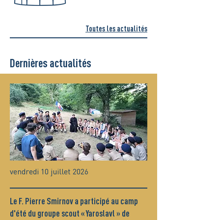
Toutes les actualités
Dernières actualités
vendredi 10 juillet 2026
Le F. Pierre Smirnov a participé au camp
d'été du groupe scout « Yaroslavl » de