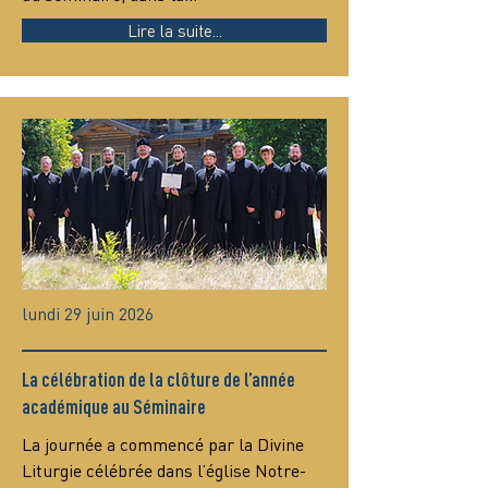
Lire la suite...
lundi 29 juin 2026
La célébration de la clôture de l’année
académique au Séminaire
La journée a commencé par la Divine 
Liturgie célébrée dans l’église Notre-