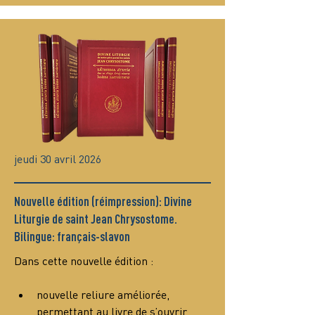
jeudi 30 avril 2026
Nouvelle édition (réimpression): Divine
Liturgie de saint Jean Chrysostome.
Bilingue: français-slavon
Dans cette nouvelle édition :
nouvelle reliure améliorée, 
permettant au livre de s’ouvrir 