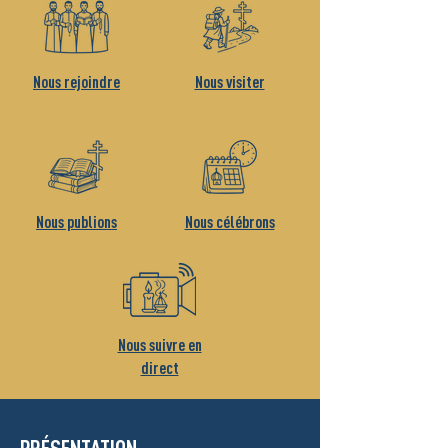
Nous rejoindre
Nous visiter
Nous publions
Nous célébrons
Nous suivre en
direct