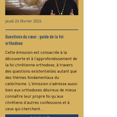
jeudi 26 février 2026
Questions du cœur : guide de la foi
orthodoxe
Сette émission est consacrée à la 
découverte et à l’approfondissement de 
la foi chrétienne orthodoxe, à travers 
des questions existentielles autant que 
des thèmes fondamentaux du 
catéchisme. L'émission s’adresse aussi 
bien aux orthodoxes désireux de mieux 
connaître leur propre foi qu’aux 
chrétiens d’autres confessions et à 
ceux qui cherchent…