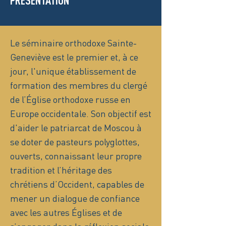
PRÉSENTATION
Le séminaire orthodoxe Sainte-
Geneviève est le premier et, à ce
jour, l'unique établissement de
formation des membres du clergé
de l’Église orthodoxe russe en
Europe occidentale. Son objectif est
d'aider le patriarcat de Moscou à
se doter de pasteurs polyglottes,
ouverts, connaissant leur propre
tradition et l’héritage des
chrétiens d’Occident, capables de
mener un dialogue de confiance
avec les autres Églises et de