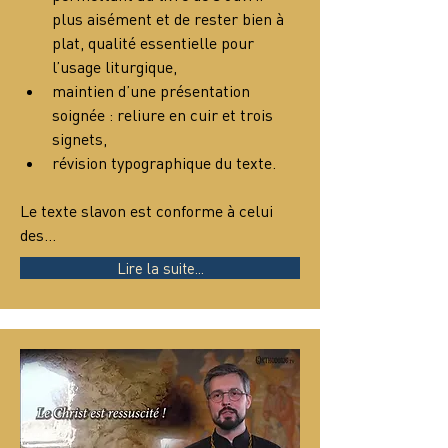
plus aisément et de rester bien à 
plat, qualité essentielle pour 
l’usage liturgique,
maintien d’une présentation 
soignée : reliure en cuir et trois 
signets,
révision typographique du texte.
Le texte slavon est conforme à celui 
des…
Lire la suite...