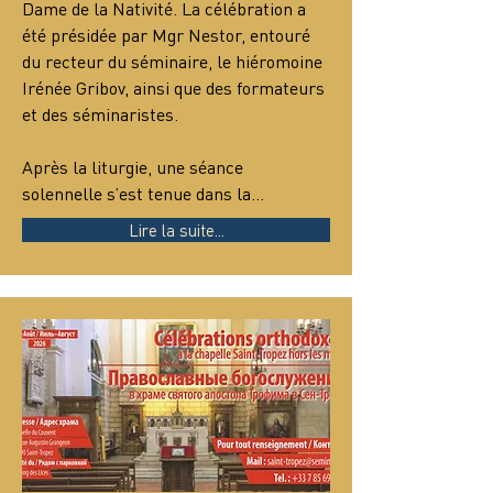
Dame de la Nativité. La célébration a 
été présidée par Mgr Nestor, entouré 
du recteur du séminaire, le hiéromoine 
Irénée Gribov, ainsi que des formateurs 
et des séminaristes.
Après la liturgie, une séance 
solennelle s’est tenue dans la…
Lire la suite...