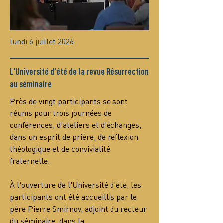
lundi 6 juillet 2026
L'Université d'été de la revue Résurrection
au séminaire
Près de vingt participants se sont 
réunis pour trois journées de 
conférences, d'ateliers et d'échanges, 
dans un esprit de prière, de réflexion 
théologique et de convivialité 
fraternelle.
À l'ouverture de l'Université d'été, les 
participants ont été accueillis par le 
père Pierre Smirnov, adjoint du recteur 
du séminaire, dans la…