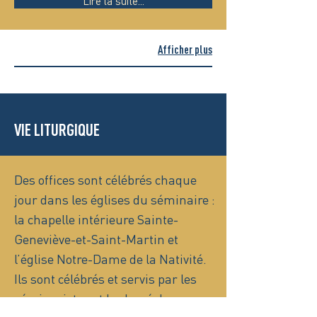
Lire la suite...
Afficher plus
VIE LITURGIQUE
Des offices sont célébrés chaque
jour dans les églises du séminaire :
la chapelle intérieure Sainte-
Geneviève-et-Saint-Martin et
l’église Notre-Dame de la Nativité.
Ils sont célébrés et servis par les
séminaristes et le clergé du