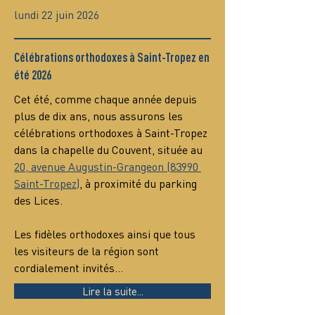
lundi 22 juin 2026
Célébrations orthodoxes à Saint-Tropez en
été 2026
Cet été, comme chaque année depuis 
plus de dix ans, nous assurons les 
célébrations orthodoxes à Saint-Tropez 
dans la chapelle du Couvent, située au 
20, avenue Augustin-Grangeon (83990 
Saint-Tropez)
, à proximité du parking 
des Lices.
Les fidèles orthodoxes ainsi que tous 
les visiteurs de la région sont 
cordialement invités…
Lire la suite...