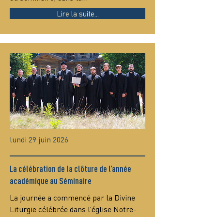
Lire la suite...
lundi 29 juin 2026
La célébration de la clôture de l’année
académique au Séminaire
La journée a commencé par la Divine 
Liturgie célébrée dans l’église Notre-