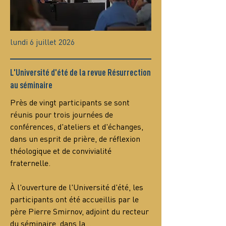
lundi 6 juillet 2026
L'Université d'été de la revue Résurrection
au séminaire
Près de vingt participants se sont 
réunis pour trois journées de 
conférences, d'ateliers et d'échanges, 
dans un esprit de prière, de réflexion 
théologique et de convivialité 
fraternelle.
À l'ouverture de l'Université d'été, les 
participants ont été accueillis par le 
père Pierre Smirnov, adjoint du recteur 
du séminaire, dans la…