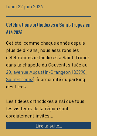
lundi 22 juin 2026
Célébrations orthodoxes à Saint-Tropez en
été 2026
Cet été, comme chaque année depuis 
plus de dix ans, nous assurons les 
célébrations orthodoxes à Saint-Tropez 
dans la chapelle du Couvent, située au 
20, avenue Augustin-Grangeon (83990 
Saint-Tropez)
, à proximité du parking 
des Lices.
Les fidèles orthodoxes ainsi que tous 
les visiteurs de la région sont 
cordialement invités…
Lire la suite...