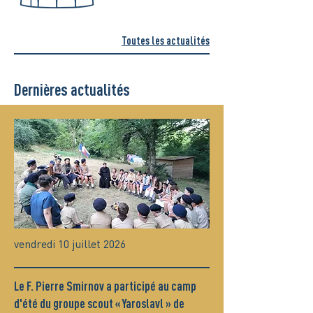
Toutes les actualités
Dernières actualités
vendredi 10 juillet 2026
Le F. Pierre Smirnov a participé au camp
d'été du groupe scout « Yaroslavl » de