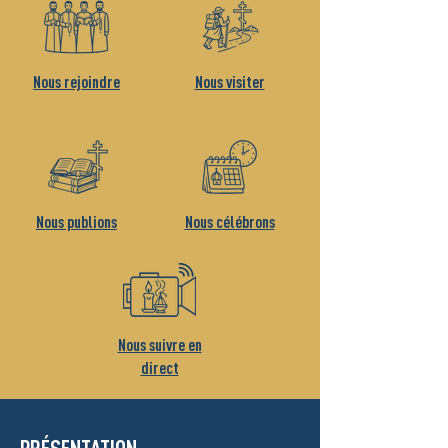
Nous rejoindre
Nous visiter
Nous publions
Nous célébrons
Nous suivre en
direct