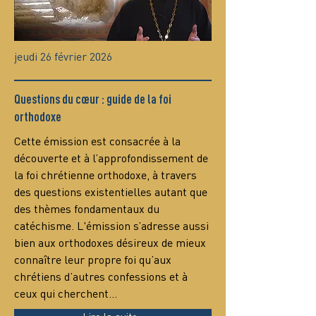
jeudi 26 février 2026
Questions du cœur : guide de la foi
orthodoxe
Сette émission est consacrée à la 
découverte et à l’approfondissement de 
la foi chrétienne orthodoxe, à travers 
des questions existentielles autant que 
des thèmes fondamentaux du 
catéchisme. L'émission s’adresse aussi 
bien aux orthodoxes désireux de mieux 
connaître leur propre foi qu’aux 
chrétiens d’autres confessions et à 
ceux qui cherchent…