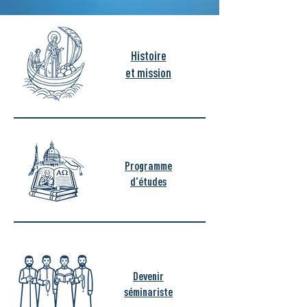
Histoire
et mission
Programme
d'études
Devenir
séminariste