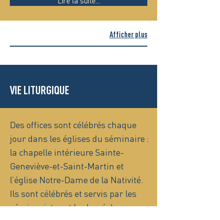
Lire la suite...
Afficher plus
VIE LITURGIQUE
Des offices sont célébrés chaque
jour dans les églises du séminaire :
la chapelle intérieure Sainte-
Geneviève-et-Saint-Martin et
l’église Notre-Dame de la Nativité.
Ils sont célébrés et servis par les
séminaristes et le clergé du