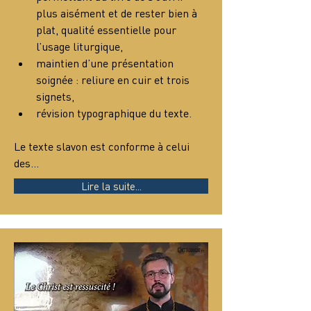
plus aisément et de rester bien à 
plat, qualité essentielle pour 
l’usage liturgique,
maintien d’une présentation 
soignée : reliure en cuir et trois 
signets,
révision typographique du texte.
Le texte slavon est conforme à celui 
des…
Lire la suite...