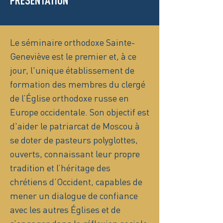
PRÉSENTATION
Le séminaire orthodoxe Sainte-
Geneviève est le premier et, à ce
jour, l'unique établissement de
formation des membres du clergé
de l’Église orthodoxe russe en
Europe occidentale. Son objectif est
d'aider le patriarcat de Moscou à
se doter de pasteurs polyglottes,
ouverts, connaissant leur propre
tradition et l’héritage des
chrétiens d’Occident, capables de
mener un dialogue de confiance
avec les autres Églises et de