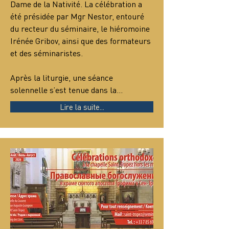
Dame de la Nativité. La célébration a 
été présidée par Mgr Nestor, entouré 
du recteur du séminaire, le hiéromoine 
Irénée Gribov, ainsi que des formateurs 
et des séminaristes.
Après la liturgie, une séance 
solennelle s’est tenue dans la…
Lire la suite...