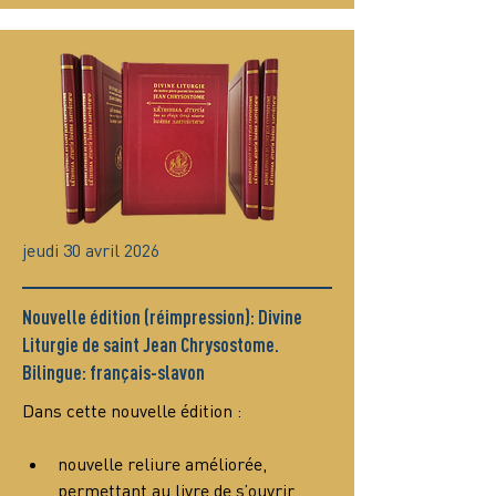
jeudi 30 avril 2026
Nouvelle édition (réimpression): Divine
Liturgie de saint Jean Chrysostome.
Bilingue: français-slavon
Dans cette nouvelle édition :
nouvelle reliure améliorée, 
permettant au livre de s’ouvrir 