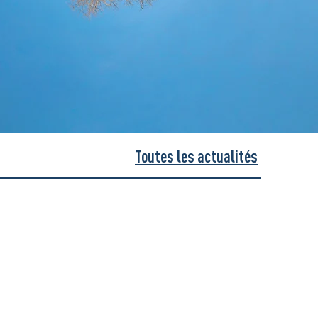
Toutes les actualités