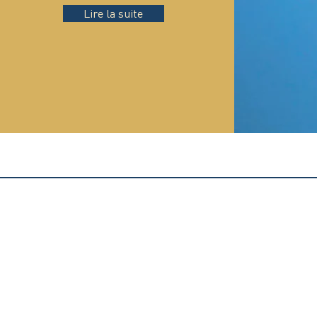
Lire la suite