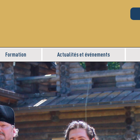
Formation
Actualités et événements