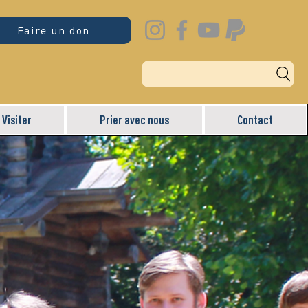
Faire un don
Visiter
Prier avec nous
Contact