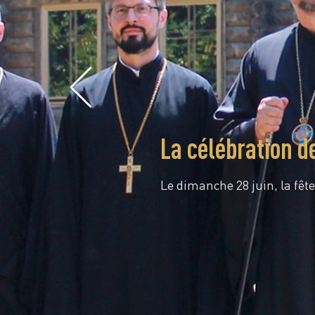
La célébration d
Le dimanche 28 juin, la fête