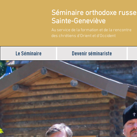
Séminaire orthodoxe russe
Sainte-Geneviève
Au service de la formation et de la rencontre
des chrétiens d'Orient et d'Occident
Le Séminaire
Devenir séminariste