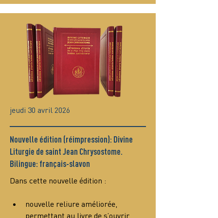
jeudi 30 avril 2026
Nouvelle édition (réimpression): Divine
Liturgie de saint Jean Chrysostome.
Bilingue: français-slavon
Dans cette nouvelle édition :
nouvelle reliure améliorée, 
permettant au livre de s’ouvrir 