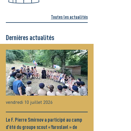
Toutes les actualités
Dernières actualités
vendredi 10 juillet 2026
Le F. Pierre Smirnov a participé au camp
d'été du groupe scout « Yaroslavl » de