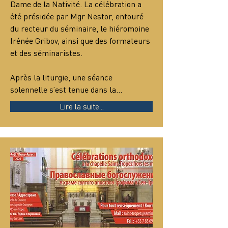
Dame de la Nativité. La célébration a 
été présidée par Mgr Nestor, entouré 
du recteur du séminaire, le hiéromoine 
Irénée Gribov, ainsi que des formateurs 
et des séminaristes.
Après la liturgie, une séance 
solennelle s’est tenue dans la…
Lire la suite...