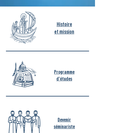
Histoire
et mission
Programme
d'études
Devenir
séminariste