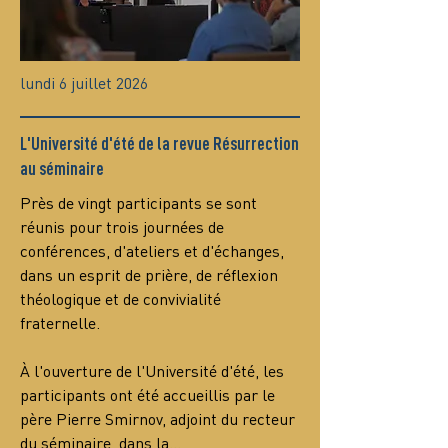
lundi 6 juillet 2026
L'Université d'été de la revue Résurrection
au séminaire
Près de vingt participants se sont 
réunis pour trois journées de 
conférences, d'ateliers et d'échanges, 
dans un esprit de prière, de réflexion 
théologique et de convivialité 
fraternelle.
À l'ouverture de l'Université d'été, les 
participants ont été accueillis par le 
père Pierre Smirnov, adjoint du recteur 
du séminaire, dans la…