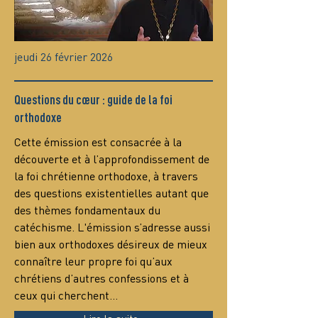
jeudi 26 février 2026
Questions du cœur : guide de la foi
orthodoxe
Сette émission est consacrée à la 
découverte et à l’approfondissement de 
la foi chrétienne orthodoxe, à travers 
des questions existentielles autant que 
des thèmes fondamentaux du 
catéchisme. L'émission s’adresse aussi 
bien aux orthodoxes désireux de mieux 
connaître leur propre foi qu’aux 
chrétiens d’autres confessions et à 
ceux qui cherchent…