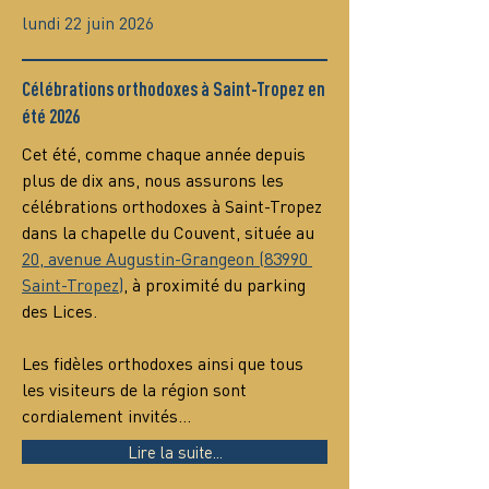
lundi 22 juin 2026
Célébrations orthodoxes à Saint-Tropez en
été 2026
Cet été, comme chaque année depuis 
plus de dix ans, nous assurons les 
célébrations orthodoxes à Saint-Tropez 
dans la chapelle du Couvent, située au 
20, avenue Augustin-Grangeon (83990 
Saint-Tropez)
, à proximité du parking 
des Lices.
Les fidèles orthodoxes ainsi que tous 
les visiteurs de la région sont 
cordialement invités…
Lire la suite...