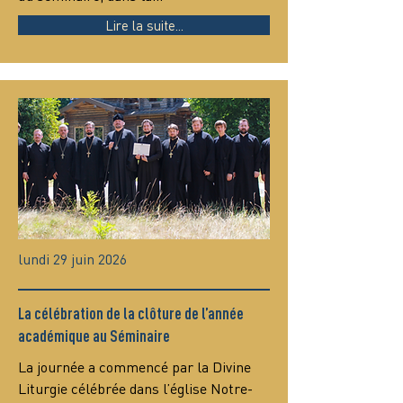
Lire la suite...
lundi 29 juin 2026
La célébration de la clôture de l’année
académique au Séminaire
La journée a commencé par la Divine 
Liturgie célébrée dans l’église Notre-