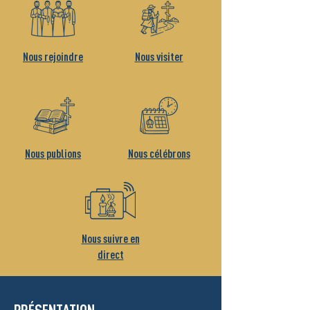
Nous rejoindre
Nous visiter
Nous publions
Nous célébrons
Nous suivre en
direct