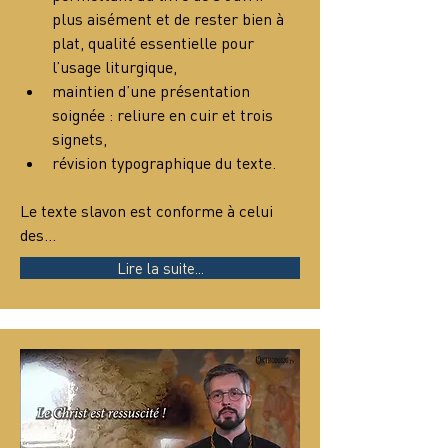
plus aisément et de rester bien à 
plat, qualité essentielle pour 
l’usage liturgique,
maintien d’une présentation 
soignée : reliure en cuir et trois 
signets,
révision typographique du texte.
Le texte slavon est conforme à celui 
des…
Lire la suite...