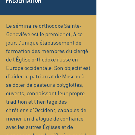
PRÉSENTATION
Le séminaire orthodoxe Sainte-
Geneviève est le premier et, à ce
jour, l'unique établissement de
formation des membres du clergé
de l’Église orthodoxe russe en
Europe occidentale. Son objectif est
d'aider le patriarcat de Moscou à
se doter de pasteurs polyglottes,
ouverts, connaissant leur propre
tradition et l’héritage des
chrétiens d’Occident, capables de
mener un dialogue de confiance
avec les autres Églises et de