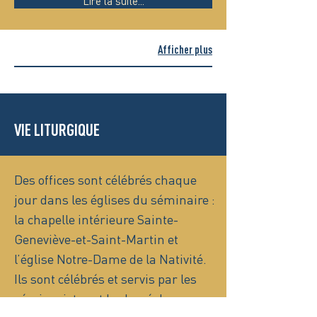
Lire la suite...
Afficher plus
VIE LITURGIQUE
Des offices sont célébrés chaque
jour dans les églises du séminaire :
la chapelle intérieure Sainte-
Geneviève-et-Saint-Martin et
l’église Notre-Dame de la Nativité.
Ils sont célébrés et servis par les
séminaristes et le clergé du