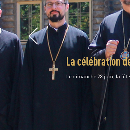
La célébration d
Le dimanche 28 juin, la fête