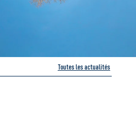
Toutes les actualités