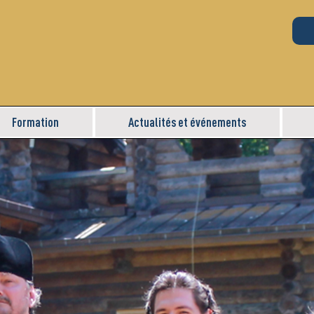
Formation
Actualités et événements