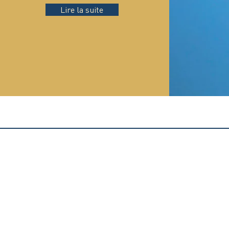
Lire la suite