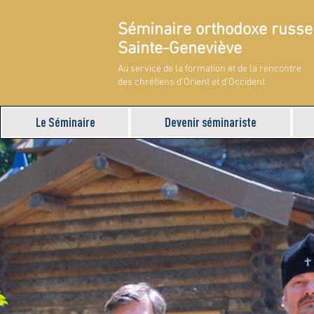
Séminaire orthodoxe russe
Sainte-Geneviève
Au service de la formation et de la rencontre
des chrétiens d'Orient et d'Occident
Le Séminaire
Devenir séminariste