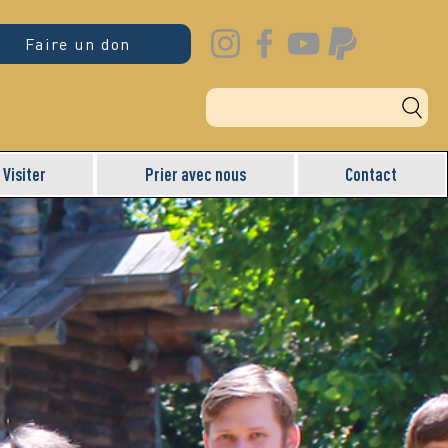
Faire un don
Visiter
Prier avec nous
Contact