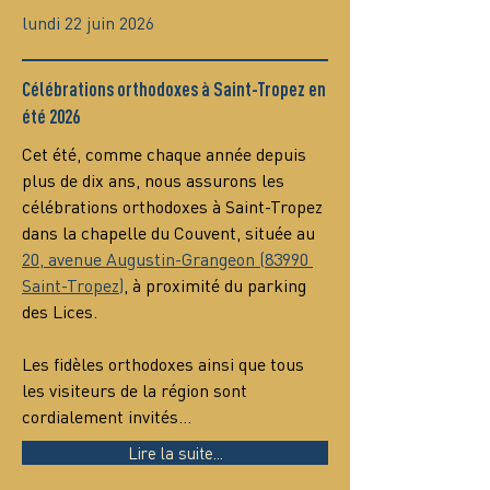
lundi 22 juin 2026
Célébrations orthodoxes à Saint-Tropez en
été 2026
Cet été, comme chaque année depuis 
plus de dix ans, nous assurons les 
célébrations orthodoxes à Saint-Tropez 
dans la chapelle du Couvent, située au 
20, avenue Augustin-Grangeon (83990 
Saint-Tropez)
, à proximité du parking 
des Lices.
Les fidèles orthodoxes ainsi que tous 
les visiteurs de la région sont 
cordialement invités…
Lire la suite...