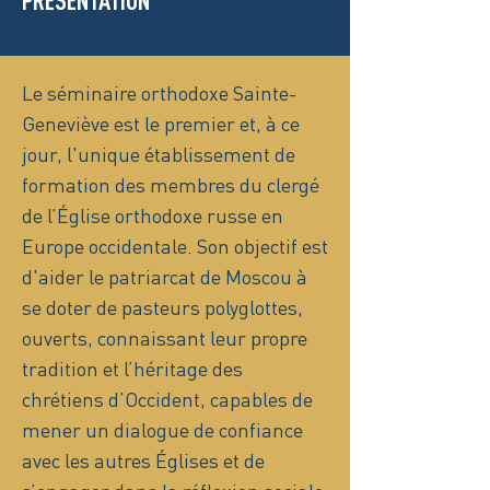
PRÉSENTATION
Le séminaire orthodoxe Sainte-
Geneviève est le premier et, à ce
jour, l'unique établissement de
formation des membres du clergé
de l’Église orthodoxe russe en
Europe occidentale. Son objectif est
d'aider le patriarcat de Moscou à
se doter de pasteurs polyglottes,
ouverts, connaissant leur propre
tradition et l’héritage des
chrétiens d’Occident, capables de
mener un dialogue de confiance
avec les autres Églises et de