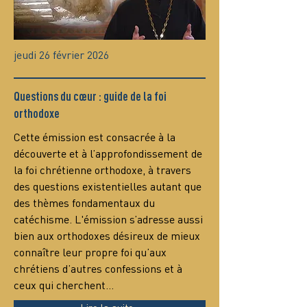
jeudi 26 février 2026
Questions du cœur : guide de la foi
orthodoxe
Сette émission est consacrée à la 
découverte et à l’approfondissement de 
la foi chrétienne orthodoxe, à travers 
des questions existentielles autant que 
des thèmes fondamentaux du 
catéchisme. L'émission s’adresse aussi 
bien aux orthodoxes désireux de mieux 
connaître leur propre foi qu’aux 
chrétiens d’autres confessions et à 
ceux qui cherchent…