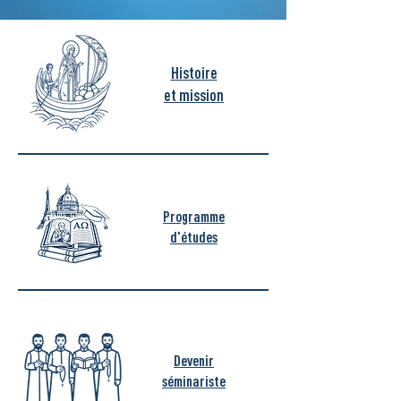
Histoire
et mission
Programme
d'études
Devenir
séminariste