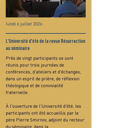
lundi 6 juillet 2026
L'Université d'été de la revue Résurrection
au séminaire
Près de vingt participants se sont 
réunis pour trois journées de 
conférences, d'ateliers et d'échanges, 
dans un esprit de prière, de réflexion 
théologique et de convivialité 
fraternelle.
À l'ouverture de l'Université d'été, les 
participants ont été accueillis par le 
père Pierre Smirnov, adjoint du recteur 
du séminaire, dans la…