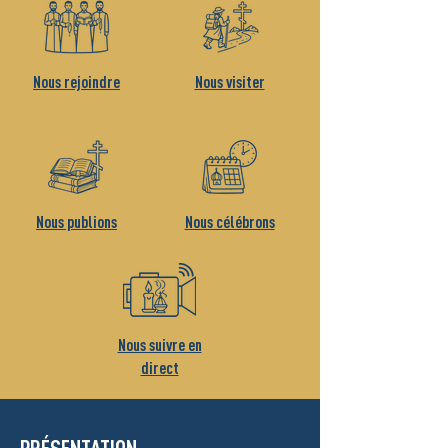
Nous rejoindre
Nous visiter
Nous publions
Nous célébrons
Nous suivre en
direct