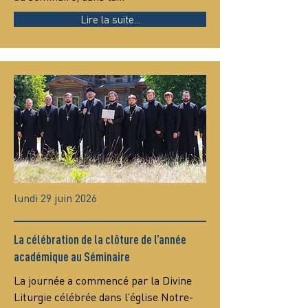
Lire la suite...
lundi 29 juin 2026
La célébration de la clôture de l’année
académique au Séminaire
La journée a commencé par la Divine 
Liturgie célébrée dans l’église Notre-