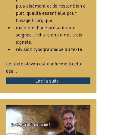
plus aisément et de rester bien à 
plat, qualité essentielle pour 
l’usage liturgique,
maintien d’une présentation 
soignée : reliure en cuir et trois 
signets,
révision typographique du texte.
Le texte slavon est conforme à celui 
des…
Lire la suite...