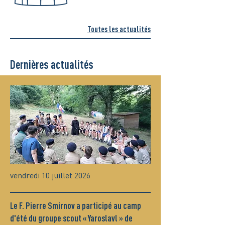
Toutes les actualités
Dernières actualités
vendredi 10 juillet 2026
Le F. Pierre Smirnov a participé au camp
d'été du groupe scout « Yaroslavl » de