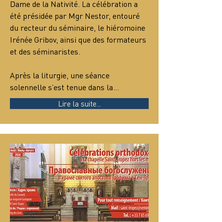
Dame de la Nativité. La célébration a 
été présidée par Mgr Nestor, entouré 
du recteur du séminaire, le hiéromoine 
Irénée Gribov, ainsi que des formateurs 
et des séminaristes.
Après la liturgie, une séance 
solennelle s’est tenue dans la…
Lire la suite...