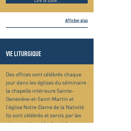
Lire la suite...
Afficher plus
VIE LITURGIQUE
Des offices sont célébrés chaque
jour dans les églises du séminaire :
la chapelle intérieure Sainte-
Geneviève-et-Saint-Martin et
l’église Notre-Dame de la Nativité.
Ils sont célébrés et servis par les
séminaristes et le clergé du