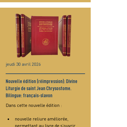
jeudi 30 avril 2026
Nouvelle édition (réimpression): Divine
Liturgie de saint Jean Chrysostome.
Bilingue: français-slavon
Dans cette nouvelle édition :
nouvelle reliure améliorée, 
permettant au livre de s’ouvrir 