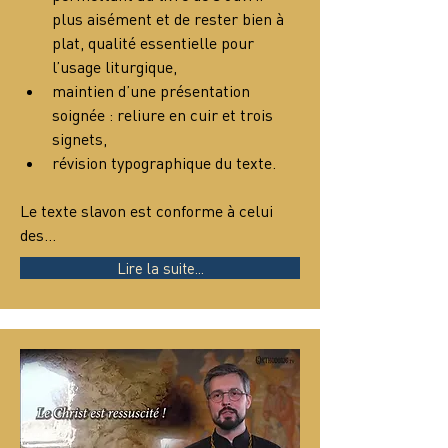
plus aisément et de rester bien à 
plat, qualité essentielle pour 
l’usage liturgique,
maintien d’une présentation 
soignée : reliure en cuir et trois 
signets,
révision typographique du texte.
Le texte slavon est conforme à celui 
des…
Lire la suite...