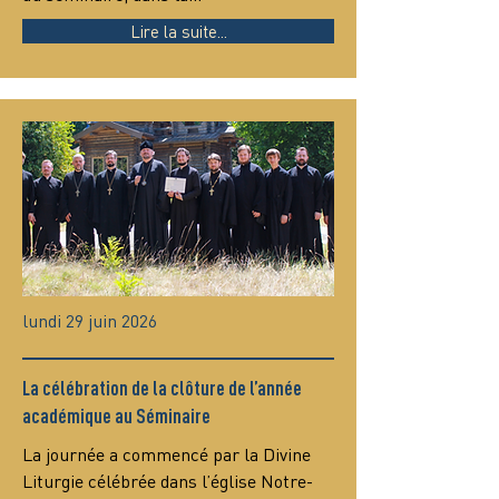
Lire la suite...
lundi 29 juin 2026
La célébration de la clôture de l’année
académique au Séminaire
La journée a commencé par la Divine 
Liturgie célébrée dans l’église Notre-