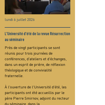
lundi 6 juillet 2026
L'Université d'été de la revue Résurrection
au séminaire
Près de vingt participants se sont 
réunis pour trois journées de 
conférences, d'ateliers et d'échanges, 
dans un esprit de prière, de réflexion 
théologique et de convivialité 
fraternelle.
À l'ouverture de l'Université d'été, les 
participants ont été accueillis par le 
père Pierre Smirnov, adjoint du recteur 
du séminaire, dans la…