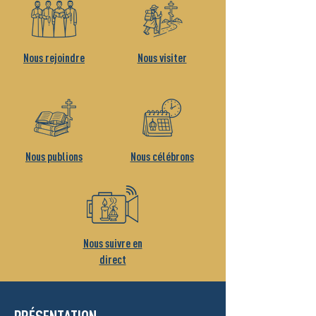
Nous rejoindre
Nous visiter
Nous publions
Nous célébrons
Nous suivre en
direct