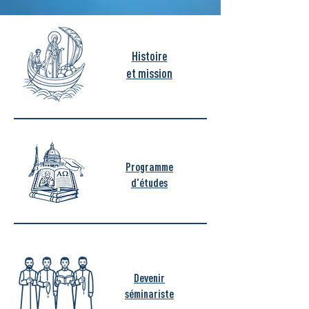
Histoire
et mission
Programme
d'études
Devenir
séminariste