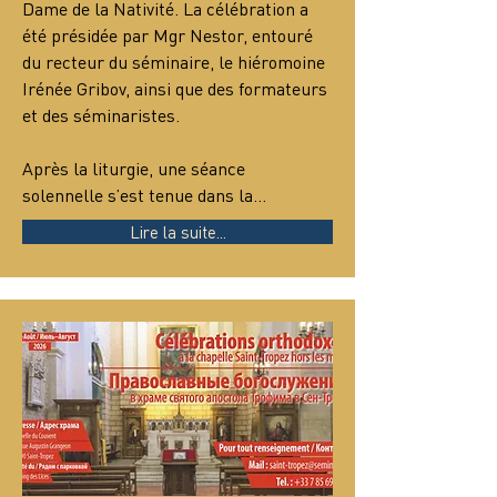
Dame de la Nativité. La célébration a 
été présidée par Mgr Nestor, entouré 
du recteur du séminaire, le hiéromoine 
Irénée Gribov, ainsi que des formateurs 
et des séminaristes.
Après la liturgie, une séance 
solennelle s’est tenue dans la…
Lire la suite...