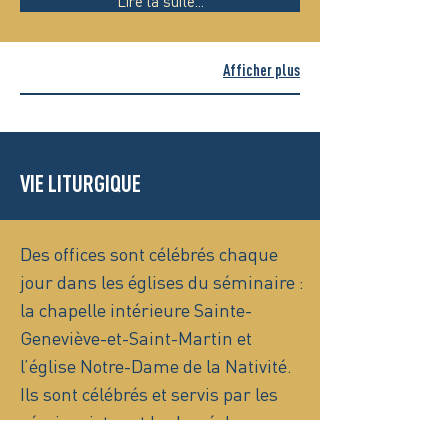
Lire la suite...
Afficher plus
VIE LITURGIQUE
Des offices sont célébrés chaque
jour dans les églises du séminaire :
la chapelle intérieure Sainte-
Geneviève-et-Saint-Martin et
l’église Notre-Dame de la Nativité.
Ils sont célébrés et servis par les
séminaristes et le clergé du