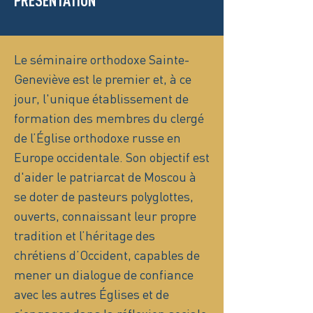
PRÉSENTATION
Le séminaire orthodoxe Sainte-
Geneviève est le premier et, à ce
jour, l'unique établissement de
formation des membres du clergé
de l’Église orthodoxe russe en
Europe occidentale. Son objectif est
d'aider le patriarcat de Moscou à
se doter de pasteurs polyglottes,
ouverts, connaissant leur propre
tradition et l’héritage des
chrétiens d’Occident, capables de
mener un dialogue de confiance
avec les autres Églises et de