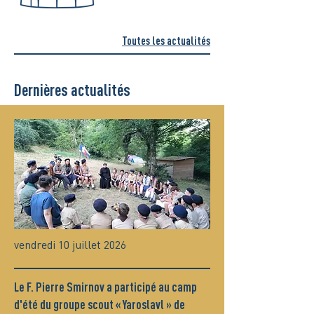
Toutes les actualités
Dernières actualités
vendredi 10 juillet 2026
Le F. Pierre Smirnov a participé au camp
d'été du groupe scout « Yaroslavl » de