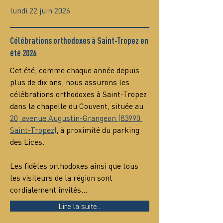
lundi 22 juin 2026
Célébrations orthodoxes à Saint-Tropez en
été 2026
Cet été, comme chaque année depuis 
plus de dix ans, nous assurons les 
célébrations orthodoxes à Saint-Tropez 
dans la chapelle du Couvent, située au 
20, avenue Augustin-Grangeon (83990 
Saint-Tropez)
, à proximité du parking 
des Lices.
Les fidèles orthodoxes ainsi que tous 
les visiteurs de la région sont 
cordialement invités…
Lire la suite...