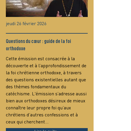
jeudi 26 février 2026
Questions du cœur : guide de la foi
orthodoxe
Сette émission est consacrée à la 
découverte et à l’approfondissement de 
la foi chrétienne orthodoxe, à travers 
des questions existentielles autant que 
des thèmes fondamentaux du 
catéchisme. L'émission s’adresse aussi 
bien aux orthodoxes désireux de mieux 
connaître leur propre foi qu’aux 
chrétiens d’autres confessions et à 
ceux qui cherchent…