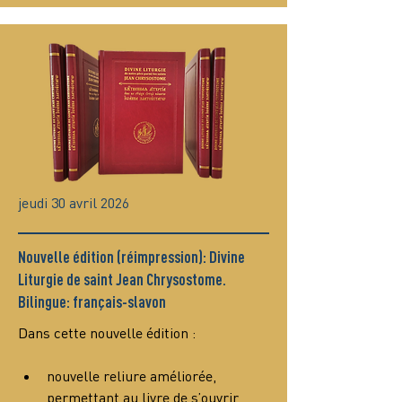
jeudi 30 avril 2026
Nouvelle édition (réimpression): Divine
Liturgie de saint Jean Chrysostome.
Bilingue: français-slavon
Dans cette nouvelle édition :
nouvelle reliure améliorée, 
permettant au livre de s’ouvrir 