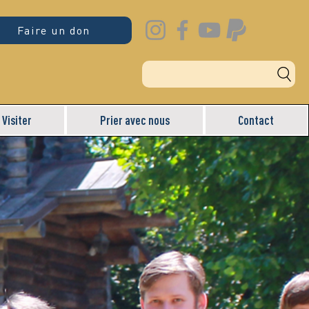
Faire un don
Visiter
Prier avec nous
Contact