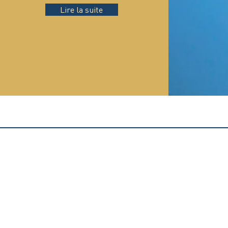
Lire la suite