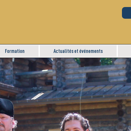
Formation
Actualités et événements