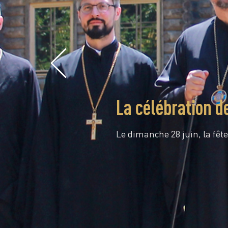
La célébration d
Le dimanche 28 juin, la fête