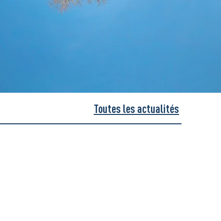
Toutes les actualités