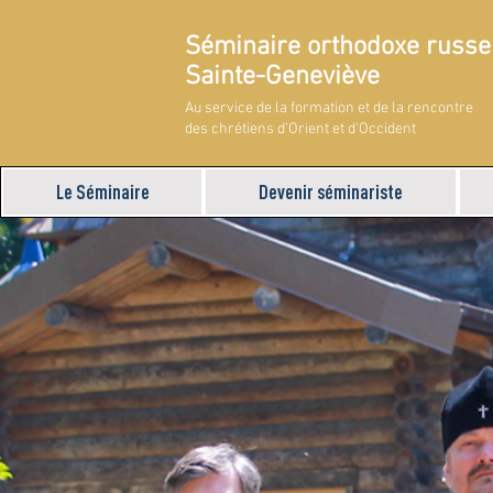
Séminaire orthodoxe russe
Sainte-Geneviève
Au service de la formation et de la rencontre
des chrétiens d'Orient et d'Occident
Le Séminaire
Devenir séminariste