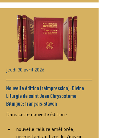
jeudi 30 avril 2026
Nouvelle édition (réimpression): Divine
Liturgie de saint Jean Chrysostome.
Bilingue: français-slavon
Dans cette nouvelle édition :
nouvelle reliure améliorée, 
permettant au livre de s’ouvrir 