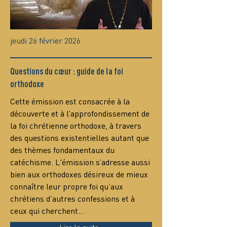
jeudi 26 février 2026
Questions du cœur : guide de la foi
orthodoxe
Сette émission est consacrée à la 
découverte et à l’approfondissement de 
la foi chrétienne orthodoxe, à travers 
des questions existentielles autant que 
des thèmes fondamentaux du 
catéchisme. L'émission s’adresse aussi 
bien aux orthodoxes désireux de mieux 
connaître leur propre foi qu’aux 
chrétiens d’autres confessions et à 
ceux qui cherchent…