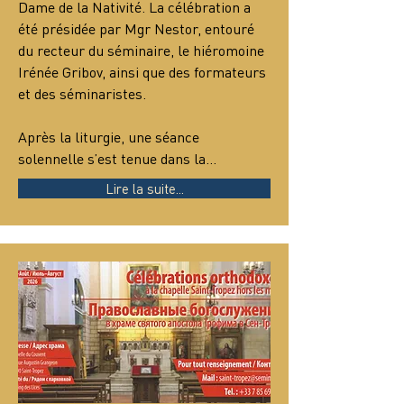
Dame de la Nativité. La célébration a 
été présidée par Mgr Nestor, entouré 
du recteur du séminaire, le hiéromoine 
Irénée Gribov, ainsi que des formateurs 
et des séminaristes.
Après la liturgie, une séance 
solennelle s’est tenue dans la…
Lire la suite...