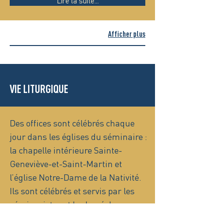
Lire la suite...
Afficher plus
VIE LITURGIQUE
Des offices sont célébrés chaque
jour dans les églises du séminaire :
la chapelle intérieure Sainte-
Geneviève-et-Saint-Martin et
l’église Notre-Dame de la Nativité.
Ils sont célébrés et servis par les
séminaristes et le clergé du