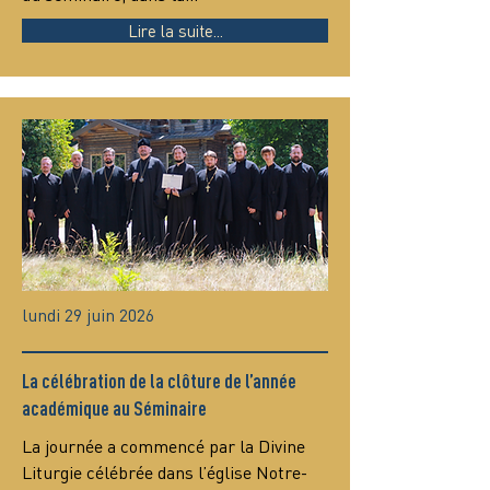
Lire la suite...
lundi 29 juin 2026
La célébration de la clôture de l’année
académique au Séminaire
La journée a commencé par la Divine 
Liturgie célébrée dans l’église Notre-