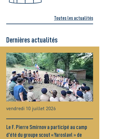
Toutes les actualités
Dernières actualités
vendredi 10 juillet 2026
Le F. Pierre Smirnov a participé au camp
d'été du groupe scout « Yaroslavl » de