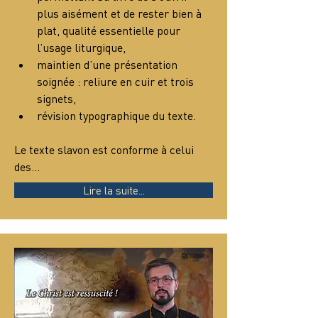
plus aisément et de rester bien à 
plat, qualité essentielle pour 
l’usage liturgique,
maintien d’une présentation 
soignée : reliure en cuir et trois 
signets,
révision typographique du texte.
Le texte slavon est conforme à celui 
des…
Lire la suite...