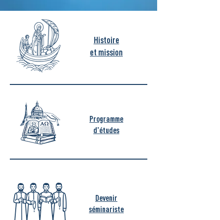
Histoire
et mission
Programme
d'études
Devenir
séminariste