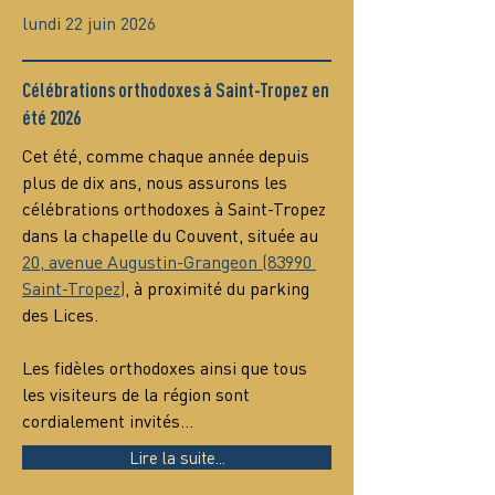
lundi 22 juin 2026
Célébrations orthodoxes à Saint-Tropez en
été 2026
Cet été, comme chaque année depuis 
plus de dix ans, nous assurons les 
célébrations orthodoxes à Saint-Tropez 
dans la chapelle du Couvent, située au 
20, avenue Augustin-Grangeon (83990 
Saint-Tropez)
, à proximité du parking 
des Lices.
Les fidèles orthodoxes ainsi que tous 
les visiteurs de la région sont 
cordialement invités…
Lire la suite...