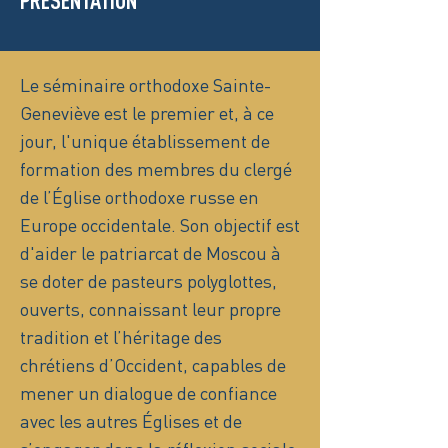
PRÉSENTATION
Le séminaire orthodoxe Sainte-
Geneviève est le premier et, à ce
jour, l'unique établissement de
formation des membres du clergé
de l’Église orthodoxe russe en
Europe occidentale. Son objectif est
d'aider le patriarcat de Moscou à
se doter de pasteurs polyglottes,
ouverts, connaissant leur propre
tradition et l’héritage des
chrétiens d’Occident, capables de
mener un dialogue de confiance
avec les autres Églises et de