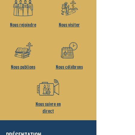
Nous rejoindre
Nous visiter
Nous publions
Nous célébrons
Nous suivre en
direct