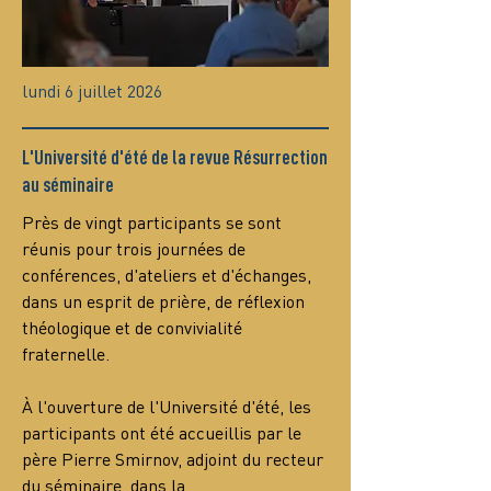
lundi 6 juillet 2026
L'Université d'été de la revue Résurrection
au séminaire
Près de vingt participants se sont 
réunis pour trois journées de 
conférences, d'ateliers et d'échanges, 
dans un esprit de prière, de réflexion 
théologique et de convivialité 
fraternelle.
À l'ouverture de l'Université d'été, les 
participants ont été accueillis par le 
père Pierre Smirnov, adjoint du recteur 
du séminaire, dans la…