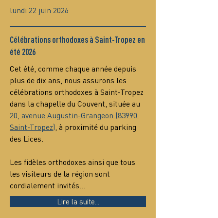
lundi 22 juin 2026
Célébrations orthodoxes à Saint-Tropez en
été 2026
Cet été, comme chaque année depuis 
plus de dix ans, nous assurons les 
célébrations orthodoxes à Saint-Tropez 
dans la chapelle du Couvent, située au 
20, avenue Augustin-Grangeon (83990 
Saint-Tropez)
, à proximité du parking 
des Lices.
Les fidèles orthodoxes ainsi que tous 
les visiteurs de la région sont 
cordialement invités…
Lire la suite...