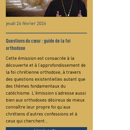
jeudi 26 février 2026
Questions du cœur : guide de la foi
orthodoxe
Сette émission est consacrée à la 
découverte et à l’approfondissement de 
la foi chrétienne orthodoxe, à travers 
des questions existentielles autant que 
des thèmes fondamentaux du 
catéchisme. L'émission s’adresse aussi 
bien aux orthodoxes désireux de mieux 
connaître leur propre foi qu’aux 
chrétiens d’autres confessions et à 
ceux qui cherchent…