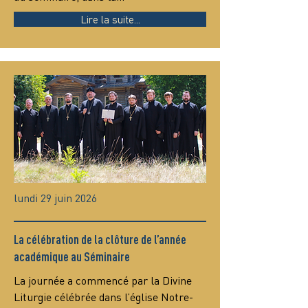
Lire la suite...
lundi 29 juin 2026
La célébration de la clôture de l’année
académique au Séminaire
La journée a commencé par la Divine 
Liturgie célébrée dans l’église Notre-