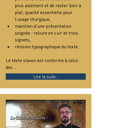
plus aisément et de rester bien à 
plat, qualité essentielle pour 
l’usage liturgique,
maintien d’une présentation 
soignée : reliure en cuir et trois 
signets,
révision typographique du texte.
Le texte slavon est conforme à celui 
des…
Lire la suite...