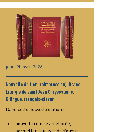
jeudi 30 avril 2026
Nouvelle édition (réimpression): Divine
Liturgie de saint Jean Chrysostome.
Bilingue: français-slavon
Dans cette nouvelle édition :
nouvelle reliure améliorée, 
permettant au livre de s’ouvrir 