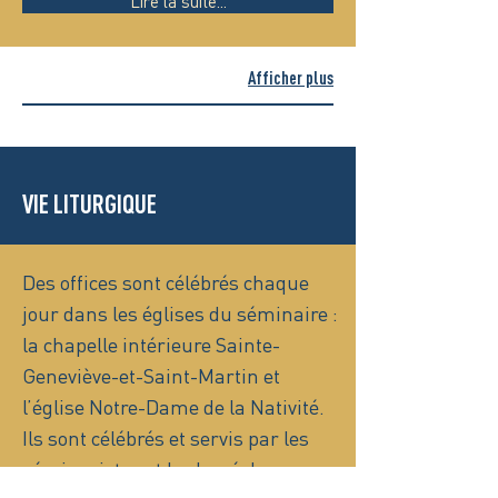
Lire la suite...
Afficher plus
VIE LITURGIQUE
Des offices sont célébrés chaque
jour dans les églises du séminaire :
la chapelle intérieure Sainte-
Geneviève-et-Saint-Martin et
l’église Notre-Dame de la Nativité.
Ils sont célébrés et servis par les
séminaristes et le clergé du