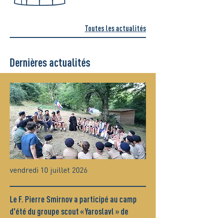
Toutes les actualités
Dernières actualités
vendredi 10 juillet 2026
Le F. Pierre Smirnov a participé au camp
d'été du groupe scout « Yaroslavl » de