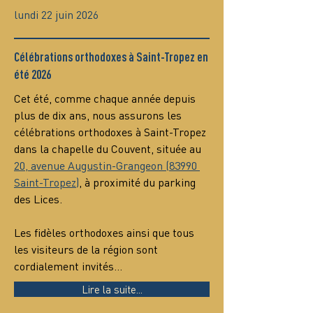
lundi 22 juin 2026
Célébrations orthodoxes à Saint-Tropez en
été 2026
Cet été, comme chaque année depuis 
plus de dix ans, nous assurons les 
célébrations orthodoxes à Saint-Tropez 
dans la chapelle du Couvent, située au 
20, avenue Augustin-Grangeon (83990 
Saint-Tropez)
, à proximité du parking 
des Lices.
Les fidèles orthodoxes ainsi que tous 
les visiteurs de la région sont 
cordialement invités…
Lire la suite...