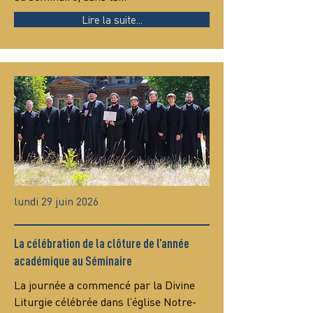
Lire la suite...
lundi 29 juin 2026
La célébration de la clôture de l’année
académique au Séminaire
La journée a commencé par la Divine 
Liturgie célébrée dans l’église Notre-