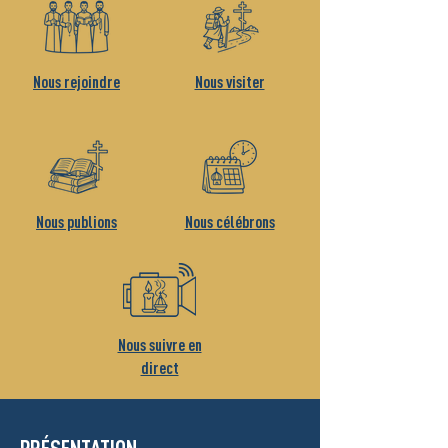
Nous rejoindre
Nous visiter
Nous publions
Nous célébrons
Nous suivre en
direct