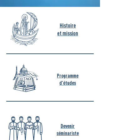
Histoire
et mission
Programme
d'études
Devenir
séminariste