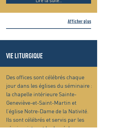
Lire la suite...
Afficher plus
VIE LITURGIQUE
Des offices sont célébrés chaque
jour dans les églises du séminaire :
la chapelle intérieure Sainte-
Geneviève-et-Saint-Martin et
l’église Notre-Dame de la Nativité.
Ils sont célébrés et servis par les
séminaristes et le clergé du