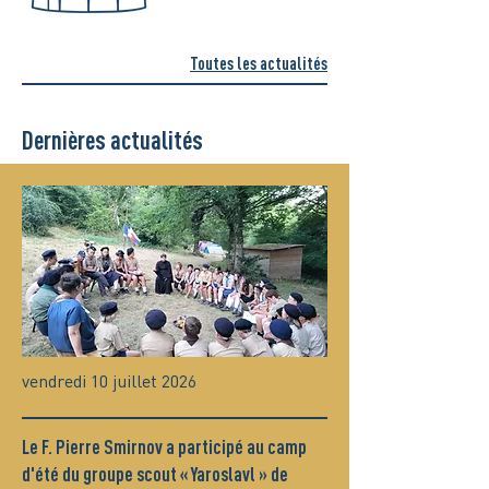
Toutes les actualités
Dernières actualités
vendredi 10 juillet 2026
Le F. Pierre Smirnov a participé au camp
d'été du groupe scout « Yaroslavl » de