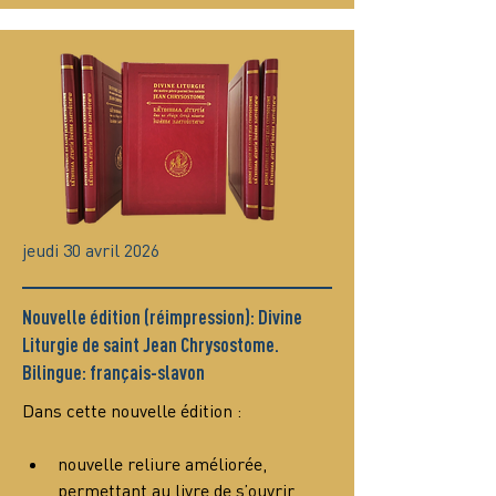
jeudi 30 avril 2026
Nouvelle édition (réimpression): Divine
Liturgie de saint Jean Chrysostome.
Bilingue: français-slavon
Dans cette nouvelle édition :
nouvelle reliure améliorée, 
permettant au livre de s’ouvrir 