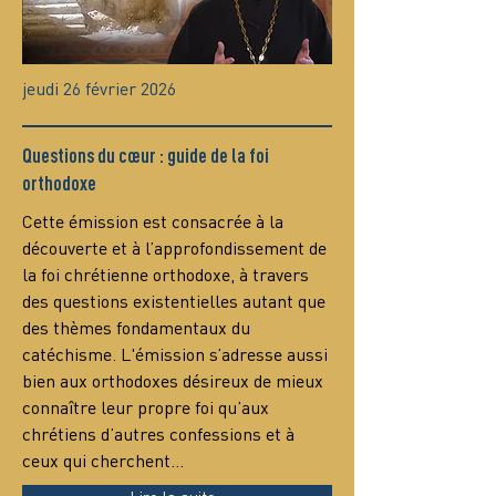
jeudi 26 février 2026
Questions du cœur : guide de la foi
orthodoxe
Сette émission est consacrée à la 
découverte et à l’approfondissement de 
la foi chrétienne orthodoxe, à travers 
des questions existentielles autant que 
des thèmes fondamentaux du 
catéchisme. L'émission s’adresse aussi 
bien aux orthodoxes désireux de mieux 
connaître leur propre foi qu’aux 
chrétiens d’autres confessions et à 
ceux qui cherchent…