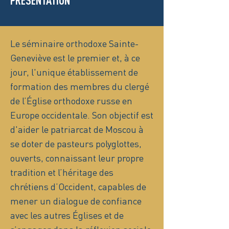
PRÉSENTATION
Le séminaire orthodoxe Sainte-
Geneviève est le premier et, à ce
jour, l'unique établissement de
formation des membres du clergé
de l’Église orthodoxe russe en
Europe occidentale. Son objectif est
d'aider le patriarcat de Moscou à
se doter de pasteurs polyglottes,
ouverts, connaissant leur propre
tradition et l’héritage des
chrétiens d’Occident, capables de
mener un dialogue de confiance
avec les autres Églises et de