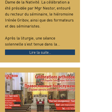
Dame de la Nativité. La célébration a 
été présidée par Mgr Nestor, entouré 
du recteur du séminaire, le hiéromoine 
Irénée Gribov, ainsi que des formateurs 
et des séminaristes.
Après la liturgie, une séance 
solennelle s’est tenue dans la…
Lire la suite...