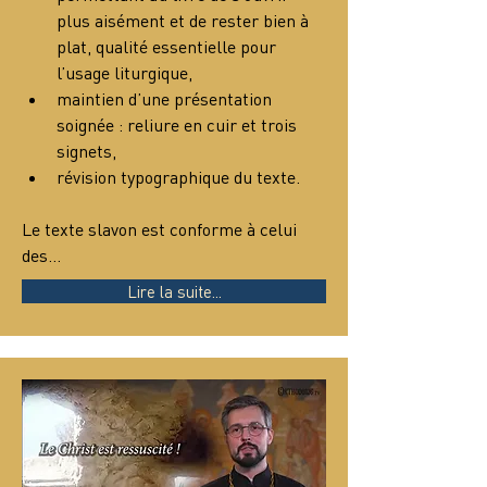
plus aisément et de rester bien à 
plat, qualité essentielle pour 
l’usage liturgique,
maintien d’une présentation 
soignée : reliure en cuir et trois 
signets,
révision typographique du texte.
Le texte slavon est conforme à celui 
des…
Lire la suite...