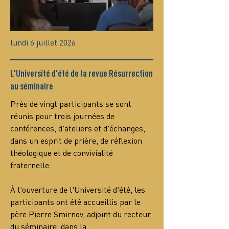
lundi 6 juillet 2026
L'Université d'été de la revue Résurrection
au séminaire
Près de vingt participants se sont 
réunis pour trois journées de 
conférences, d'ateliers et d'échanges, 
dans un esprit de prière, de réflexion 
théologique et de convivialité 
fraternelle.
À l'ouverture de l'Université d'été, les 
participants ont été accueillis par le 
père Pierre Smirnov, adjoint du recteur 
du séminaire, dans la…