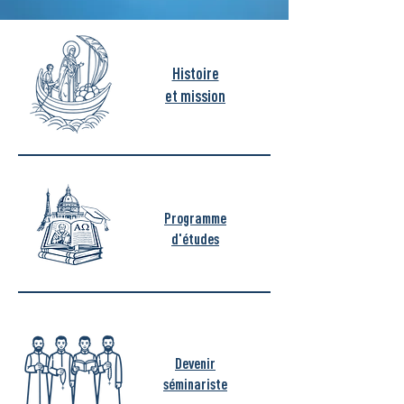
Histoire
et mission
Programme
d'études
Devenir
séminariste