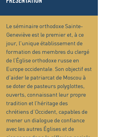
PRÉSENTATION
Le séminaire orthodoxe Sainte-
Geneviève est le premier et, à ce
jour, l'unique établissement de
formation des membres du clergé
de l’Église orthodoxe russe en
Europe occidentale. Son objectif est
d'aider le patriarcat de Moscou à
se doter de pasteurs polyglottes,
ouverts, connaissant leur propre
tradition et l’héritage des
chrétiens d’Occident, capables de
mener un dialogue de confiance
avec les autres Églises et de