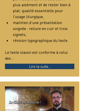
plus aisément et de rester bien à 
plat, qualité essentielle pour 
l’usage liturgique,
maintien d’une présentation 
soignée : reliure en cuir et trois 
signets,
révision typographique du texte.
Le texte slavon est conforme à celui 
des…
Lire la suite...