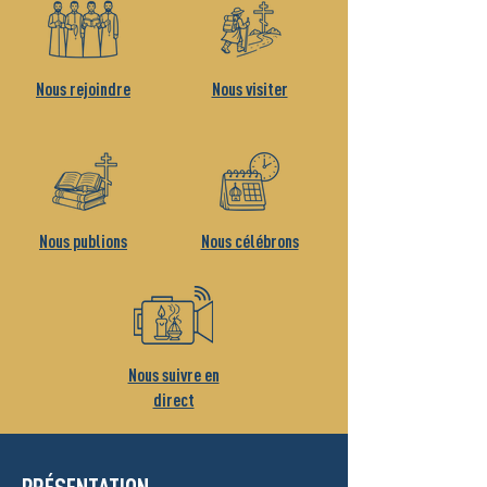
Nous rejoindre
Nous visiter
Nous publions
Nous célébrons
Nous suivre en
direct