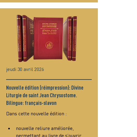
jeudi 30 avril 2026
Nouvelle édition (réimpression): Divine
Liturgie de saint Jean Chrysostome.
Bilingue: français-slavon
Dans cette nouvelle édition :
nouvelle reliure améliorée, 
permettant au livre de s’ouvrir 