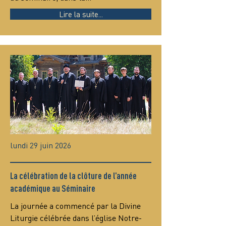
Lire la suite...
lundi 29 juin 2026
La célébration de la clôture de l’année
académique au Séminaire
La journée a commencé par la Divine 
Liturgie célébrée dans l’église Notre-