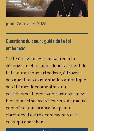
jeudi 26 février 2026
Questions du cœur : guide de la foi
orthodoxe
Сette émission est consacrée à la 
découverte et à l’approfondissement de 
la foi chrétienne orthodoxe, à travers 
des questions existentielles autant que 
des thèmes fondamentaux du 
catéchisme. L'émission s’adresse aussi 
bien aux orthodoxes désireux de mieux 
connaître leur propre foi qu’aux 
chrétiens d’autres confessions et à 
ceux qui cherchent…