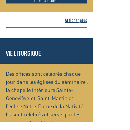
Lire la suite...
Afficher plus
VIE LITURGIQUE
Des offices sont célébrés chaque
jour dans les églises du séminaire :
la chapelle intérieure Sainte-
Geneviève-et-Saint-Martin et
l’église Notre-Dame de la Nativité.
Ils sont célébrés et servis par les
séminaristes et le clergé du