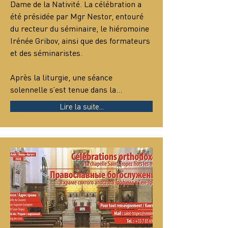
Dame de la Nativité. La célébration a 
été présidée par Mgr Nestor, entouré 
du recteur du séminaire, le hiéromoine 
Irénée Gribov, ainsi que des formateurs 
et des séminaristes.
Après la liturgie, une séance 
solennelle s’est tenue dans la…
Lire la suite...