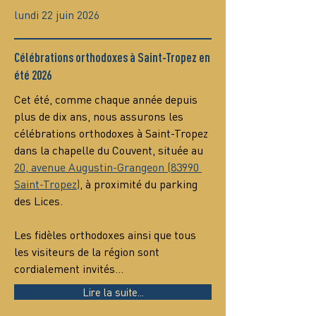
lundi 22 juin 2026
Célébrations orthodoxes à Saint-Tropez en
été 2026
Cet été, comme chaque année depuis 
plus de dix ans, nous assurons les 
célébrations orthodoxes à Saint-Tropez 
dans la chapelle du Couvent, située au 
20, avenue Augustin-Grangeon (83990 
Saint-Tropez)
, à proximité du parking 
des Lices.
Les fidèles orthodoxes ainsi que tous 
les visiteurs de la région sont 
cordialement invités…
Lire la suite...