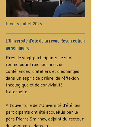
lundi 6 juillet 2026
L'Université d'été de la revue Résurrection
au séminaire
Près de vingt participants se sont 
réunis pour trois journées de 
conférences, d'ateliers et d'échanges, 
dans un esprit de prière, de réflexion 
théologique et de convivialité 
fraternelle.
À l'ouverture de l'Université d'été, les 
participants ont été accueillis par le 
père Pierre Smirnov, adjoint du recteur 
du séminaire, dans la…