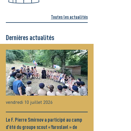
Toutes les actualités
Dernières actualités
vendredi 10 juillet 2026
Le F. Pierre Smirnov a participé au camp
d'été du groupe scout « Yaroslavl » de