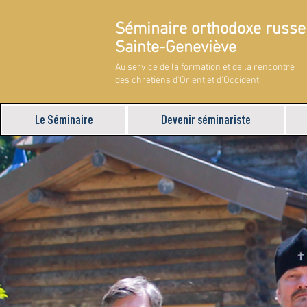
Séminaire orthodoxe russe
Sainte-Geneviève
Au service de la formation et de la rencontre
des chrétiens d'Orient et d'Occident
Le Séminaire
Devenir séminariste