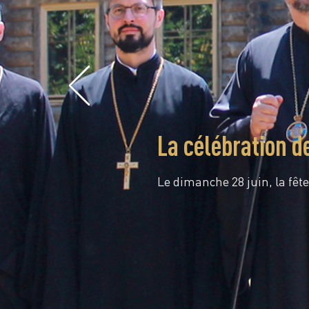
La célébration d
Le dimanche 28 juin, la fête