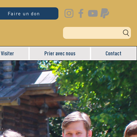
Faire un don
Visiter
Prier avec nous
Contact