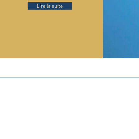
Lire la suite