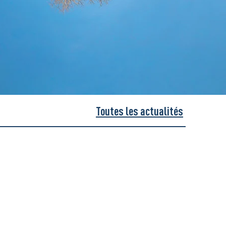
Toutes les actualités