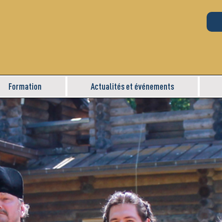
Formation
Actualités et événements