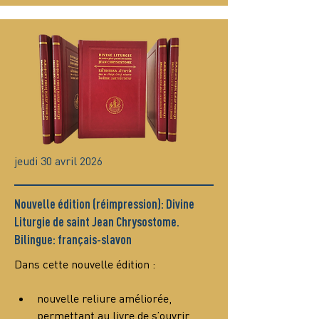
jeudi 30 avril 2026
Nouvelle édition (réimpression): Divine
Liturgie de saint Jean Chrysostome.
Bilingue: français-slavon
Dans cette nouvelle édition :
nouvelle reliure améliorée, 
permettant au livre de s’ouvrir 