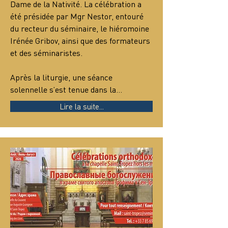
Dame de la Nativité. La célébration a 
été présidée par Mgr Nestor, entouré 
du recteur du séminaire, le hiéromoine 
Irénée Gribov, ainsi que des formateurs 
et des séminaristes.
Après la liturgie, une séance 
solennelle s’est tenue dans la…
Lire la suite...