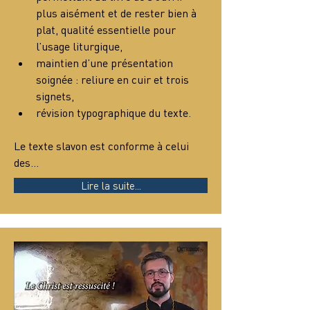
plus aisément et de rester bien à 
plat, qualité essentielle pour 
l’usage liturgique,
maintien d’une présentation 
soignée : reliure en cuir et trois 
signets,
révision typographique du texte.
Le texte slavon est conforme à celui 
des…
Lire la suite...