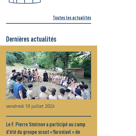
Toutes les actualités
Dernières actualités
vendredi 10 juillet 2026
Le F. Pierre Smirnov a participé au camp
d'été du groupe scout « Yaroslavl » de