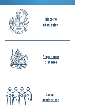
Histoire
et mission
Programme
d'études
Devenir
séminariste