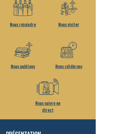
Nous rejoindre
Nous visiter
Nous publions
Nous célébrons
Nous suivre en
direct