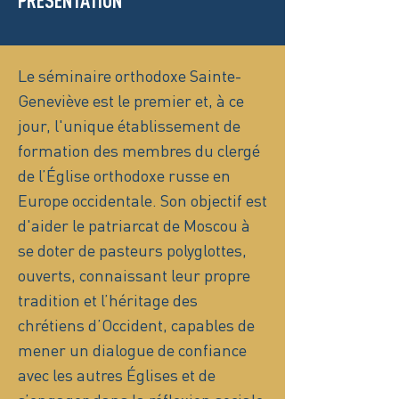
PRÉSENTATION
Le séminaire orthodoxe Sainte-
Geneviève est le premier et, à ce
jour, l'unique établissement de
formation des membres du clergé
de l’Église orthodoxe russe en
Europe occidentale. Son objectif est
d'aider le patriarcat de Moscou à
se doter de pasteurs polyglottes,
ouverts, connaissant leur propre
tradition et l’héritage des
chrétiens d’Occident, capables de
mener un dialogue de confiance
avec les autres Églises et de