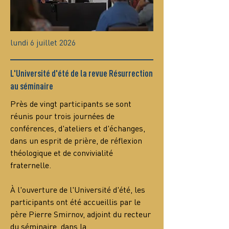
lundi 6 juillet 2026
L'Université d'été de la revue Résurrection
au séminaire
Près de vingt participants se sont 
réunis pour trois journées de 
conférences, d'ateliers et d'échanges, 
dans un esprit de prière, de réflexion 
théologique et de convivialité 
fraternelle.
À l'ouverture de l'Université d'été, les 
participants ont été accueillis par le 
père Pierre Smirnov, adjoint du recteur 
du séminaire, dans la…