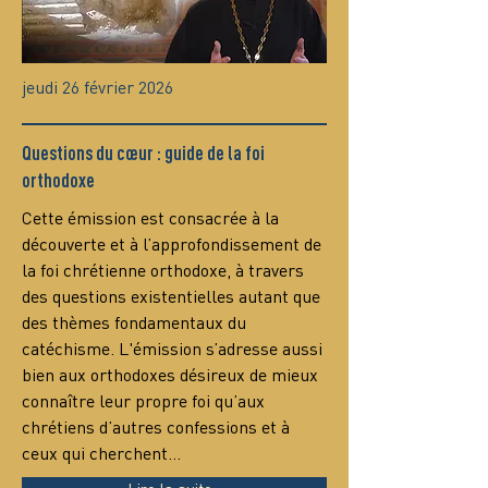
jeudi 26 février 2026
Questions du cœur : guide de la foi
orthodoxe
Сette émission est consacrée à la 
découverte et à l’approfondissement de 
la foi chrétienne orthodoxe, à travers 
des questions existentielles autant que 
des thèmes fondamentaux du 
catéchisme. L'émission s’adresse aussi 
bien aux orthodoxes désireux de mieux 
connaître leur propre foi qu’aux 
chrétiens d’autres confessions et à 
ceux qui cherchent…