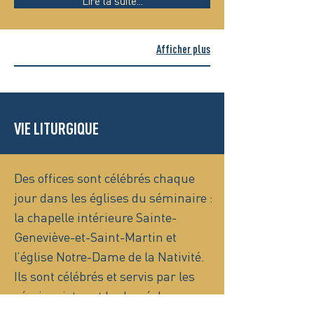
Lire la suite...
Afficher plus
VIE LITURGIQUE
Des offices sont célébrés chaque
jour dans les églises du séminaire :
la chapelle intérieure Sainte-
Geneviève-et-Saint-Martin et
l’église Notre-Dame de la Nativité.
Ils sont célébrés et servis par les
séminaristes et le clergé du