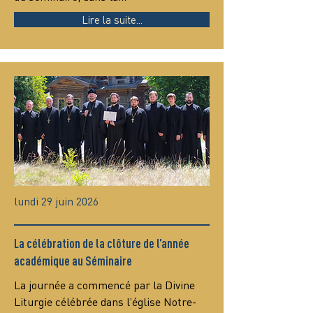
Lire la suite...
lundi 29 juin 2026
La célébration de la clôture de l’année
académique au Séminaire
La journée a commencé par la Divine 
Liturgie célébrée dans l’église Notre-