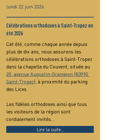
lundi 22 juin 2026
Célébrations orthodoxes à Saint-Tropez en
été 2026
Cet été, comme chaque année depuis 
plus de dix ans, nous assurons les 
célébrations orthodoxes à Saint-Tropez 
dans la chapelle du Couvent, située au 
20, avenue Augustin-Grangeon (83990 
Saint-Tropez)
, à proximité du parking 
des Lices.
Les fidèles orthodoxes ainsi que tous 
les visiteurs de la région sont 
cordialement invités…
Lire la suite...