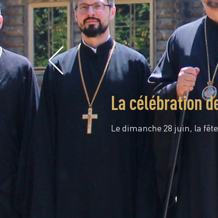
La célébration d
Le dimanche 28 juin, la fête