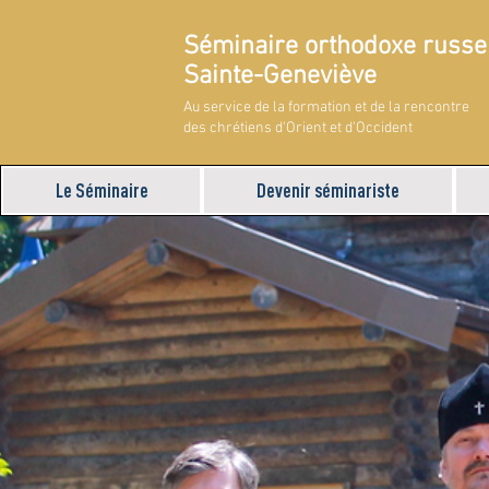
Séminaire orthodoxe russe
Sainte-Geneviève
Au service de la formation et de la rencontre
des chrétiens d'Orient et d'Occident
Le Séminaire
Devenir séminariste