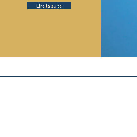
Lire la suite