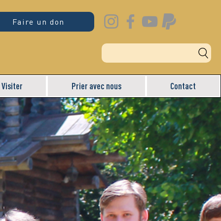
Faire un don
Visiter
Prier avec nous
Contact