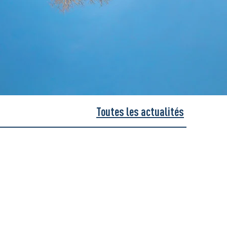
Toutes les actualités