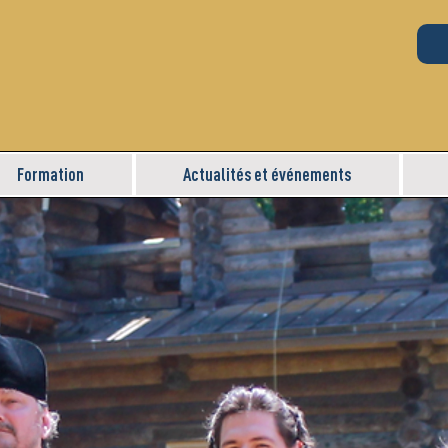
Formation
Actualités et événements