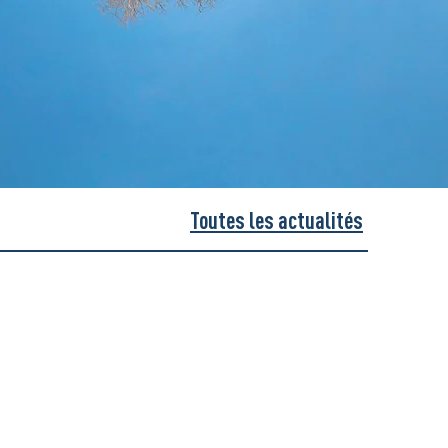
Toutes les actualités