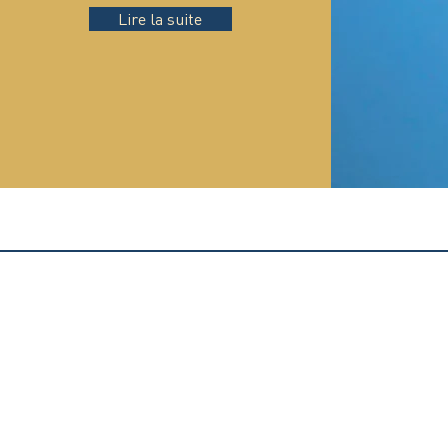
Lire la suite