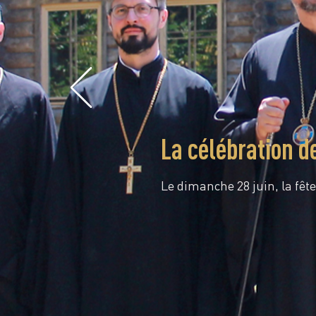
La célébration d
Le dimanche 28 juin, la fête