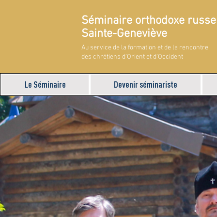
Séminaire orthodoxe russe
Sainte-Geneviève
Au service de la formation et de la rencontre
des chrétiens d'Orient et d'Occident
Le Séminaire
Devenir séminariste