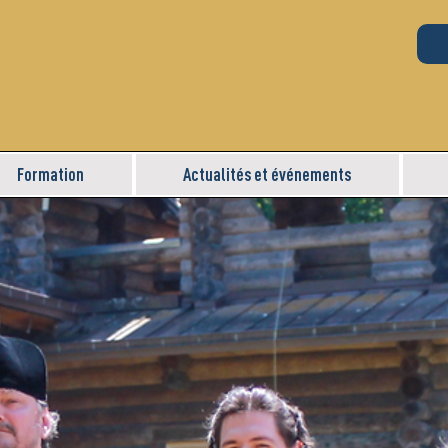
Formation
Actualités et événements