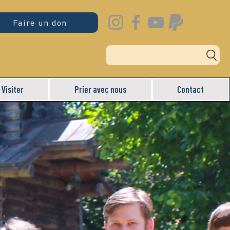
Faire un don
Visiter
Prier avec nous
Contact