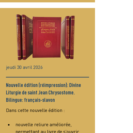
jeudi 30 avril 2026
Nouvelle édition (réimpression): Divine
Liturgie de saint Jean Chrysostome.
Bilingue: français-slavon
Dans cette nouvelle édition :
nouvelle reliure améliorée, 
permettant au livre de s’ouvrir 