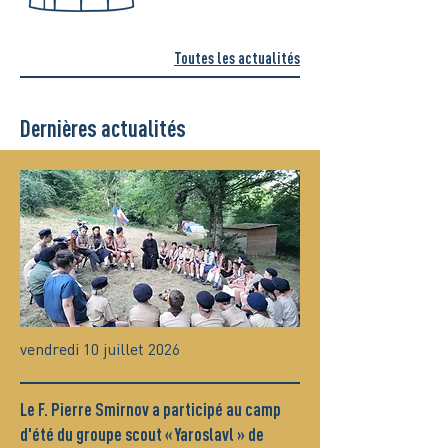
Toutes les actualités
Dernières actualités
vendredi 10 juillet 2026
Le F. Pierre Smirnov a participé au camp
d'été du groupe scout « Yaroslavl » de