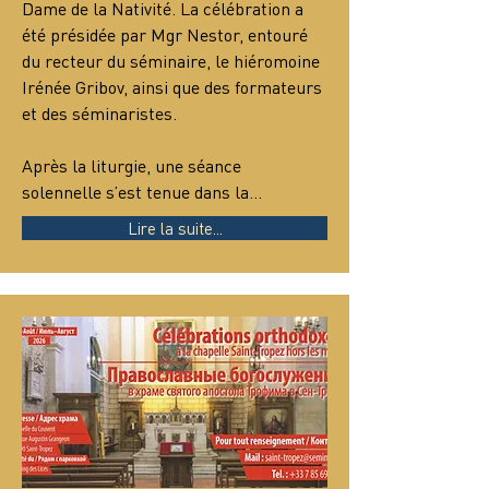
Dame de la Nativité. La célébration a 
été présidée par Mgr Nestor, entouré 
du recteur du séminaire, le hiéromoine 
Irénée Gribov, ainsi que des formateurs 
et des séminaristes.
Après la liturgie, une séance 
solennelle s’est tenue dans la…
Lire la suite...