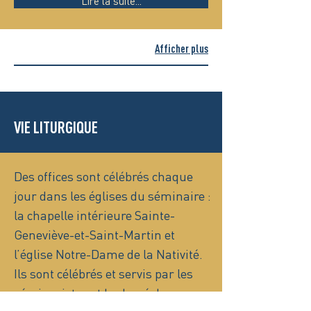
Lire la suite...
Afficher plus
VIE LITURGIQUE
Des offices sont célébrés chaque
jour dans les églises du séminaire :
la chapelle intérieure Sainte-
Geneviève-et-Saint-Martin et
l’église Notre-Dame de la Nativité.
Ils sont célébrés et servis par les
séminaristes et le clergé du