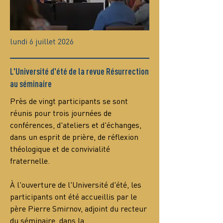
lundi 6 juillet 2026
L'Université d'été de la revue Résurrection
au séminaire
Près de vingt participants se sont 
réunis pour trois journées de 
conférences, d'ateliers et d'échanges, 
dans un esprit de prière, de réflexion 
théologique et de convivialité 
fraternelle.
À l'ouverture de l'Université d'été, les 
participants ont été accueillis par le 
père Pierre Smirnov, adjoint du recteur 
du séminaire, dans la…