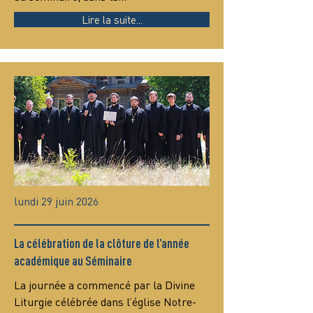
Lire la suite...
lundi 29 juin 2026
La célébration de la clôture de l’année
académique au Séminaire
La journée a commencé par la Divine 
Liturgie célébrée dans l’église Notre-