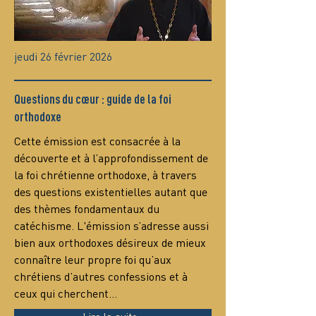
jeudi 26 février 2026
Questions du cœur : guide de la foi
orthodoxe
Сette émission est consacrée à la 
découverte et à l’approfondissement de 
la foi chrétienne orthodoxe, à travers 
des questions existentielles autant que 
des thèmes fondamentaux du 
catéchisme. L'émission s’adresse aussi 
bien aux orthodoxes désireux de mieux 
connaître leur propre foi qu’aux 
chrétiens d’autres confessions et à 
ceux qui cherchent…