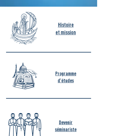
Histoire
et mission
Programme
d'études
Devenir
séminariste