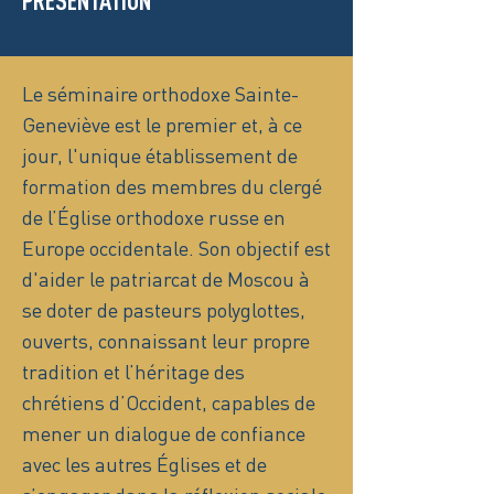
PRÉSENTATION
Le séminaire orthodoxe Sainte-
Geneviève est le premier et, à ce
jour, l'unique établissement de
formation des membres du clergé
de l’Église orthodoxe russe en
Europe occidentale. Son objectif est
d'aider le patriarcat de Moscou à
se doter de pasteurs polyglottes,
ouverts, connaissant leur propre
tradition et l’héritage des
chrétiens d’Occident, capables de
mener un dialogue de confiance
avec les autres Églises et de