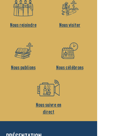
Nous rejoindre
Nous visiter
Nous publions
Nous célébrons
Nous suivre en
direct