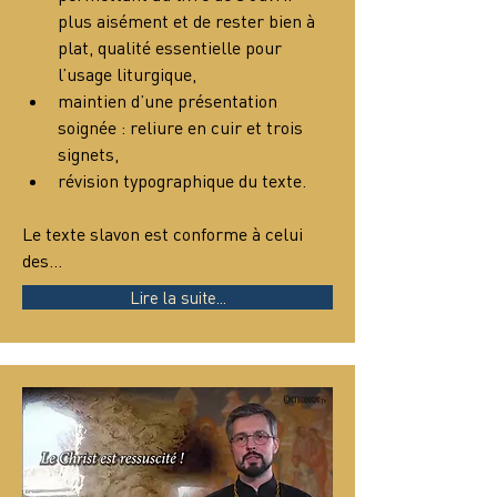
plus aisément et de rester bien à 
plat, qualité essentielle pour 
l’usage liturgique,
maintien d’une présentation 
soignée : reliure en cuir et trois 
signets,
révision typographique du texte.
Le texte slavon est conforme à celui 
des…
Lire la suite...