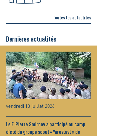
Toutes les actualités
Dernières actualités
vendredi 10 juillet 2026
Le F. Pierre Smirnov a participé au camp
d'été du groupe scout « Yaroslavl » de