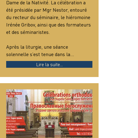
Dame de la Nativité. La célébration a 
été présidée par Mgr Nestor, entouré 
du recteur du séminaire, le hiéromoine 
Irénée Gribov, ainsi que des formateurs 
et des séminaristes.
Après la liturgie, une séance 
solennelle s’est tenue dans la…
Lire la suite...