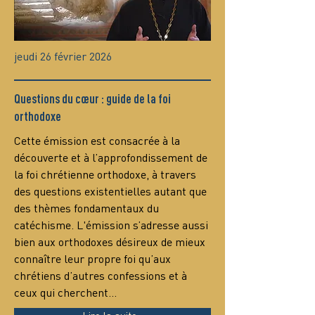
jeudi 26 février 2026
Questions du cœur : guide de la foi
orthodoxe
Сette émission est consacrée à la 
découverte et à l’approfondissement de 
la foi chrétienne orthodoxe, à travers 
des questions existentielles autant que 
des thèmes fondamentaux du 
catéchisme. L'émission s’adresse aussi 
bien aux orthodoxes désireux de mieux 
connaître leur propre foi qu’aux 
chrétiens d’autres confessions et à 
ceux qui cherchent…