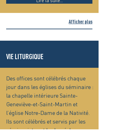
Lire la suite...
Afficher plus
VIE LITURGIQUE
Des offices sont célébrés chaque
jour dans les églises du séminaire :
la chapelle intérieure Sainte-
Geneviève-et-Saint-Martin et
l’église Notre-Dame de la Nativité.
Ils sont célébrés et servis par les
séminaristes et le clergé du