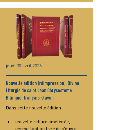
jeudi 30 avril 2026
Nouvelle édition (réimpression): Divine
Liturgie de saint Jean Chrysostome.
Bilingue: français-slavon
Dans cette nouvelle édition :
nouvelle reliure améliorée, 
permettant au livre de s’ouvrir 