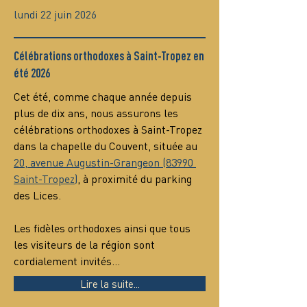
lundi 22 juin 2026
Célébrations orthodoxes à Saint-Tropez en
été 2026
Cet été, comme chaque année depuis 
plus de dix ans, nous assurons les 
célébrations orthodoxes à Saint-Tropez 
dans la chapelle du Couvent, située au 
20, avenue Augustin-Grangeon (83990 
Saint-Tropez)
, à proximité du parking 
des Lices.
Les fidèles orthodoxes ainsi que tous 
les visiteurs de la région sont 
cordialement invités…
Lire la suite...