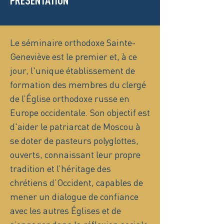
PRÉSENTATION
Le séminaire orthodoxe Sainte-
Geneviève est le premier et, à ce
jour, l'unique établissement de
formation des membres du clergé
de l’Église orthodoxe russe en
Europe occidentale. Son objectif est
d'aider le patriarcat de Moscou à
se doter de pasteurs polyglottes,
ouverts, connaissant leur propre
tradition et l’héritage des
chrétiens d’Occident, capables de
mener un dialogue de confiance
avec les autres Églises et de