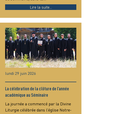
Lire la suite...
lundi 29 juin 2026
La célébration de la clôture de l’année
académique au Séminaire
La journée a commencé par la Divine 
Liturgie célébrée dans l’église Notre-