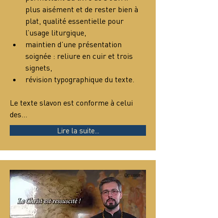
plus aisément et de rester bien à 
plat, qualité essentielle pour 
l’usage liturgique,
maintien d’une présentation 
soignée : reliure en cuir et trois 
signets,
révision typographique du texte.
Le texte slavon est conforme à celui 
des…
Lire la suite...