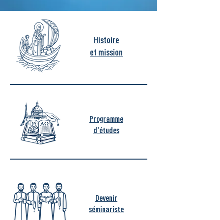
Histoire
et mission
Programme
d'études
Devenir
séminariste