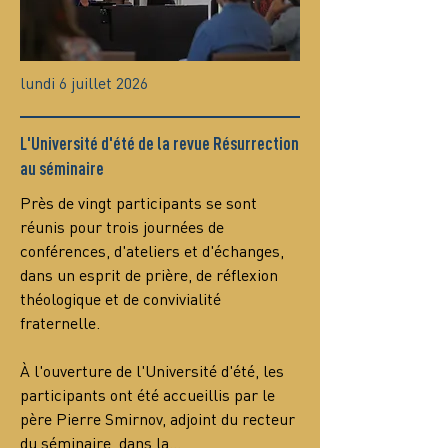
lundi 6 juillet 2026
L'Université d'été de la revue Résurrection
au séminaire
Près de vingt participants se sont 
réunis pour trois journées de 
conférences, d'ateliers et d'échanges, 
dans un esprit de prière, de réflexion 
théologique et de convivialité 
fraternelle.
À l'ouverture de l'Université d'été, les 
participants ont été accueillis par le 
père Pierre Smirnov, adjoint du recteur 
du séminaire, dans la…