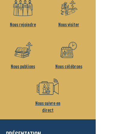
Nous rejoindre
Nous visiter
Nous publions
Nous célébrons
Nous suivre en
direct