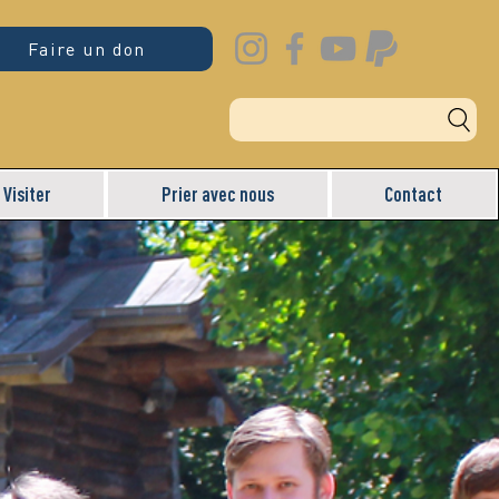
Faire un don
Visiter
Prier avec nous
Contact