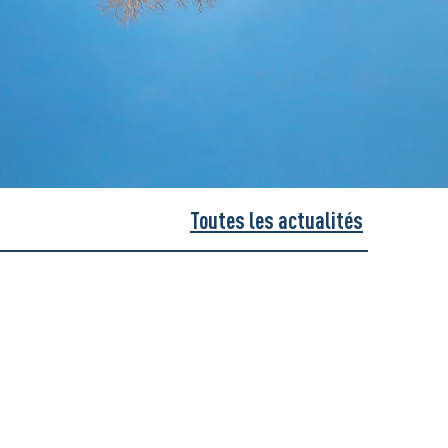
Toutes les actualités