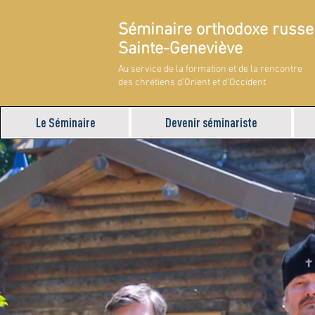
Séminaire orthodoxe russe
Sainte-Geneviève
Au service de la formation et de la rencontre
des chrétiens d'Orient et d'Occident
Le Séminaire
Devenir séminariste