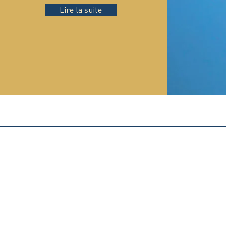
Lire la suite