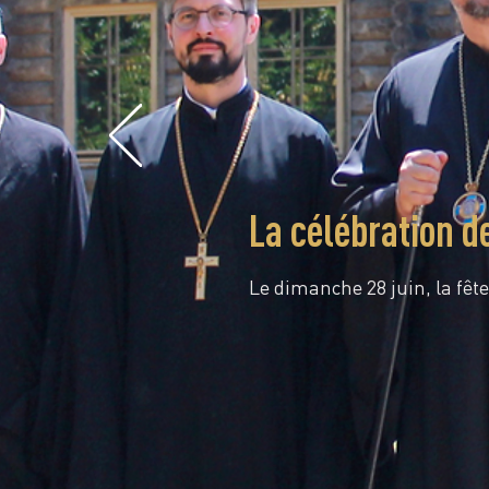
La célébration d
Le dimanche 28 juin, la fête