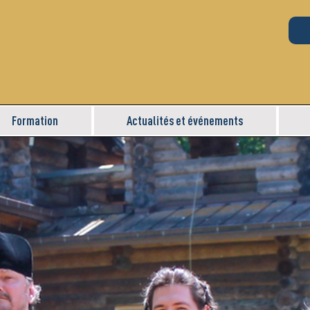
Formation
Actualités et événements