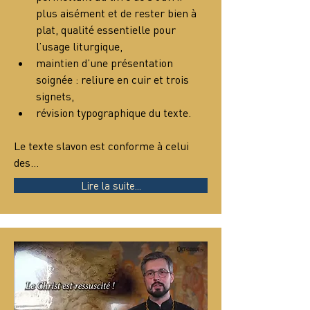
plus aisément et de rester bien à 
plat, qualité essentielle pour 
l’usage liturgique,
maintien d’une présentation 
soignée : reliure en cuir et trois 
signets,
révision typographique du texte.
Le texte slavon est conforme à celui 
des…
Lire la suite...