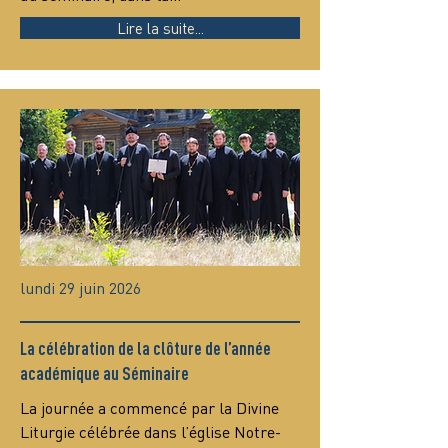
Lire la suite...
lundi 29 juin 2026
La célébration de la clôture de l’année
académique au Séminaire
La journée a commencé par la Divine 
Liturgie célébrée dans l’église Notre-