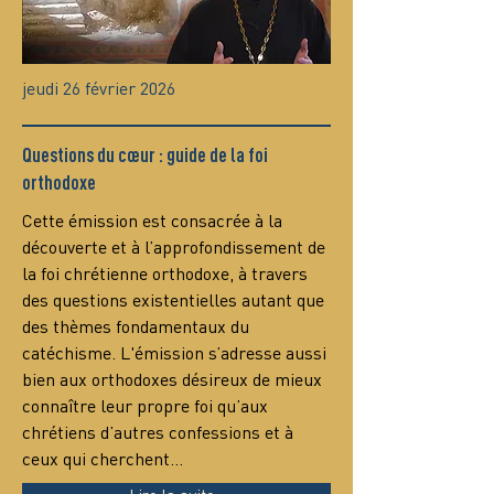
jeudi 26 février 2026
Questions du cœur : guide de la foi
orthodoxe
Сette émission est consacrée à la 
découverte et à l’approfondissement de 
la foi chrétienne orthodoxe, à travers 
des questions existentielles autant que 
des thèmes fondamentaux du 
catéchisme. L'émission s’adresse aussi 
bien aux orthodoxes désireux de mieux 
connaître leur propre foi qu’aux 
chrétiens d’autres confessions et à 
ceux qui cherchent…