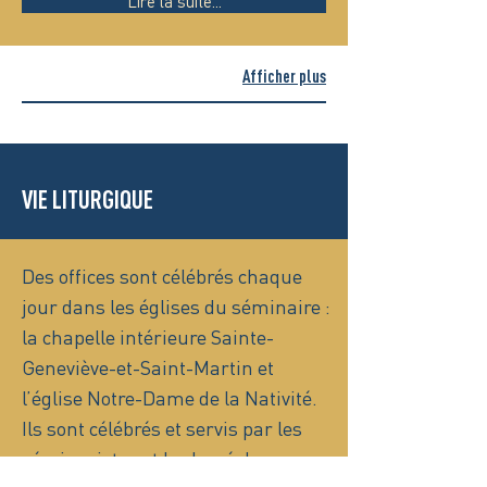
Lire la suite...
Afficher plus
VIE LITURGIQUE
Des offices sont célébrés chaque
jour dans les églises du séminaire :
la chapelle intérieure Sainte-
Geneviève-et-Saint-Martin et
l’église Notre-Dame de la Nativité.
Ils sont célébrés et servis par les
séminaristes et le clergé du