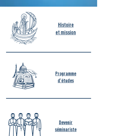
Histoire
et mission
Programme
d'études
Devenir
séminariste