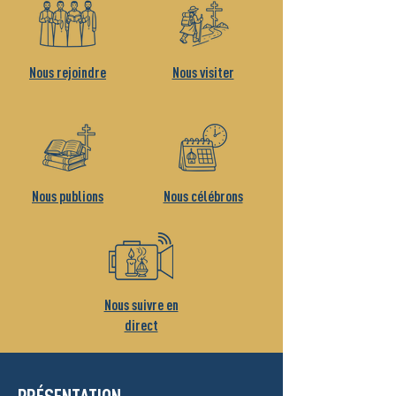
Nous rejoindre
Nous visiter
Nous publions
Nous célébrons
Nous suivre en
direct