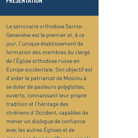
PRÉSENTATION
Le séminaire orthodoxe Sainte-
Geneviève est le premier et, à ce
jour, l'unique établissement de
formation des membres du clergé
de l’Église orthodoxe russe en
Europe occidentale. Son objectif est
d'aider le patriarcat de Moscou à
se doter de pasteurs polyglottes,
ouverts, connaissant leur propre
tradition et l’héritage des
chrétiens d’Occident, capables de
mener un dialogue de confiance
avec les autres Églises et de