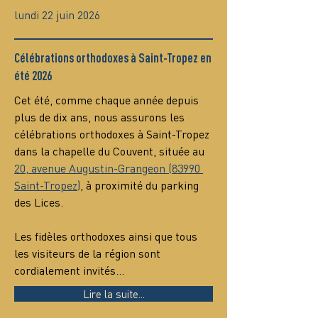
lundi 22 juin 2026
Célébrations orthodoxes à Saint-Tropez en
été 2026
Cet été, comme chaque année depuis 
plus de dix ans, nous assurons les 
célébrations orthodoxes à Saint-Tropez 
dans la chapelle du Couvent, située au 
20, avenue Augustin-Grangeon (83990 
Saint-Tropez)
, à proximité du parking 
des Lices.
Les fidèles orthodoxes ainsi que tous 
les visiteurs de la région sont 
cordialement invités…
Lire la suite...