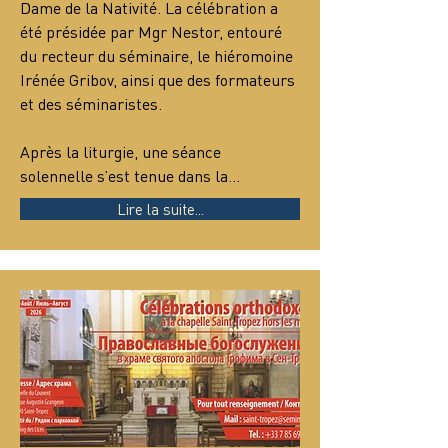
Dame de la Nativité. La célébration a 
été présidée par Mgr Nestor, entouré 
du recteur du séminaire, le hiéromoine 
Irénée Gribov, ainsi que des formateurs 
et des séminaristes.
Après la liturgie, une séance 
solennelle s’est tenue dans la…
Lire la suite...