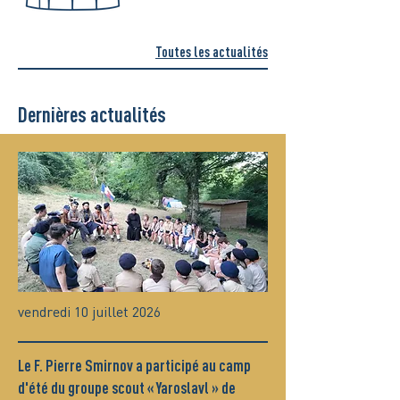
Toutes les actualités
Dernières actualités
vendredi 10 juillet 2026
Le F. Pierre Smirnov a participé au camp
d'été du groupe scout « Yaroslavl » de