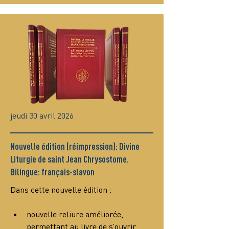
jeudi 30 avril 2026
Nouvelle édition (réimpression): Divine
Liturgie de saint Jean Chrysostome.
Bilingue: français-slavon
Dans cette nouvelle édition :
nouvelle reliure améliorée, 
permettant au livre de s’ouvrir 