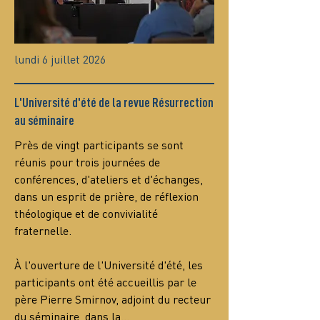
lundi 6 juillet 2026
L'Université d'été de la revue Résurrection
au séminaire
Près de vingt participants se sont 
réunis pour trois journées de 
conférences, d'ateliers et d'échanges, 
dans un esprit de prière, de réflexion 
théologique et de convivialité 
fraternelle.
À l'ouverture de l'Université d'été, les 
participants ont été accueillis par le 
père Pierre Smirnov, adjoint du recteur 
du séminaire, dans la…