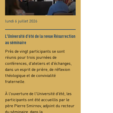
lundi 6 juillet 2026
L'Université d'été de la revue Résurrection
au séminaire
Près de vingt participants se sont 
réunis pour trois journées de 
conférences, d'ateliers et d'échanges, 
dans un esprit de prière, de réflexion 
théologique et de convivialité 
fraternelle.
À l'ouverture de l'Université d'été, les 
participants ont été accueillis par le 
père Pierre Smirnov, adjoint du recteur 
du séminaire, dans la…