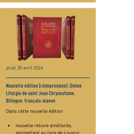
jeudi 30 avril 2026
Nouvelle édition (réimpression): Divine
Liturgie de saint Jean Chrysostome.
Bilingue: français-slavon
Dans cette nouvelle édition :
nouvelle reliure améliorée, 
permettant au livre de s’ouvrir 