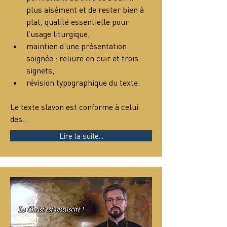
plus aisément et de rester bien à 
plat, qualité essentielle pour 
l’usage liturgique,
maintien d’une présentation 
soignée : reliure en cuir et trois 
signets,
révision typographique du texte.
Le texte slavon est conforme à celui 
des…
Lire la suite...