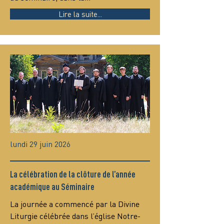
Lire la suite...
lundi 29 juin 2026
La célébration de la clôture de l’année
académique au Séminaire
La journée a commencé par la Divine 
Liturgie célébrée dans l’église Notre-