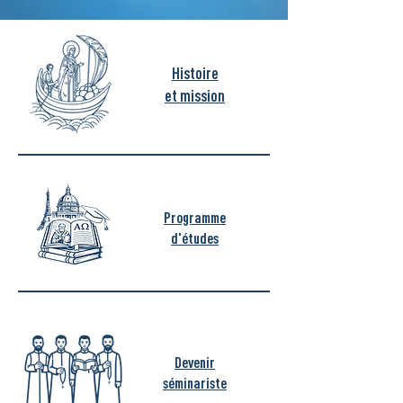
Histoire
et mission
Programme
d'études
Devenir
séminariste