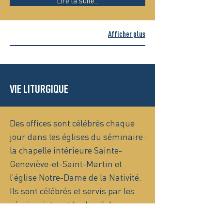
Lire la suite...
Afficher plus
VIE LITURGIQUE
Des offices sont célébrés chaque
jour dans les églises du séminaire :
la chapelle intérieure Sainte-
Geneviève-et-Saint-Martin et
l’église Notre-Dame de la Nativité.
Ils sont célébrés et servis par les
séminaristes et le clergé du