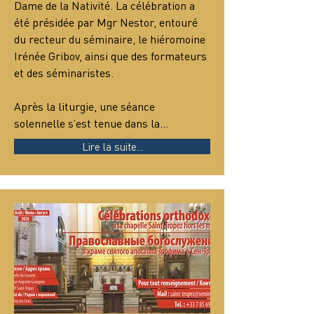
Dame de la Nativité. La célébration a 
été présidée par Mgr Nestor, entouré 
du recteur du séminaire, le hiéromoine 
Irénée Gribov, ainsi que des formateurs 
et des séminaristes.
Après la liturgie, une séance 
solennelle s’est tenue dans la…
Lire la suite...