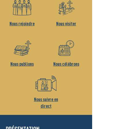
Nous rejoindre
Nous visiter
Nous publions
Nous célébrons
Nous suivre en
direct