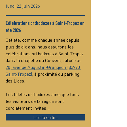
lundi 22 juin 2026
Célébrations orthodoxes à Saint-Tropez en
été 2026
Cet été, comme chaque année depuis 
plus de dix ans, nous assurons les 
célébrations orthodoxes à Saint-Tropez 
dans la chapelle du Couvent, située au 
20, avenue Augustin-Grangeon (83990 
Saint-Tropez)
, à proximité du parking 
des Lices.
Les fidèles orthodoxes ainsi que tous 
les visiteurs de la région sont 
cordialement invités…
Lire la suite...