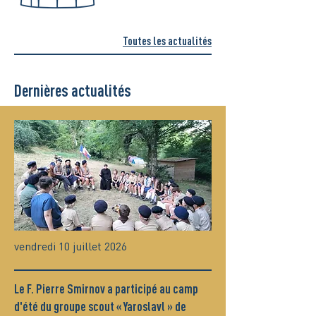
Toutes les actualités
Dernières actualités
vendredi 10 juillet 2026
Le F. Pierre Smirnov a participé au camp
d'été du groupe scout « Yaroslavl » de