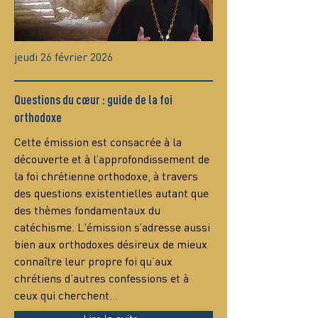
jeudi 26 février 2026
Questions du cœur : guide de la foi
orthodoxe
Сette émission est consacrée à la 
découverte et à l’approfondissement de 
la foi chrétienne orthodoxe, à travers 
des questions existentielles autant que 
des thèmes fondamentaux du 
catéchisme. L'émission s’adresse aussi 
bien aux orthodoxes désireux de mieux 
connaître leur propre foi qu’aux 
chrétiens d’autres confessions et à 
ceux qui cherchent…