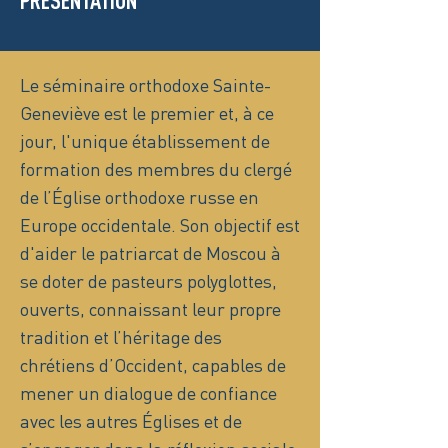
PRÉSENTATION
Le séminaire orthodoxe Sainte-
Geneviève est le premier et, à ce
jour, l'unique établissement de
formation des membres du clergé
de l’Église orthodoxe russe en
Europe occidentale. Son objectif est
d'aider le patriarcat de Moscou à
se doter de pasteurs polyglottes,
ouverts, connaissant leur propre
tradition et l’héritage des
chrétiens d’Occident, capables de
mener un dialogue de confiance
avec les autres Églises et de