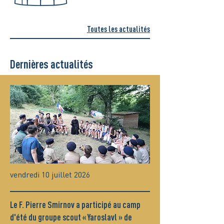
Toutes les actualités
Dernières actualités
vendredi 10 juillet 2026
Le F. Pierre Smirnov a participé au camp
d'été du groupe scout « Yaroslavl » de