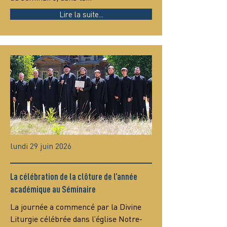
Lire la suite...
lundi 29 juin 2026
La célébration de la clôture de l’année
académique au Séminaire
La journée a commencé par la Divine 
Liturgie célébrée dans l’église Notre-