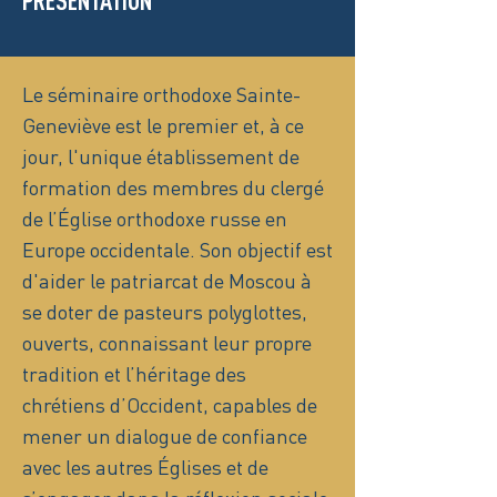
PRÉSENTATION
Le séminaire orthodoxe Sainte-
Geneviève est le premier et, à ce
jour, l'unique établissement de
formation des membres du clergé
de l’Église orthodoxe russe en
Europe occidentale. Son objectif est
d'aider le patriarcat de Moscou à
se doter de pasteurs polyglottes,
ouverts, connaissant leur propre
tradition et l’héritage des
chrétiens d’Occident, capables de
mener un dialogue de confiance
avec les autres Églises et de