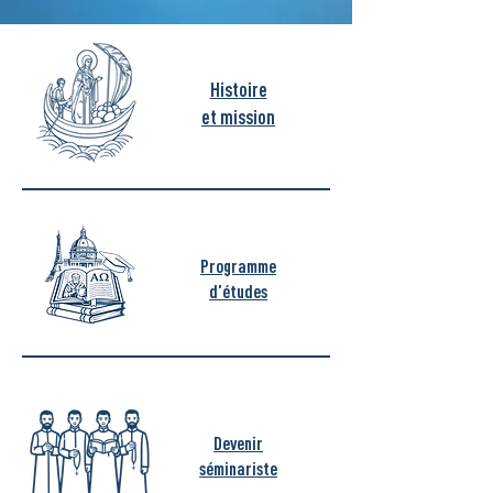
Histoire
et mission
Programme
d'études
Devenir
séminariste