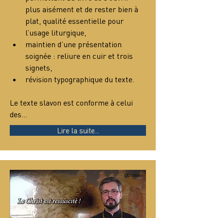
plus aisément et de rester bien à 
plat, qualité essentielle pour 
l’usage liturgique,
maintien d’une présentation 
soignée : reliure en cuir et trois 
signets,
révision typographique du texte.
Le texte slavon est conforme à celui 
des…
Lire la suite...