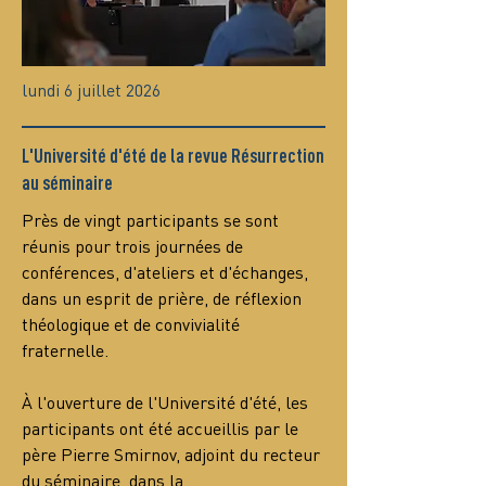
lundi 6 juillet 2026
L'Université d'été de la revue Résurrection
au séminaire
Près de vingt participants se sont 
réunis pour trois journées de 
conférences, d'ateliers et d'échanges, 
dans un esprit de prière, de réflexion 
théologique et de convivialité 
fraternelle.
À l'ouverture de l'Université d'été, les 
participants ont été accueillis par le 
père Pierre Smirnov, adjoint du recteur 
du séminaire, dans la…