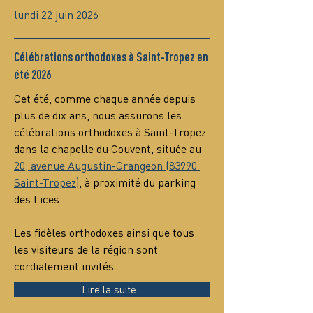
lundi 22 juin 2026
Célébrations orthodoxes à Saint-Tropez en
été 2026
Cet été, comme chaque année depuis 
plus de dix ans, nous assurons les 
célébrations orthodoxes à Saint-Tropez 
dans la chapelle du Couvent, située au 
20, avenue Augustin-Grangeon (83990 
Saint-Tropez)
, à proximité du parking 
des Lices.
Les fidèles orthodoxes ainsi que tous 
les visiteurs de la région sont 
cordialement invités…
Lire la suite...