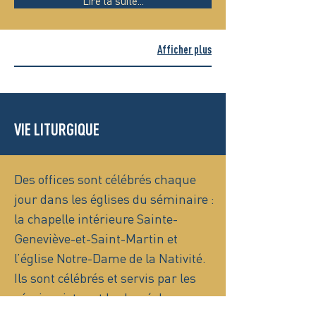
Lire la suite...
Afficher plus
VIE LITURGIQUE
Des offices sont célébrés chaque
jour dans les églises du séminaire :
la chapelle intérieure Sainte-
Geneviève-et-Saint-Martin et
l’église Notre-Dame de la Nativité.
Ils sont célébrés et servis par les
séminaristes et le clergé du