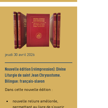
jeudi 30 avril 2026
Nouvelle édition (réimpression): Divine
Liturgie de saint Jean Chrysostome.
Bilingue: français-slavon
Dans cette nouvelle édition :
nouvelle reliure améliorée, 
permettant au livre de s’ouvrir 