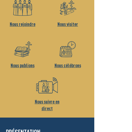
Nous rejoindre
Nous visiter
Nous publions
Nous célébrons
Nous suivre en
direct