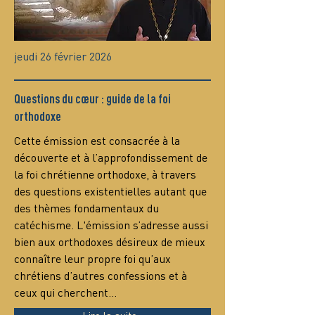
jeudi 26 février 2026
Questions du cœur : guide de la foi
orthodoxe
Сette émission est consacrée à la 
découverte et à l’approfondissement de 
la foi chrétienne orthodoxe, à travers 
des questions existentielles autant que 
des thèmes fondamentaux du 
catéchisme. L'émission s’adresse aussi 
bien aux orthodoxes désireux de mieux 
connaître leur propre foi qu’aux 
chrétiens d’autres confessions et à 
ceux qui cherchent…