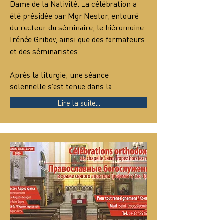
Dame de la Nativité. La célébration a 
été présidée par Mgr Nestor, entouré 
du recteur du séminaire, le hiéromoine 
Irénée Gribov, ainsi que des formateurs 
et des séminaristes.
Après la liturgie, une séance 
solennelle s’est tenue dans la…
Lire la suite...